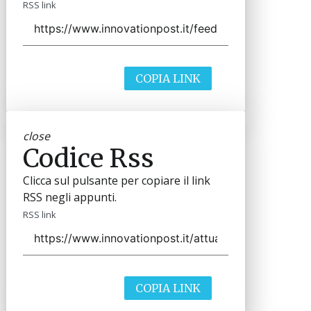
RSS link
COPIA LINK
close
Codice Rss
Clicca sul pulsante per copiare il link
RSS negli appunti.
RSS link
COPIA LINK