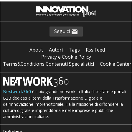
Seguici
About
Autori
Tags
Rss Feed
Privacy e Cookie Policy
Terms&Conditions Contenuti Specialistici
Cookie Center
è il più grande network in Italia di testate e portali
Nextwork360
B2B dedicati ai temi della Trasformazione Digitale e
dell’Innovazione Imprenditoriale. Ha la missione di diffondere la
cultura digitale e imprenditoriale nelle imprese e pubbliche
amministrazioni italiane.
Indirizzo