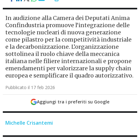
In audizione alla Camera dei Deputati Anima
Confindustria promuove l’integrazione delle
tecnologie nucleari di nuova generazione
come pilastro per la competitività industriale
e la decarbonizzazione. L’organizzazione
sottolinea il ruolo chiave della meccanica
italiana nelle filiere internazionali e propone
emendamenti per valorizzare la supply chain
europea e semplificare il quadro autorizzativo.
Pubblicato il 17 feb 2026
Aggiungi tra i preferiti su Google
Michelle Crisantemi