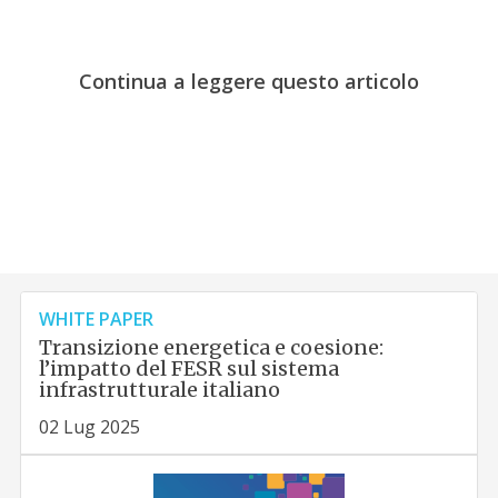
Continua a leggere questo articolo
WHITE PAPER
Transizione energetica e coesione:
l’impatto del FESR sul sistema
infrastrutturale italiano
02 Lug 2025