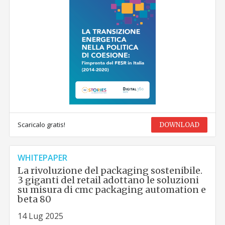
Scaricalo gratis!
DOWNLOAD
WHITEPAPER
La rivoluzione del packaging sostenibile.
3 giganti del retail adottano le soluzioni
su misura di cmc packaging automation e
beta 80
14 Lug 2025