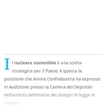
I
l
nucleare sostenibile
è una scelta
strategica per il Paese: è questa la
posizione che Anima Confindustria ha espresso
in Audizione presso la Camera dei Deputati
nell’ambito dell’esame dei disegni di legge in
materia.