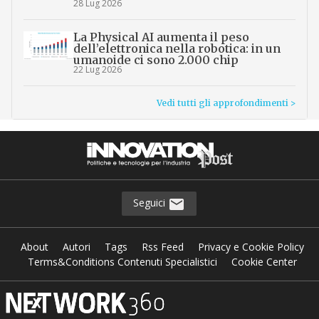
28 Lug 2026
La Physical AI aumenta il peso
dell’elettronica nella robotica: in un
umanoide ci sono 2.000 chip
22 Lug 2026
Vedi tutti gli approfondimenti >
Seguici
About
Autori
Tags
Rss Feed
Privacy e Cookie Policy
Terms&Conditions Contenuti Specialistici
Cookie Center