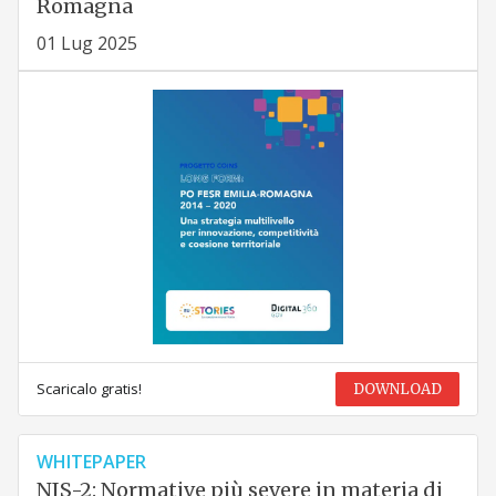
Romagna
01 Lug 2025
Scaricalo gratis!
DOWNLOAD
WHITEPAPER
NIS-2: Normative più severe in materia di