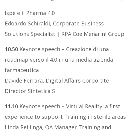
Ispe e il Pharma 4.0
Edoardo Schiraldi, Corporate Business
Solutions Specialist | RPA Coe Menarini Group
10.50
Keynote speech – Creazione di una
roadmap verso il 4.0 in una media azienda
farmaceutica
Davide Ferrara, Digital Affairs Corporate
Director Sintetica S
11.10
Keynote speech – Virtual Reality: a first
experience to support Training in sterile areas
Linda Reijiinga, QA Manager Training and