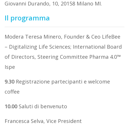
Giovanni Durando, 10, 20158 Milano MI.
Il programma
Modera Teresa Minero, Founder & Ceo LifeBee
– Digitalizing Life Sciences; International Board
of Directors, Steering Committee Pharma 4.0™
Ispe
9.30
Registrazione partecipanti e welcome
coffee
10.00
Saluti di benvenuto
Francesca Selva, Vice President