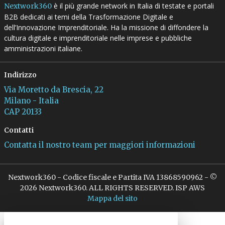
è il più grande network in Italia di testate e portali
Nextwork360
B2B dedicati ai temi della Trasformazione Digitale e
dell’Innovazione Imprenditoriale. Ha la missione di diffondere la
cultura digitale e imprenditoriale nelle imprese e pubbliche
amministrazioni italiane.
Indirizzo
Via Moretto da Brescia, 22
Milano - Italia
CAP 20133
Contatti
Contatta il nostro team per maggiori informazioni
Nextwork360 - Codice fiscale e Partita IVA 13868590962 - ©
2026 Nextwork360. ALL RIGHTS RESERVED. ISP AWS
Mappa del sito