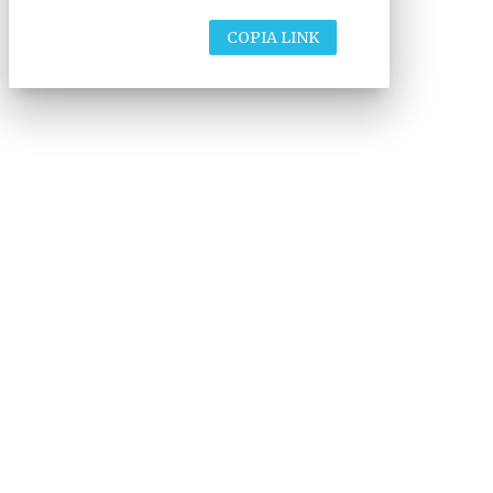
COPIA LINK