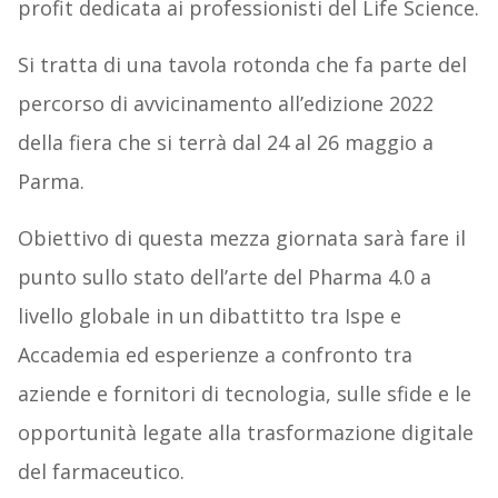
profit dedicata ai professionisti del Life Science.
Si tratta di una tavola rotonda che fa parte del
percorso di avvicinamento all’edizione 2022
della fiera che si terrà dal 24 al 26 maggio a
Parma.
Obiettivo di questa mezza giornata sarà fare il
punto sullo stato dell’arte del Pharma 4.0 a
livello globale in un dibattitto tra Ispe e
Accademia ed esperienze a confronto tra
aziende e fornitori di tecnologia, sulle sfide e le
opportunità legate alla trasformazione digitale
del farmaceutico.