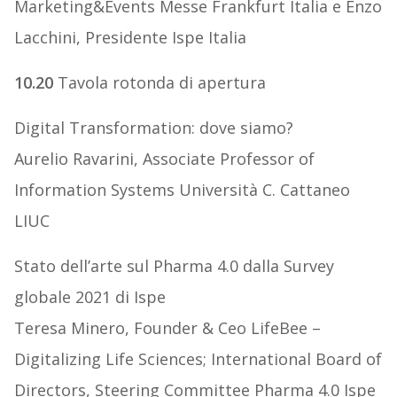
Marketing&Events Messe Frankfurt Italia e Enzo
Lacchini, Presidente Ispe Italia
10.20
Tavola rotonda di apertura
Digital Transformation: dove siamo?
Aurelio Ravarini, Associate Professor of
Information Systems Università C. Cattaneo
LIUC
Stato dell’arte sul Pharma 4.0 dalla Survey
globale 2021 di Ispe
Teresa Minero, Founder & Ceo LifeBee –
Digitalizing Life Sciences; International Board of
Directors, Steering Committee Pharma 4.0 Ispe