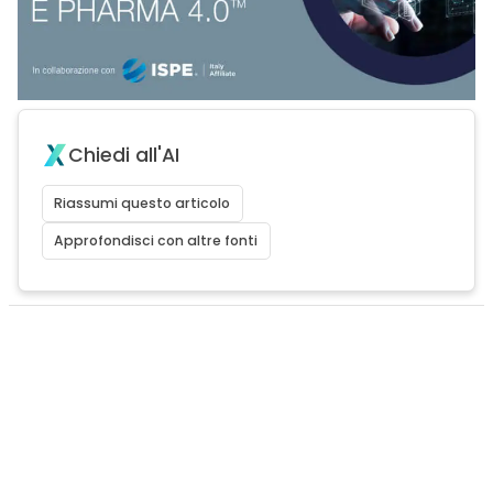
Chiedi all'AI
Riassumi questo articolo
Approfondisci con altre fonti