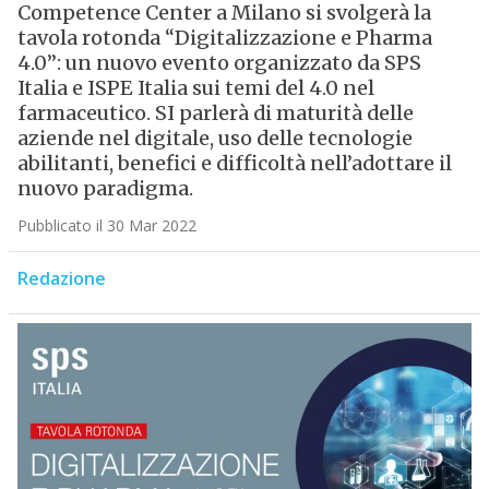
Competence Center a Milano si svolgerà la
tavola rotonda “Digitalizzazione e Pharma
4.0”: un nuovo evento organizzato da SPS
Italia e ISPE Italia sui temi del 4.0 nel
farmaceutico. SI parlerà di maturità delle
aziende nel digitale, uso delle tecnologie
abilitanti, benefici e difficoltà nell’adottare il
nuovo paradigma.
Pubblicato il 30 Mar 2022
Redazione