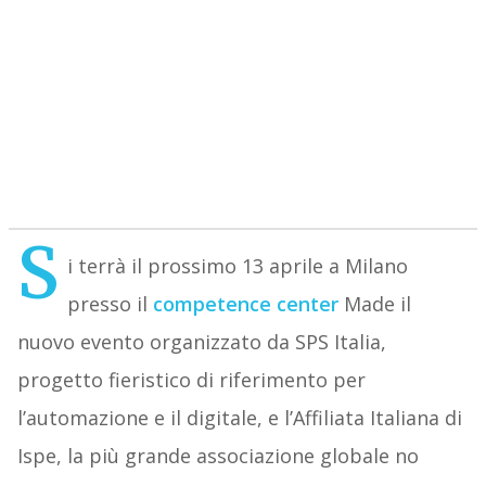
S
i terrà il prossimo 13 aprile a Milano
presso il
competence center
Made il
nuovo evento organizzato da SPS Italia,
progetto fieristico di riferimento per
l’automazione e il digitale, e l’Affiliata Italiana di
Ispe, la più grande associazione globale no