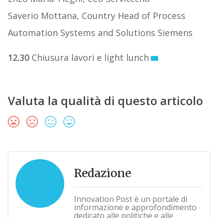
Saverio Mottana, Country Head of Process
Automation Systems and Solutions Siemens
12.30
Chiusura lavori e light lunch
Valuta la qualità di questo articolo
Redazione
Innovation Post è un portale di
informazione e approfondimento
dedicato alle politiche e alle