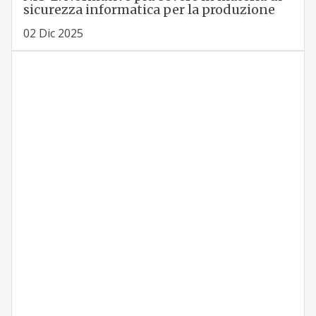
sicurezza informatica per la produzione
02 Dic 2025