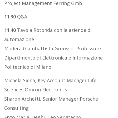
Project Management Ferring Gmb
11.30
Q&A
11.40
Tavola Rotonda con le aziende di
automazione
Modera Giambattista Gruosso, Professore
Dipartimento di Elettronica e Informazione
Politecnico di Milano
Michela Siena, Key Account Manager Life
Sciences Omron Electronics
Sharon Archetti, Senior Manager Porsche
Consulting
Enzo Maria Tieghi, Ceo Servitecno