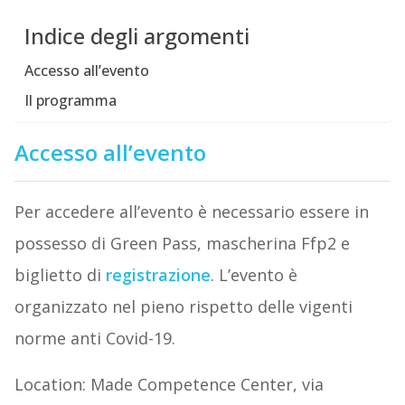
Indice degli argomenti
Accesso all’evento
Il programma
Accesso all’evento
Per accedere all’evento è necessario essere in
possesso di Green Pass, mascherina Ffp2 e
biglietto di
registrazione
. L’evento è
organizzato nel pieno rispetto delle vigenti
norme anti Covid-19.
Location: Made Competence Center, via