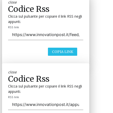
close
Codice Rss
Clicca sul pulsante per copiare il link RSS negli
appunti.
RSS link
COPIA LINK
close
Codice Rss
Clicca sul pulsante per copiare il link RSS negli
appunti.
RSS link