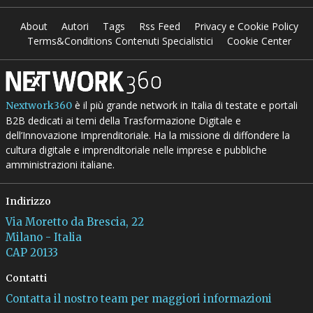
About
Autori
Tags
Rss Feed
Privacy e Cookie Policy
Terms&Conditions Contenuti Specialistici
Cookie Center
è il più grande network in Italia di testate e portali
Nextwork360
B2B dedicati ai temi della Trasformazione Digitale e
dell’Innovazione Imprenditoriale. Ha la missione di diffondere la
cultura digitale e imprenditoriale nelle imprese e pubbliche
amministrazioni italiane.
Indirizzo
Via Moretto da Brescia, 22
Milano - Italia
CAP 20133
Contatti
Contatta il nostro team per maggiori informazioni