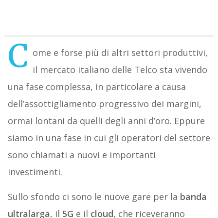
C
ome e forse più di altri settori produttivi,
il mercato italiano delle Telco sta vivendo
una fase complessa, in particolare a causa
dell’assottigliamento progressivo dei margini,
ormai lontani da quelli degli anni d’oro. Eppure
siamo in una fase in cui gli operatori del settore
sono chiamati a nuovi e importanti
investimenti.
Sullo sfondo ci sono le nuove gare per la
banda
ultralarga
, il
5G
e il
cloud
, che riceveranno