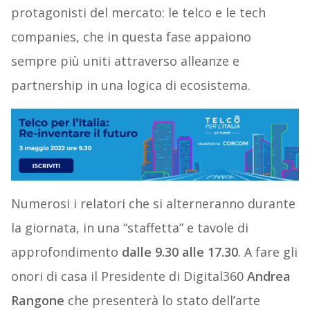
protagonisti del mercato: le telco e le tech
companies, che in questa fase appaiono
sempre più uniti attraverso alleanze e
partnership in una logica di ecosistema.
Numerosi i relatori che si alterneranno durante
la giornata, in una “staffetta” e tavole di
approfondimento
dalle 9.30 alle 17.30
. A fare gli
onori di casa il Presidente di Digital360
Andrea
Rangone
che presenterà lo stato dell’arte