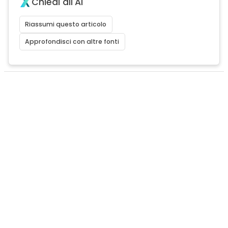
Chiedi all'AI
Riassumi questo articolo
Approfondisci con altre fonti