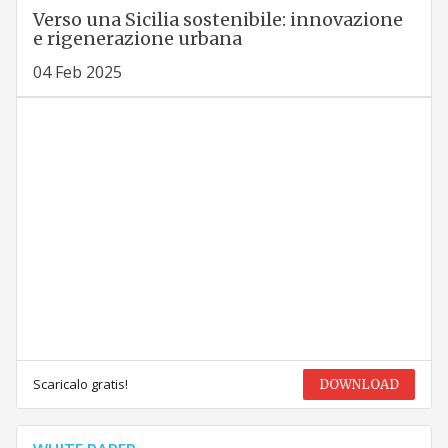
Verso una Sicilia sostenibile: innovazione
e rigenerazione urbana
04 Feb 2025
Scaricalo gratis!
DOWNLOAD