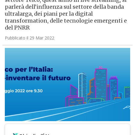
parlerà dell’influenza sul settore della banda
ultralarga, dei piani per la digital
transformation, delle tecnologie emergenti e
del PNRR
Pubblicato il 29 Mar 2022