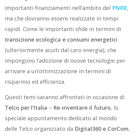
importanti finanziamenti nell’ambito del
PNRR
,
ma che dovranno essere realizzate in tempi
rapidi. Come le importanti sfide in termini di
transizione ecologica e consumi energetici
(ulteriormente acuiti dal caro energia), che
impongono l’adozione di nuove tecnologie per
arrivare a un’ottimizzazione in termini di
risparmio ed efficienza.
Questi temi saranno affrontati in occasione di
Telco per l’Italia
–
Re-inventare il futuro
, lo
speciale appuntamento dedicato al mondo
delle Telco organizzato da
Digital360 e CorCom
,