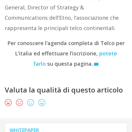
General, Director of Strategy &
Communications dell’Etno, l’associazione che
rappresenta le principali telco continentali.
Per conoscere l’agenda completa di Telco per
L’italia ed effettuare l’iscrizione,
potete
farlo
su questa pagina.
Valuta la qualità di questo articolo
WHITEPAPER