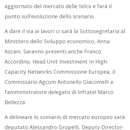
aggiornato del mercato delle telco e farà il
punto sull’evoluzione dello scenario.
A dare il via ai lavori ci sarà la Sottosegretaria al
Ministero dello Sviluppo economico, Anna
Ascani. Saranno presenti anche Franco
Accordino, Head Unit Investment in High-
Capacity Networks Commissione Europea, il
Commissario Agcom Antonello Giacomelli e
l’amministratore delegato di Infratel Marco
Bellezza.
A delineare lo scenario di mercato europeo sarà
deputato Alessandro Gropelli, Deputy Director-