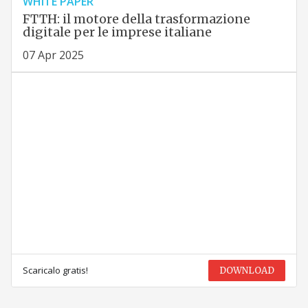
WHITE PAPER
FTTH: il motore della trasformazione
digitale per le imprese italiane
07 Apr 2025
Scaricalo gratis!
DOWNLOAD