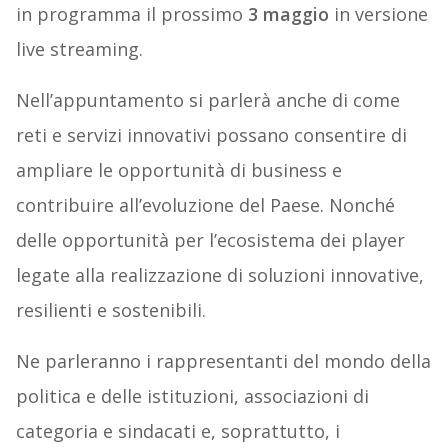
in programma il prossimo
3 maggio
in versione
live streaming.
Nell’appuntamento si parlerà anche di come
reti e servizi innovativi possano consentire di
ampliare le opportunità di business e
contribuire all’evoluzione del Paese. Nonché
delle opportunità per l’ecosistema dei player
legate alla realizzazione di soluzioni innovative,
resilienti e sostenibili.
Ne parleranno i rappresentanti del mondo della
politica e delle istituzioni, associazioni di
categoria e sindacati e, soprattutto, i