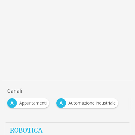
Canali
A
A
Appuntamenti
Automazione industriale
…
ROBOTICA