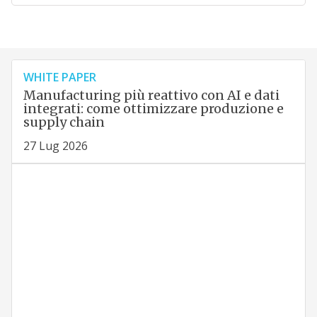
WHITE PAPER
Manufacturing più reattivo con AI e dati
integrati: come ottimizzare produzione e
supply chain
27 Lug 2026