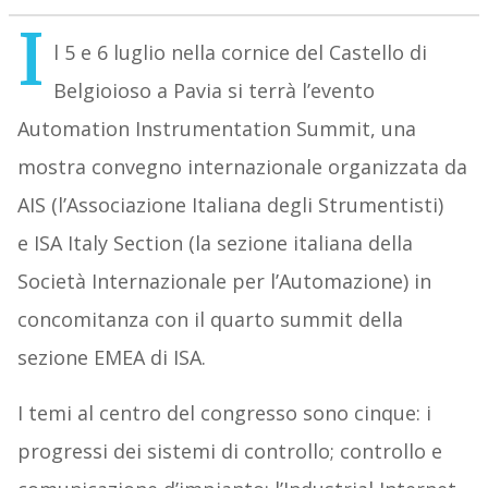
I
l 5 e 6 luglio nella cornice del Castello di
Belgioioso a Pavia si terrà l’evento
Automation Instrumentation Summit, una
mostra convegno internazionale organizzata da
AIS (l’Associazione Italiana degli Strumentisti)
e ISA Italy Section (la sezione italiana della
Società Internazionale per l’Automazione) in
concomitanza con il quarto summit della
sezione EMEA di ISA.
I temi al centro del congresso sono cinque: i
progressi dei sistemi di controllo; controllo e