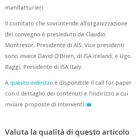
manifatturieri.
Il comitato che sovrintende all’organizzazione
del convegno è presieduto da Claudio
Montresor, Presidente di AIS. Vice presidenti
sono invece David O’Brien, di ISA Ireland, e Ugo
Baggi, Presidente di ISA Italy.
A
questo indirizzo
è disponibile il call for paper
con il dettaglio dei contenuti e l’indirizzo a cui
inviare proposte di interventi.
Valuta la qualità di questo articolo