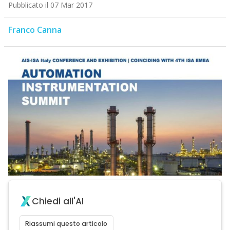
Pubblicato il 07 Mar 2017
Franco Canna
Chiedi all'AI
Riassumi questo articolo