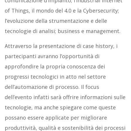
comunicazione d’impianto; l’Industrial Internet
of Things, il mondo del 4.0 e la Cybersecurity;
l’evoluzione della strumentazione e delle
tecnologie di analisi; business e management.
Attraverso la presentazione di case history, i
partecipanti avranno l’opportunità di
approfondire la propria conoscenza dei
progressi tecnologici in atto nel settore
dell’automazione di processo. Il focus
dell’evento infatti sarà offrire informazioni sulle
tecnologie, ma anche spiegare come queste
possano essere applicate per migliorare
produttività, qualità e sostenibilità dei processi