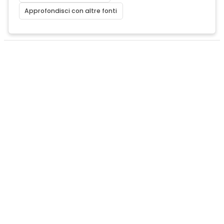
Approfondisci con altre fonti