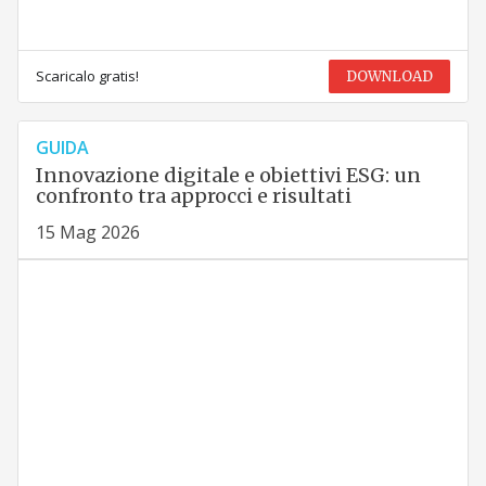
Scaricalo gratis!
DOWNLOAD
GUIDA
Innovazione digitale e obiettivi ESG: un
confronto tra approcci e risultati
15 Mag 2026