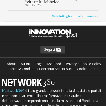
evitare in fabbrica
28 Lug 2026
Vedi tutti gli approfondimenti >
Seguici
About
Autori
Tags
Rss Feed
Privacy e Cookie Policy
Terms&Conditions Contenuti Specialistici
Cookie Center
è il più grande network in Italia di testate e portali
Nextwork360
B2B dedicati ai temi della Trasformazione Digitale e
dell’Innovazione Imprenditoriale. Ha la missione di diffondere la
cultura digitale e imprenditoriale nelle imprese e pubbliche