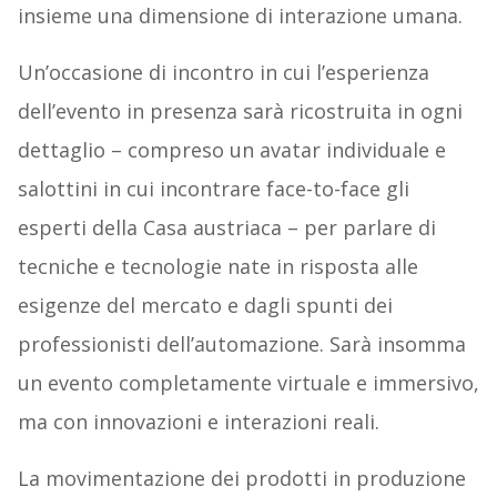
insieme una dimensione di interazione umana.
Un’occasione di incontro in cui l’esperienza
dell’evento in presenza sarà ricostruita in ogni
dettaglio – compreso un avatar individuale e
salottini in cui incontrare face-to-face gli
esperti della Casa austriaca – per parlare di
tecniche e tecnologie nate in risposta alle
esigenze del mercato e dagli spunti dei
professionisti dell’automazione. Sarà insomma
un evento completamente virtuale e immersivo,
ma con innovazioni e interazioni reali.
La movimentazione dei prodotti in produzione