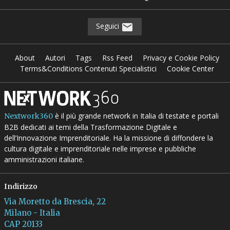
Seguici
About
Autori
Tags
Rss Feed
Privacy e Cookie Policy
Terms&Conditions Contenuti Specialistici
Cookie Center
è il più grande network in Italia di testate e portali
Nextwork360
B2B dedicati ai temi della Trasformazione Digitale e
dell’Innovazione Imprenditoriale. Ha la missione di diffondere la
cultura digitale e imprenditoriale nelle imprese e pubbliche
amministrazioni italiane.
Indirizzo
Via Moretto da Brescia, 22
Milano - Italia
CAP 20133