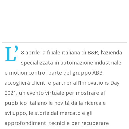
L’
8 aprile la filiale italiana di B&R, l’azienda
specializzata in automazione industriale
e motion control parte del gruppo ABB,
accoglierà clienti e partner all’Innovations Day
2021, un evento virtuale per mostrare al
pubblico italiano le novità dalla ricerca e
sviluppo, le storie dal mercato e gli
approfondimenti tecnici e per recuperare