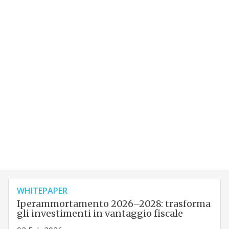
WHITEPAPER
Iperammortamento 2026–2028: trasforma
gli investimenti in vantaggio fiscale