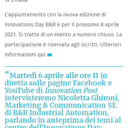
L’appuntamento con la nuova edizione di
Innovations Day B&R è per il prossimo 8 aprile
2021. Si tratta di un evento a numero chiuso. La
partecipazione è riservata agli iscritti. Ulteriori
informazioni qui.
Martedì 6 aprile alle ore 11
in
diretta sulle pagine Facebook e
YouTube di
Innovation Post
intervisteremo
Nicoletta Ghironi
,
Marketing & Communication SE
di B&R Industrial Automation,
parlando in anteprima dei temi al
centro dell’Innovations Day: