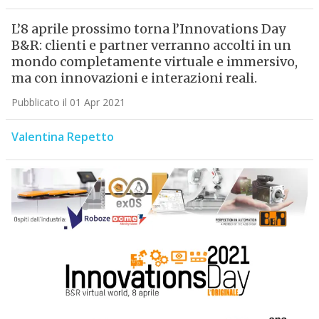
L’8 aprile prossimo torna l’Innovations Day
B&R: clienti e partner verranno accolti in un
mondo completamente virtuale e immersivo,
ma con innovazioni e interazioni reali.
Pubblicato il 01 Apr 2021
Valentina Repetto