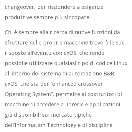
changeover, per rispondere a esigenze
produttive sempre più sincopate.
Chi è sempre alla ricerca di nuove funzioni da
sfruttare nelle proprie macchine troverà le sue
risposte all’evento con exOS, che rende
possibile utilizzare qualsiasi tipo di codice Linux
all’interno del sistema di automazione B&R.
exOS, che sta per “enhanced crossover
Operating System”, permette ai costruttori di
macchine di accedere a librerie e applicazioni
già disponibili sul mercato tipiche
dell’Information Technology e di discipline