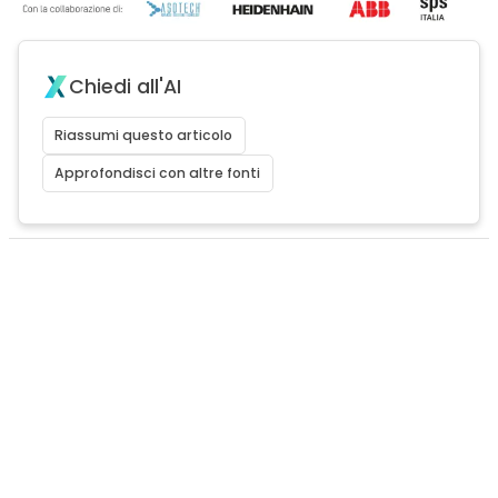
Chiedi all'AI
Riassumi questo articolo
Approfondisci con altre fonti