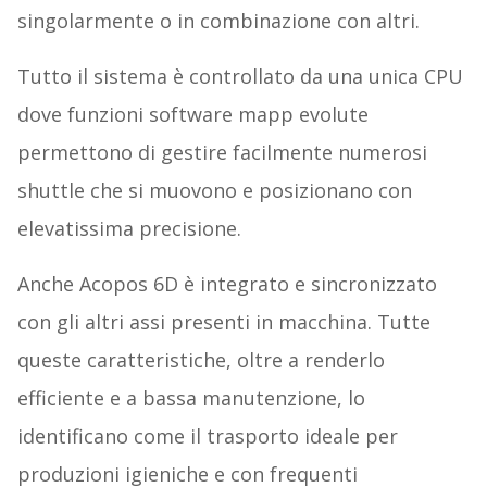
singolarmente o in combinazione con altri.
Tutto il sistema è controllato da una unica CPU
dove funzioni software mapp evolute
permettono di gestire facilmente numerosi
shuttle che si muovono e posizionano con
elevatissima precisione.
Anche Acopos 6D è integrato e sincronizzato
con gli altri assi presenti in macchina. Tutte
queste caratteristiche, oltre a renderlo
efficiente e a bassa manutenzione, lo
identificano come il trasporto ideale per
produzioni igieniche e con frequenti