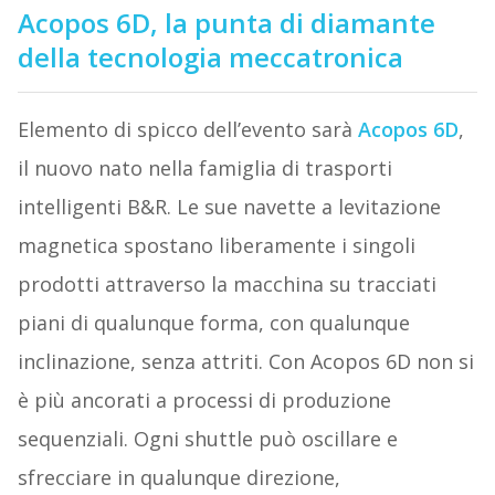
Acopos 6D, la punta di diamante
della tecnologia meccatronica
Elemento di spicco dell’evento sarà
Acopos 6D
,
il nuovo nato nella famiglia di trasporti
intelligenti B&R. Le sue navette a levitazione
magnetica spostano liberamente i singoli
prodotti attraverso la macchina su tracciati
piani di qualunque forma, con qualunque
inclinazione, senza attriti. Con Acopos 6D non si
è più ancorati a processi di produzione
sequenziali. Ogni shuttle può oscillare e
sfrecciare in qualunque direzione,