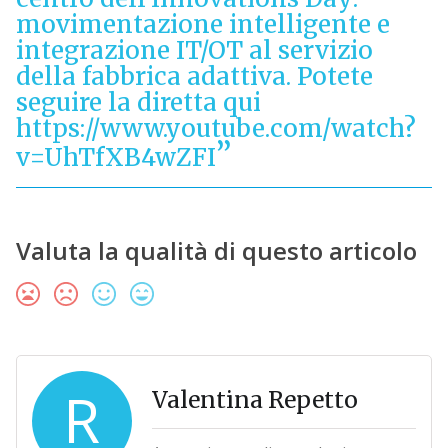
movimentazione intelligente e
integrazione IT/OT al servizio
della fabbrica adattiva. Potete
seguire la diretta qui
https://www.youtube.com/watch?
v=UhTfXB4wZFI
Valuta la qualità di questo articolo
R
Valentina Repetto