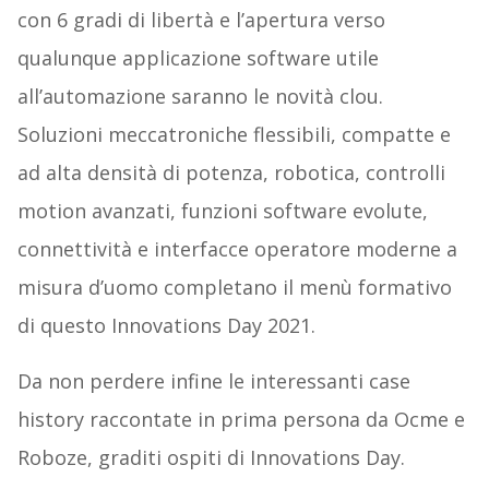
con 6 gradi di libertà e l’apertura verso
qualunque applicazione software utile
all’automazione saranno le novità clou.
Soluzioni meccatroniche flessibili, compatte e
ad alta densità di potenza, robotica, controlli
motion avanzati, funzioni software evolute,
connettività e interfacce operatore moderne a
misura d’uomo completano il menù formativo
di questo Innovations Day 2021.
Da non perdere infine le interessanti case
history raccontate in prima persona da Ocme e
Roboze, graditi ospiti di Innovations Day.