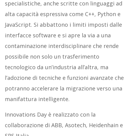
specialistiche, anche scritte con linguaggi ad
alta capacità espressiva come C++, Python e
JavaScript. Si abbattono i limiti imposti dalle
interfacce software e si apre la via a una
contaminazione interdisciplinare che rende
possibile non solo un trasferimento
tecnologico da un’industria all’altra, ma
l’adozione di tecniche e funzioni avanzate che
potranno accelerare la migrazione verso una
manifattura intelligente.
Innovations Day è realizzato con la
collaborazione di ABB, Asotech, Heidenhain e
SPS Italia.