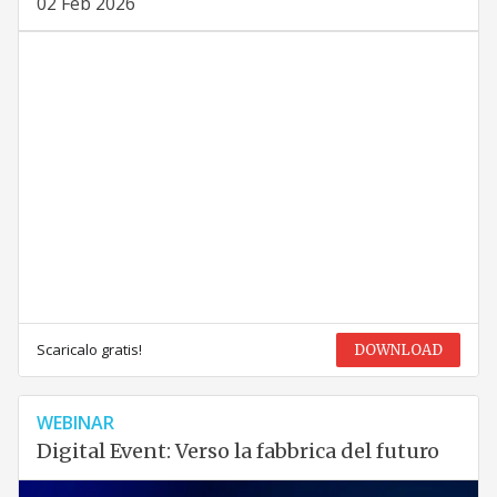
02 Feb 2026
Scaricalo gratis!
DOWNLOAD
WEBINAR
Digital Event: Verso la fabbrica del futuro