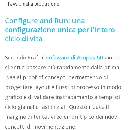
l’avvio della produzione
Configure and Run: una
configurazione unica per l’intero
ciclo di vita
Secondo Kraft il
software di Acopos 6D
aiuta i
clienti a passare più rapidamente dalla prima
idea al proof of concept, permettendo di
progettare layout e flussi di processo in modo
grafico e di validare instradamento e tempi di
ciclo già nelle fasi iniziali. Questo riduce il
margine di tentativi ed errori tipico dei nuovi
concetti di movimentazione.