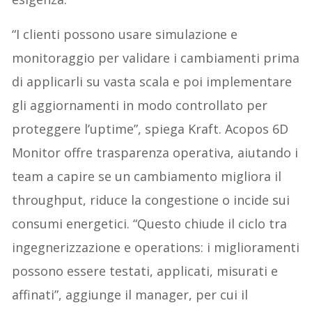
“I clienti possono usare simulazione e
monitoraggio per validare i cambiamenti prima
di applicarli su vasta scala e poi implementare
gli aggiornamenti in modo controllato per
proteggere l’uptime”, spiega Kraft. Acopos 6D
Monitor offre trasparenza operativa, aiutando i
team a capire se un cambiamento migliora il
throughput, riduce la congestione o incide sui
consumi energetici. “Questo chiude il ciclo tra
ingegnerizzazione e operations: i miglioramenti
possono essere testati, applicati, misurati e
affinati”, aggiunge il manager, per cui il