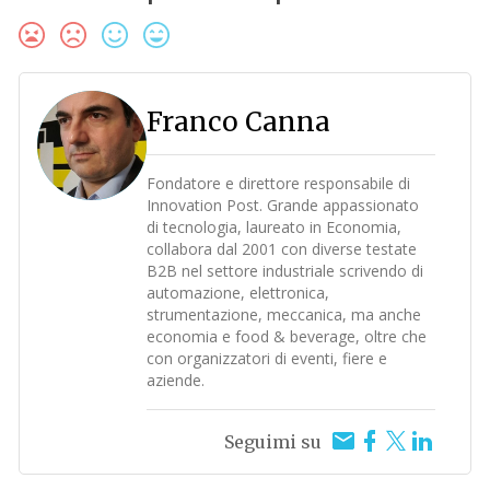
Franco Canna
Fondatore e direttore responsabile di
Innovation Post. Grande appassionato
di tecnologia, laureato in Economia,
collabora dal 2001 con diverse testate
B2B nel settore industriale scrivendo di
automazione, elettronica,
strumentazione, meccanica, ma anche
economia e food & beverage, oltre che
con organizzatori di eventi, fiere e
aziende.
Seguimi su