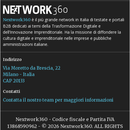
è il più grande network in Italia di testate e portali
Nextwork360
B2B dedicati ai temi della Trasformazione Digitale e
dell’Innovazione Imprenditoriale. Ha la missione di diffondere la
cultura digitale e imprenditoriale nelle imprese e pubbliche
amministrazioni italiane.
Indirizzo
Via Moretto da Brescia, 22
Milano - Italia
CAP 20133
Contatti
Contatta il nostro team per maggiori informazioni
Nextwork360 - Codice fiscale e Partita IVA
13868590962 - © 2026 Nextwork360. ALL RIGHTS