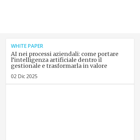
WHITE PAPER
AI nei processi aziendali: come portare
l’intelligenza artificiale dentro il
gestionale e trasformarla in valore
02 Dic 2025