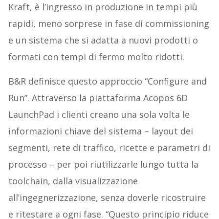
Kraft, è l’ingresso in produzione in tempi più
rapidi, meno sorprese in fase di commissioning
e un sistema che si adatta a nuovi prodotti o
formati con tempi di fermo molto ridotti.
B&R definisce questo approccio “Configure and
Run”. Attraverso la piattaforma Acopos 6D
LaunchPad i clienti creano una sola volta le
informazioni chiave del sistema – layout dei
segmenti, rete di traffico, ricette e parametri di
processo – per poi riutilizzarle lungo tutta la
toolchain, dalla visualizzazione
all’ingegnerizzazione, senza doverle ricostruire
e ritestare a ogni fase. “Questo principio riduce