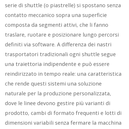
serie di shuttle (o piastrelle) si spostano senza
contatto meccanico sopra una superficie
composta da segmenti attivi, che li fanno
traslare, ruotare e posizionare lungo percorsi
definiti via software. A differenza dei nastri
trasportatori tradizionali ogni shuttle segue
una traiettoria indipendente e può essere
reindirizzato in tempo reale: una caratteristica
che rende questi sistemi una soluzione
naturale per la produzione personalizzata,
dove le linee devono gestire più varianti di
prodotto, cambi di formato frequenti e lotti di
dimensioni variabili senza fermare la macchina