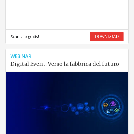
Scaricalo gratis!
DOWNLOAD
WEBINAR
Digital Event: Verso la fabbrica del futuro