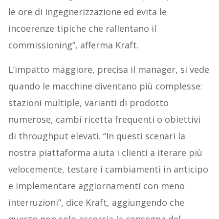
le ore di ingegnerizzazione ed evita le
incoerenze tipiche che rallentano il
commissioning”, afferma Kraft.
L’impatto maggiore, precisa il manager, si vede
quando le macchine diventano più complesse:
stazioni multiple, varianti di prodotto
numerose, cambi ricetta frequenti o obiettivi
di throughput elevati. “In questi scenari la
nostra piattaforma aiuta i clienti a iterare più
velocemente, testare i cambiamenti in anticipo
e implementare aggiornamenti con meno
interruzioni”, dice Kraft, aggiungendo che