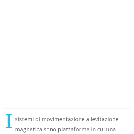
I
sistemi di movimentazione a levitazione
magnetica sono piattaforme in cui una