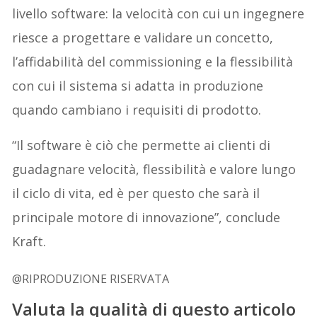
livello software: la velocità con cui un ingegnere
riesce a progettare e validare un concetto,
l’affidabilità del commissioning e la flessibilità
con cui il sistema si adatta in produzione
quando cambiano i requisiti di prodotto.
“Il software è ciò che permette ai clienti di
guadagnare velocità, flessibilità e valore lungo
il ciclo di vita, ed è per questo che sarà il
principale motore di innovazione”, conclude
Kraft.
@RIPRODUZIONE RISERVATA
Valuta la qualità di questo articolo