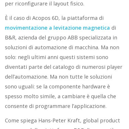
per riconfigurare il layout fisico.
È il caso di Acopos 6D, la piattaforma di
movimentazione a levitazione magnetica
di
B&R, azienda del gruppo ABB specializzata in
soluzioni di automazione di macchina. Ma non
solo: negli ultimi anni questi sistemi sono
diventati parte del catalogo di numerosi player
dell’automazione. Ma non tutte le soluzioni
sono uguali: se la componente hardware è
spesso molto simile, a cambiare è quella che
consente di programmare l’applicazione.
Come spiega Hans-Peter Kraft, global product