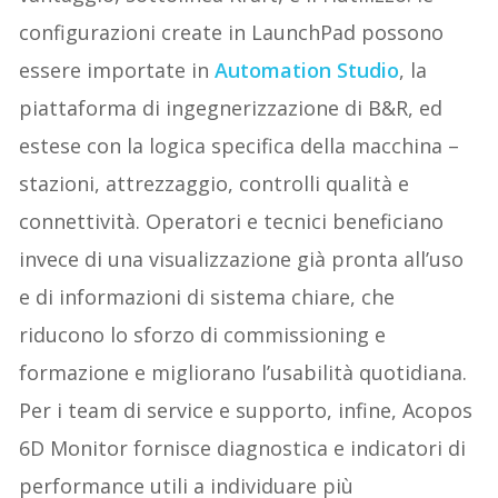
configurazioni create in LaunchPad possono
essere importate in
Automation Studio
, la
piattaforma di ingegnerizzazione di B&R, ed
estese con la logica specifica della macchina –
stazioni, attrezzaggio, controlli qualità e
connettività. Operatori e tecnici beneficiano
invece di una visualizzazione già pronta all’uso
e di informazioni di sistema chiare, che
riducono lo sforzo di commissioning e
formazione e migliorano l’usabilità quotidiana.
Per i team di service e supporto, infine, Acopos
6D Monitor fornisce diagnostica e indicatori di
performance utili a individuare più