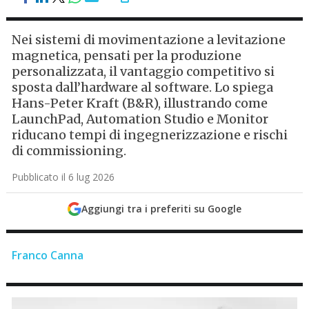
Nei sistemi di movimentazione a levitazione
magnetica, pensati per la produzione
personalizzata, il vantaggio competitivo si
sposta dall’hardware al software. Lo spiega
Hans-Peter Kraft (B&R), illustrando come
LaunchPad, Automation Studio e Monitor
riducano tempi di ingegnerizzazione e rischi
di commissioning.
Pubblicato il 6 lug 2026
Aggiungi tra i preferiti su Google
Franco Canna