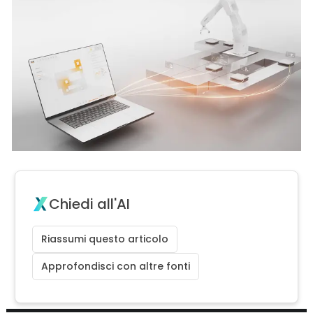
Chiedi all'AI
Riassumi questo articolo
Approfondisci con altre fonti