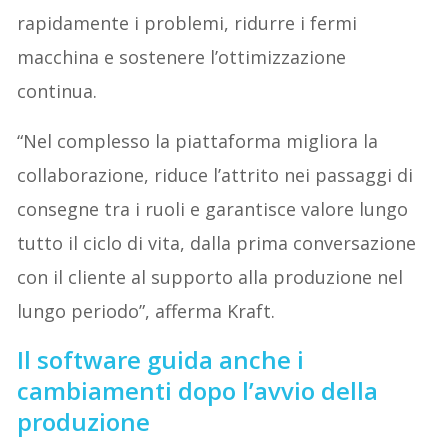
rapidamente i problemi, ridurre i fermi
macchina e sostenere l’ottimizzazione
continua.
“Nel complesso la piattaforma migliora la
collaborazione, riduce l’attrito nei passaggi di
consegne tra i ruoli e garantisce valore lungo
tutto il ciclo di vita, dalla prima conversazione
con il cliente al supporto alla produzione nel
lungo periodo”, afferma Kraft.
Il software guida anche i
cambiamenti dopo l’avvio della
produzione