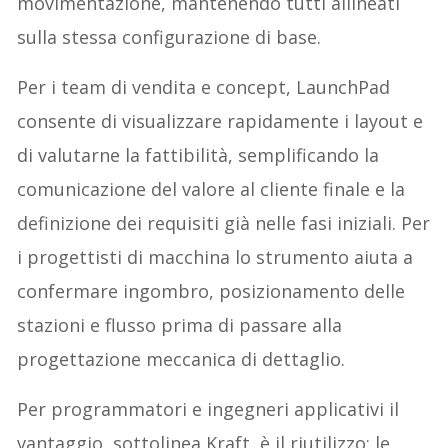
movimentazione, mantenendo tutti allineati
sulla stessa configurazione di base.
Per i team di vendita e concept, LaunchPad
consente di visualizzare rapidamente i layout e
di valutarne la fattibilità, semplificando la
comunicazione del valore al cliente finale e la
definizione dei requisiti già nelle fasi iniziali. Per
i progettisti di macchina lo strumento aiuta a
confermare ingombro, posizionamento delle
stazioni e flusso prima di passare alla
progettazione meccanica di dettaglio.
Per programmatori e ingegneri applicativi il
vantaggio, sottolinea Kraft, è il riutilizzo: le