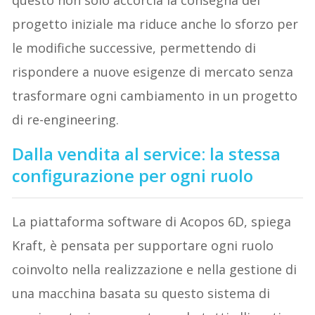
questo non solo accorcia la consegna del
progetto iniziale ma riduce anche lo sforzo per
le modifiche successive, permettendo di
rispondere a nuove esigenze di mercato senza
trasformare ogni cambiamento in un progetto
di re-engineering.
Dalla vendita al service: la stessa
configurazione per ogni ruolo
La piattaforma software di Acopos 6D, spiega
Kraft, è pensata per supportare ogni ruolo
coinvolto nella realizzazione e nella gestione di
una macchina basata su questo sistema di