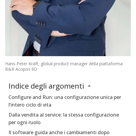
Hans-Peter Kraft, global product manager della piattaforma
B&R Acopos 6D
Indice degli argomenti
Configure and Run: una configurazione unica per
l’intero ciclo di vita
Dalla vendita al service: la stessa configurazione
per ogni ruolo
Il software guida anche i cambiamenti dopo