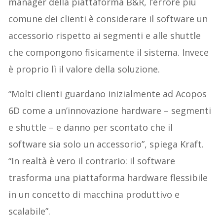
manager della piattaforma B&R, l’errore più
comune dei clienti è considerare il software un
accessorio rispetto ai segmenti e alle shuttle
che compongono fisicamente il sistema. Invece
è proprio lì il valore della soluzione.
“Molti clienti guardano inizialmente ad Acopos
6D come a un’innovazione hardware – segmenti
e shuttle – e danno per scontato che il
software sia solo un accessorio”, spiega Kraft.
“In realtà è vero il contrario: il software
trasforma una piattaforma hardware flessibile
in un concetto di macchina produttivo e
scalabile”.