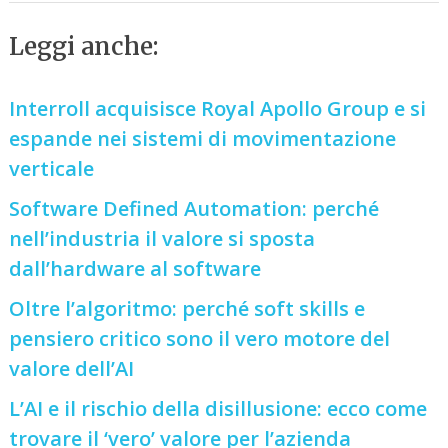
Leggi anche:
Interroll acquisisce Royal Apollo Group e si
espande nei sistemi di movimentazione
verticale
Software Defined Automation: perché
nell’industria il valore si sposta
dall’hardware al software
Oltre l’algoritmo: perché soft skills e
pensiero critico sono il vero motore del
valore dell’AI
L’AI e il rischio della disillusione: ecco come
trovare il ‘vero’ valore per l’azienda