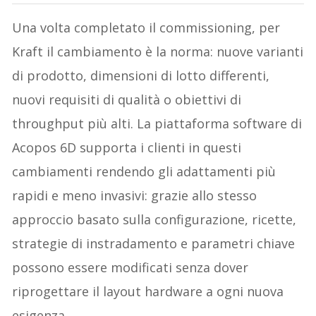
Una volta completato il commissioning, per
Kraft il cambiamento è la norma: nuove varianti
di prodotto, dimensioni di lotto differenti,
nuovi requisiti di qualità o obiettivi di
throughput più alti. La piattaforma software di
Acopos 6D supporta i clienti in questi
cambiamenti rendendo gli adattamenti più
rapidi e meno invasivi: grazie allo stesso
approccio basato sulla configurazione, ricette,
strategie di instradamento e parametri chiave
possono essere modificati senza dover
riprogettare il layout hardware a ogni nuova
esigenza.