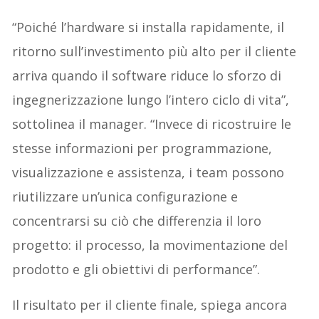
“Poiché l’hardware si installa rapidamente, il
ritorno sull’investimento più alto per il cliente
arriva quando il software riduce lo sforzo di
ingegnerizzazione lungo l’intero ciclo di vita”,
sottolinea il manager. “Invece di ricostruire le
stesse informazioni per programmazione,
visualizzazione e assistenza, i team possono
riutilizzare un’unica configurazione e
concentrarsi su ciò che differenzia il loro
progetto: il processo, la movimentazione del
prodotto e gli obiettivi di performance”.
Il risultato per il cliente finale, spiega ancora