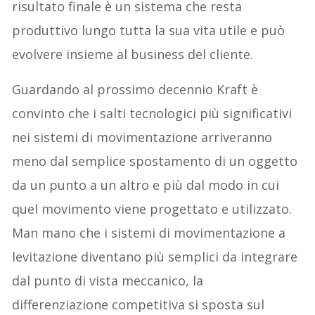
risultato finale è un sistema che resta
produttivo lungo tutta la sua vita utile e può
evolvere insieme al business del cliente.
Guardando al prossimo decennio Kraft è
convinto che i salti tecnologici più significativi
nei sistemi di movimentazione arriveranno
meno dal semplice spostamento di un oggetto
da un punto a un altro e più dal modo in cui
quel movimento viene progettato e utilizzato.
Man mano che i sistemi di movimentazione a
levitazione diventano più semplici da integrare
dal punto di vista meccanico, la
differenziazione competitiva si sposta sul