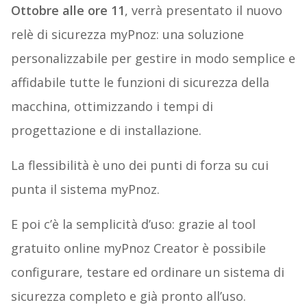
Ottobre alle ore 11
, verrà presentato il nuovo
relè di sicurezza myPnoz: una soluzione
personalizzabile per gestire in modo semplice e
affidabile tutte le funzioni di sicurezza della
macchina, ottimizzando i tempi di
progettazione e di installazione.
La flessibilità è uno dei punti di forza su cui
punta il sistema myPnoz.
E poi c’è la semplicità d’uso: grazie al tool
gratuito online myPnoz Creator è possibile
configurare, testare ed ordinare un sistema di
sicurezza completo e già pronto all’uso.