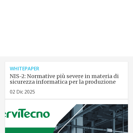
WHITEPAPER
NIS-2: Normative più severe in materia di
sicurezza informatica per la produzione
02 Dic 2025