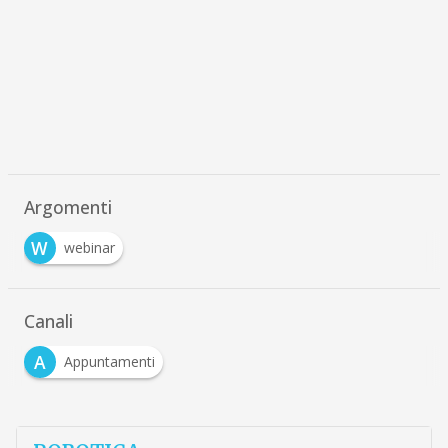
Argomenti
W
webinar
Canali
A
Appuntamenti