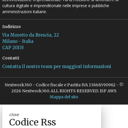
cultura digitale e imprenditoriale nelle imprese e pubbliche
amministrazioni italiane.
Indirizzo
Via Moretto da Brescia, 22
Milano - Italia
CAP 20133
Contatti
Contatta il nostro team per maggiori informazioni
Nextwork360 - Codice fiscale e Partita IVA 13868590962 - ©
2026 Nextwork360. ALL RIGHTS RESERVED. ISP AWS
Mappa del sito
close
Codice Rss