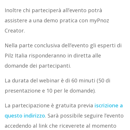
Inoltre chi parteciperà all’evento potrà
assistere a una demo pratica con myPnoz
Creator.
Nella parte conclusiva dell’evento gli esperti di
Pilz Italia risponderanno in diretta alle
domande dei partecipanti.
La durata del webinar è di 60 minuti (50 di
presentazione e 10 per le domande).
La partecipazione è gratuita previa
iscrizione a
questo indirizzo
. Sarà possibile seguire l’evento
accedendo al link che riceverete al momento