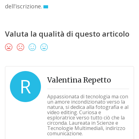
dell’iscrizione.
Valuta la qualità di questo articolo
R
Valentina Repetto
Appassionata di tecnologia ma con
un amore incondizionato verso la
natura, si dedica alla fotografia e al
video editing. Curiosa e
esploratrice verso tutto ciò che la
circonda. Laureata in Scienze e
Tecnologie Multimediali, indirizzo
comunicazione.