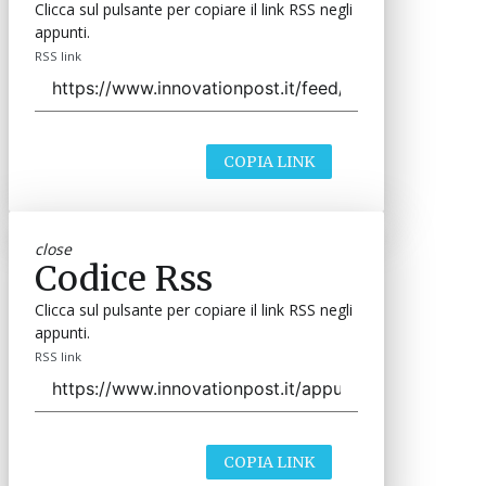
Clicca sul pulsante per copiare il link RSS negli
appunti.
RSS link
COPIA LINK
close
Codice Rss
Clicca sul pulsante per copiare il link RSS negli
appunti.
RSS link
COPIA LINK