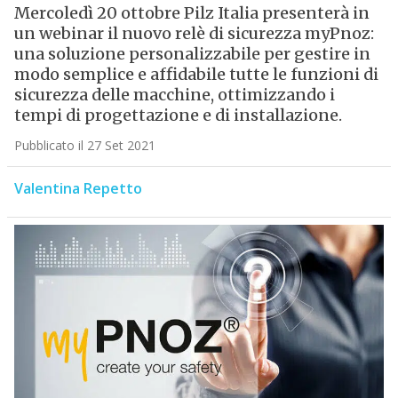
Mercoledì 20 ottobre Pilz Italia presenterà in
un webinar il nuovo relè di sicurezza myPnoz:
una soluzione personalizzabile per gestire in
modo semplice e affidabile tutte le funzioni di
sicurezza delle macchine, ottimizzando i
tempi di progettazione e di installazione.
Pubblicato il 27 Set 2021
Valentina Repetto