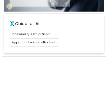
Chiedi all'AI
Riassumi questo articolo
Approfondisci con altre fonti