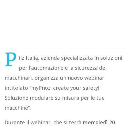
P
ilz Italia, azienda specializzata in soluzioni
per l’automazione e la sicurezza dei
macchinari, organizza un nuovo webinar
intitolato “myPnoz: create your safety!
Soluzione modulare su misura per le tue
macchine”.
Durante il webinar, che si terrà
mercoledì 20