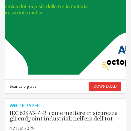
Scaricalo gratis!
DOWNLOAD
WHITE PAPER
IEC 62443-4-2: come mettere in sicurezza
gli endpoint industriali nell’era dell’IoT
17 Dic 2025