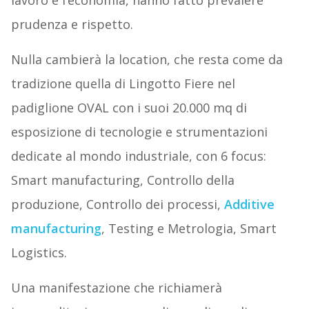
lavoro e l’economia, hanno fatto prevalere
prudenza e rispetto.
Nulla cambierà la location, che resta come da
tradizione quella di Lingotto Fiere nel
padiglione OVAL con i suoi 20.000 mq di
esposizione di tecnologie e strumentazioni
dedicate al mondo industriale, con 6 focus:
Smart manufacturing, Controllo della
produzione, Controllo dei processi,
Additive
manufacturing
, Testing e Metrologia, Smart
Logistics.
Una manifestazione che richiamerà