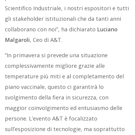
Scientifico Industriale, i nostri espositori e tutti
gli stakeholder istituzionali che da tanti anni
collaborano con noi”, ha dichiarato
Luciano
Malgaroli
, Ceo di A&T.
“In primavera si prevede una situazione
complessivamente migliore grazie alle
temperature più miti e al completamento del
piano vaccinale, questo ci garantirà lo
svolgimento della fiera in sicurezza, con
maggior coinvolgimento ed entusiasmo delle
persone. L’evento A&T è focalizzato
sull’esposizione di tecnologie, ma soprattutto