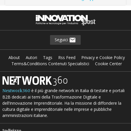
Seguici
About
Autori
Tags
Rss Feed
Privacy e Cookie Policy
Terms&Conditions Contenuti Specialistici
Cookie Center
è il più grande network in Italia di testate e portali
Nextwork360
B2B dedicati ai temi della Trasformazione Digitale e
dell’Innovazione Imprenditoriale. Ha la missione di diffondere la
cultura digitale e imprenditoriale nelle imprese e pubbliche
amministrazioni italiane.
Indirizzo