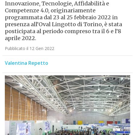
Innovazione, Tecnologie, Affidabilità e
Competenze 4.0, originariamente
programmata dal 23 al 25 febbraio 2022 in
presenza all’Oval Lingotto di Torino, è stata
posticipata al periodo compreso tra il 6 e l’8
aprile 2022.
Pubblicato il 12 Gen 2022
Valentina Repetto