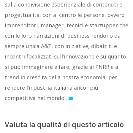
sulla condivisione esperienziale di contenuti e
progettualità, con al centro le persone, ovvero
imprenditori, manager, tecnici e startupper che
con le loro narrazioni di business rendono da
sempre unica A&T, con iniziative, dibattiti e
incontri focalizzati sull’innovazione e su quanto
si può immaginare e fare, grazie al PNRR e al
trend in crescita della nostra economia, per
rendere l’industria italiana ancor più
competitiva nel mondo”.
Valuta la qualità di questo articolo