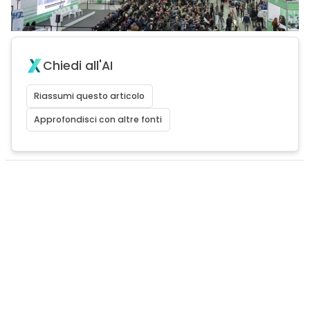
Chiedi all'AI
Riassumi questo articolo
Approfondisci con altre fonti