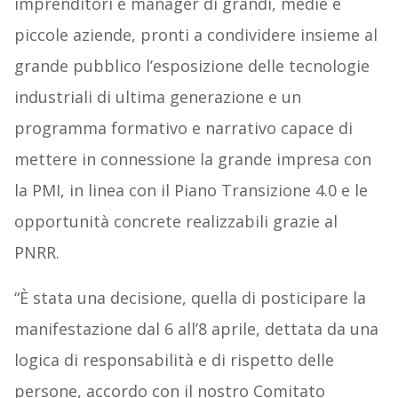
imprenditori e manager di grandi, medie e
piccole aziende, pronti a condividere insieme al
grande pubblico l’esposizione delle tecnologie
industriali di ultima generazione e un
programma formativo e narrativo capace di
mettere in connessione la grande impresa con
la PMI, in linea con il Piano Transizione 4.0 e le
opportunità concrete realizzabili grazie al
PNRR.
“È stata una decisione, quella di posticipare la
manifestazione dal 6 all’8 aprile, dettata da una
logica di responsabilità e di rispetto delle
persone, accordo con il nostro Comitato