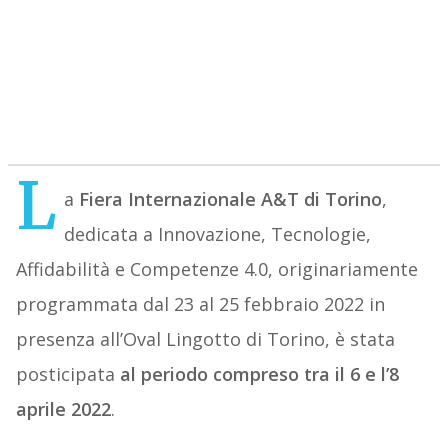
L
a
Fiera Internazionale A&T di Torino
,
dedicata a Innovazione, Tecnologie,
Affidabilità e Competenze 4.0, originariamente
programmata dal 23 al 25 febbraio 2022 in
presenza all’Oval Lingotto di Torino, è stata
posticipata
al periodo compreso tra il 6 e l’8
aprile 2022
.