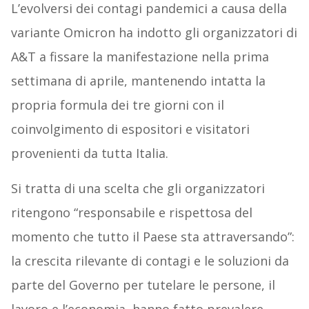
L’evolversi dei contagi pandemici a causa della
variante Omicron ha indotto gli organizzatori di
A&T a fissare la manifestazione nella prima
settimana di aprile, mantenendo intatta la
propria formula dei tre giorni con il
coinvolgimento di espositori e visitatori
provenienti da tutta Italia.
Si tratta di una scelta che gli organizzatori
ritengono “responsabile e rispettosa del
momento che tutto il Paese sta attraversando”:
la crescita rilevante di contagi e le soluzioni da
parte del Governo per tutelare le persone, il