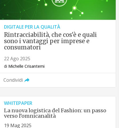
DIGITALE PER LA QUALITÀ
Rintracciabilità, che cos'è e quali
sono i vantaggi per imprese e
consumatori
22 Ago 2025
di
Michelle Crisantemi
Condividi
WHITEPAPER
La nuova logistica del Fashion: un passo
verso l’omnicanalità
19 Mag 2025