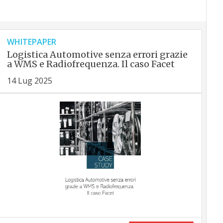
WHITEPAPER
Logistica Automotive senza errori grazie
a WMS e Radiofrequenza. Il caso Facet
14 Lug 2025