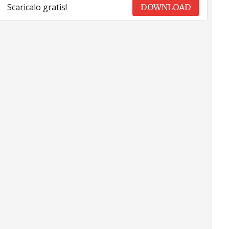
Scaricalo gratis!
DOWNLOAD