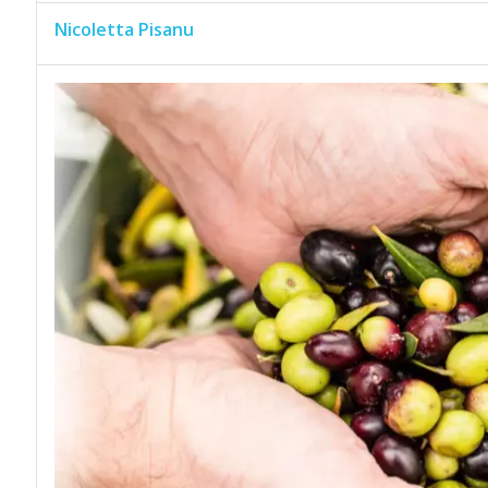
Nicoletta Pisanu