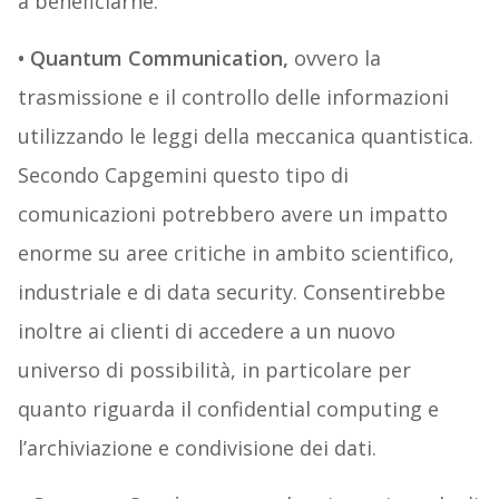
a beneficiarne.
• Quantum Communication,
ovvero la
trasmissione e il controllo delle informazioni
utilizzando le leggi della meccanica quantistica.
Secondo Capgemini questo tipo di
comunicazioni potrebbero avere un impatto
enorme su aree critiche in ambito scientifico,
industriale e di data security. Consentirebbe
inoltre ai clienti di accedere a un nuovo
universo di possibilità, in particolare per
quanto riguarda il confidential computing e
l’archiviazione e condivisione dei dati.