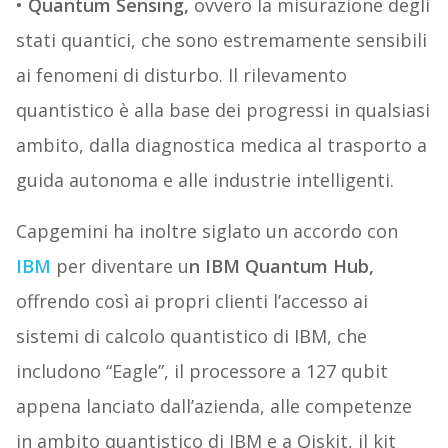
•
Quantum Sensing,
ovvero la misurazione degli
stati quantici, che sono estremamente sensibili
ai fenomeni di disturbo. Il rilevamento
quantistico è alla base dei progressi in qualsiasi
ambito, dalla diagnostica medica al trasporto a
guida autonoma e alle industrie intelligenti.
Capgemini ha inoltre siglato un accordo con
IBM
per diventare u
n IBM Quantum Hub,
offrendo così ai propri clienti l’accesso ai
sistemi di calcolo quantistico di IBM, che
includono “Eagle”, il processore a 127 qubit
appena lanciato dall’azienda, alle competenze
in ambito quantistico di IBM e a Qiskit, il kit