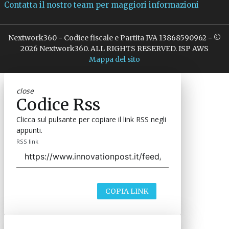
Contatta il nostro team per maggiori informazioni
Nextwork360 - Codice fiscale e Partita IVA 13868590962 - ©
2026 Nextwork360. ALL RIGHTS RESERVED. ISP AWS
Mappa del sito
close
Codice Rss
Clicca sul pulsante per copiare il link RSS negli
appunti.
RSS link
COPIA LINK