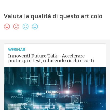
Valuta la qualità di questo articolo
WEBINAR
InnoverAI Future Talk - Accelerare
prototipi e test, riducendo rischi e costi