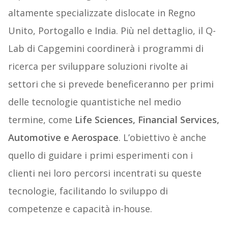
altamente specializzate dislocate in Regno
Unito, Portogallo e India. Più nel dettaglio, il Q-
Lab di Capgemini coordinerà i programmi di
ricerca per sviluppare soluzioni rivolte ai
settori che si prevede beneficeranno per primi
delle tecnologie quantistiche nel medio
termine, come
Life Sciences, Financial Services,
Automotive e Aerospace
. L’obiettivo è anche
quello di guidare i primi esperimenti con i
clienti nei loro percorsi incentrati su queste
tecnologie, facilitando lo sviluppo di
competenze e capacità in-house.