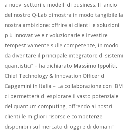
a nuovi settori e modelli di business. Il lancio
del nostro Q-Lab dimostra in modo tangibile la
nostra ambizione: offrire ai clienti le soluzioni
più innovative e rivoluzionarie e investire
tempestivamente sulle competenze, in modo
da diventare il principale integratore di sistemi
quantistici” – ha dichiarato
Massimo Ippoliti,
Chief Technology & Innovation Officer di
Capgemini in Italia – La collaborazione con IBM
ci permetterà di esplorare il vasto potenziale
del quantum computing, offrendo ai nostri
clienti le migliori risorse e competenze
disponibili sul mercato di oggi e di domani”.