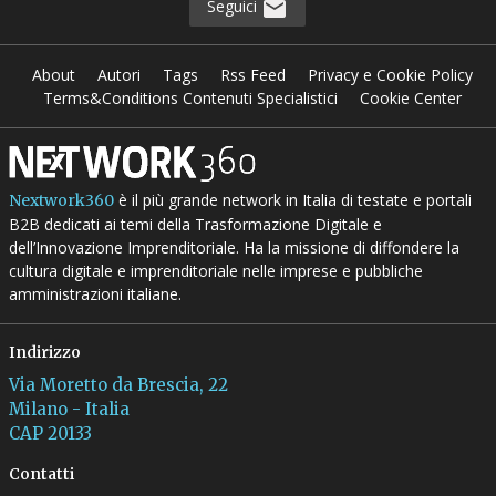
Seguici
About
Autori
Tags
Rss Feed
Privacy e Cookie Policy
Terms&Conditions Contenuti Specialistici
Cookie Center
è il più grande network in Italia di testate e portali
Nextwork360
B2B dedicati ai temi della Trasformazione Digitale e
dell’Innovazione Imprenditoriale. Ha la missione di diffondere la
cultura digitale e imprenditoriale nelle imprese e pubbliche
amministrazioni italiane.
Indirizzo
Via Moretto da Brescia, 22
Milano - Italia
CAP 20133
Contatti