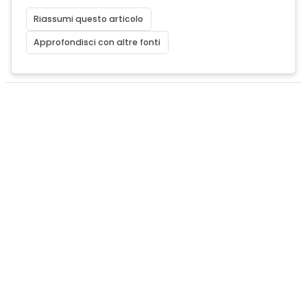
Riassumi questo articolo
Approfondisci con altre fonti