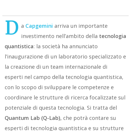
D
a
Capgemini
arriva un importante
investimento nell’ambito della
tecnologia
quantistica
: la società ha annunciato
l’inaugurazione di un laboratorio specializzato e
la creazione di un team internazionale di
esperti nel campo della tecnologia quantistica,
con lo scopo di sviluppare le competenze e
coordinare le strutture di ricerca focalizzate sul
potenziale di questa tecnologia. Si tratta del
Quantum Lab (Q-Lab),
che potrà contare su
esperti di tecnologia quantistica e su strutture