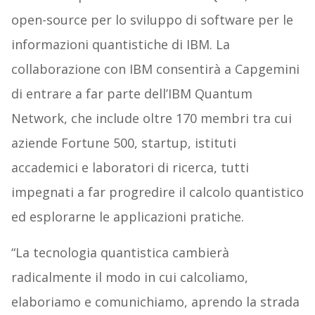
open-source per lo sviluppo di software per le
informazioni quantistiche di IBM. La
collaborazione con IBM consentirà a Capgemini
di entrare a far parte dell’IBM Quantum
Network, che include oltre 170 membri tra cui
aziende Fortune 500, startup, istituti
accademici e laboratori di ricerca, tutti
impegnati a far progredire il calcolo quantistico
ed esplorarne le applicazioni pratiche.
“La tecnologia quantistica cambierà
radicalmente il modo in cui calcoliamo,
elaboriamo e comunichiamo, aprendo la strada