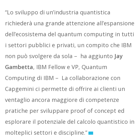
“Lo sviluppo di un’industria quantistica
richiederà una grande attenzione all’espansione
dell’ecosistema del quantum computing in tutti
i settori pubblici e privati, un compito che IBM
non può svolgere da sola – ha aggiunto
Jay
Gambetta
, IBM Fellow e VP, Quantum
Computing di IBM – La collaborazione con
Capgemini ci permette di offrire ai clienti un
ventaglio ancora maggiore di competenze
pratiche per sviluppare proof of concept ed
esplorare il potenziale del calcolo quantistico in
molteplici settori e discipline.”