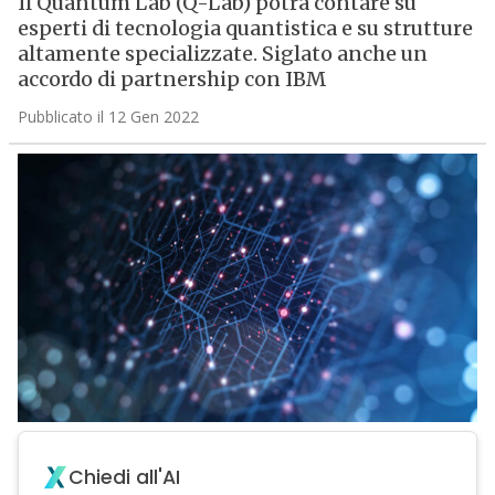
Il Quantum Lab (Q-Lab) potrà contare su
esperti di tecnologia quantistica e su strutture
altamente specializzate. Siglato anche un
accordo di partnership con IBM
Pubblicato il 12 Gen 2022
Chiedi all'AI