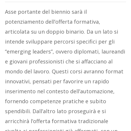
Asse portante del biennio sarà il
potenziamento dell’offerta formativa,
articolata su un doppio binario. Da un lato si
intende sviluppare percorsi specifici per gli
“emerging leaders”, ovvero diplomati, laureandi
e giovani professionisti che si affacciano al
mondo del lavoro. Questi corsi avranno format
innovativi, pensati per favorire un rapido
inserimento nel contesto dell’automazione,
fornendo competenze pratiche e subito
spendibili. Dall’altro lato proseguirà e si
arricchirà l’offerta formativa tradizionale