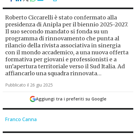
Roberto Ciccarelli è stato confermato alla
presidenza di Anipla per il biennio 2025-2027.
Il suo secondo mandato si fonda su un
programma di rinnovamento che punta al
rilancio della rivista associativa in sinergia
con il mondo accademico, a una nuova offerta
formativa per giovani e professionisti e a
un’apertura territoriale verso il Sud Italia. Ad
affiancarlo una squadra rinnovata…
Pubblicato il 26 giu 2025
Aggiungi tra i preferiti su Google
Franco Canna