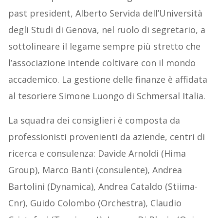
past president, Alberto Servida dell’Università
degli Studi di Genova, nel ruolo di segretario, a
sottolineare il legame sempre più stretto che
l’associazione intende coltivare con il mondo
accademico. La gestione delle finanze è affidata
al tesoriere Simone Luongo di Schmersal Italia.
La squadra dei consiglieri è composta da
professionisti provenienti da aziende, centri di
ricerca e consulenza: Davide Arnoldi (Hima
Group), Marco Banti (consulente), Andrea
Bartolini (Dynamica), Andrea Cataldo (Stiima-
Cnr), Guido Colombo (Orchestra), Claudio