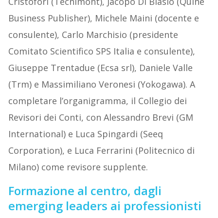
Cristofori (Tecnimont), Jacopo Di Blasio (Quine
Business Publisher), Michele Maini (docente e
consulente), Carlo Marchisio (presidente
Comitato Scientifico SPS Italia e consulente),
Giuseppe Trentadue (Ecsa srl), Daniele Valle
(Trm) e Massimiliano Veronesi (Yokogawa). A
completare l’organigramma, il Collegio dei
Revisori dei Conti, con Alessandro Brevi (GM
International) e Luca Spingardi (Seeq
Corporation), e Luca Ferrarini (Politecnico di
Milano) come revisore supplente.
Formazione al centro, dagli
emerging leaders ai professionisti