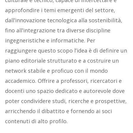
culturale e tecnico, capace di intercettare e
approfondire i temi emergenti del settore,
dall’innovazione tecnologica alla sostenibilità,
fino all’integrazione tra diverse discipline
ingegneristiche e informatiche. Per
raggiungere questo scopo l’idea è di definire un
piano editoriale strutturato e a costruire un
network stabile e proficuo con il mondo
accademico. Offrire a professori, ricercatori e
docenti uno spazio dedicato e autorevole dove
poter condividere studi, ricerche e prospettive,
arricchendo il dibattito e fornendo ai soci
contenuti di alto profilo.