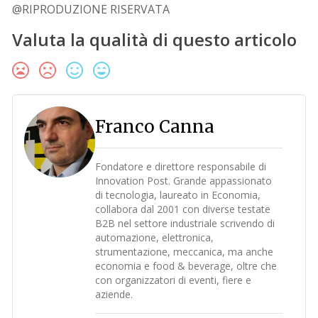
@RIPRODUZIONE RISERVATA
Valuta la qualità di questo articolo
Franco Canna
Fondatore e direttore responsabile di
Innovation Post. Grande appassionato
di tecnologia, laureato in Economia,
collabora dal 2001 con diverse testate
B2B nel settore industriale scrivendo di
automazione, elettronica,
strumentazione, meccanica, ma anche
economia e food & beverage, oltre che
con organizzatori di eventi, fiere e
aziende.