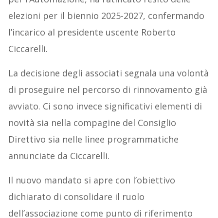
elezioni per il biennio 2025-2027, confermando
l’incarico al presidente uscente Roberto
Ciccarelli.
La decisione degli associati segnala una volontà
di proseguire nel percorso di rinnovamento già
avviato. Ci sono invece significativi elementi di
novità sia nella compagine del Consiglio
Direttivo sia nelle linee programmatiche
annunciate da Ciccarelli.
Il nuovo mandato si apre con l’obiettivo
dichiarato di consolidare il ruolo
dell’associazione come punto di riferimento