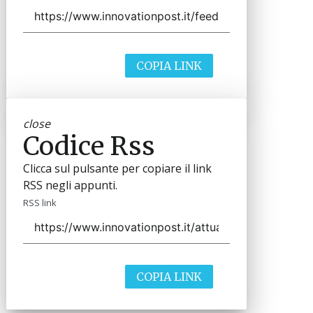
COPIA LINK
close
Codice Rss
Clicca sul pulsante per copiare il link
RSS negli appunti.
RSS link
COPIA LINK