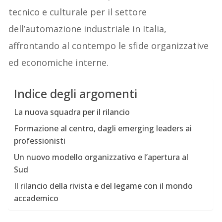
tecnico e culturale per il settore
dell’automazione industriale in Italia,
affrontando al contempo le sfide organizzative
ed economiche interne.
Indice degli argomenti
La nuova squadra per il rilancio
Formazione al centro, dagli emerging leaders ai
professionisti
Un nuovo modello organizzativo e l’apertura al
Sud
Il rilancio della rivista e del legame con il mondo
accademico