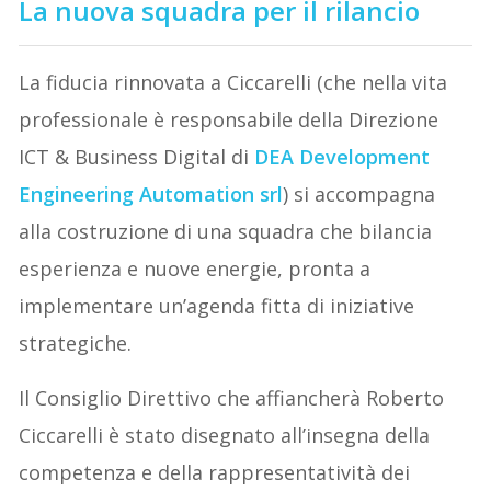
La nuova squadra per il rilancio
La fiducia rinnovata a Ciccarelli (che nella vita
professionale è responsabile della Direzione
ICT & Business Digital di
DEA Development
Engineering Automation srl
) si accompagna
alla costruzione di una squadra che bilancia
esperienza e nuove energie, pronta a
implementare un’agenda fitta di iniziative
strategiche.
Il Consiglio Direttivo che affiancherà Roberto
Ciccarelli è stato disegnato all’insegna della
competenza e della rappresentatività dei