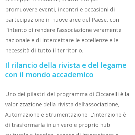
promuovere eventi, incontri e occasioni di
partecipazione in nuove aree del Paese, con
l’intento di rendere l’associazione veramente
nazionale e di intercettare le eccellenze e le
necessità di tutto il territorio.
Il rilancio della rivista e del legame
con il mondo accademico
Uno dei pilastri del programma di Ciccarelli è la
valorizzazione della rivista dell’associazione,
Automazione e Strumentazione. L’intenzione è
di trasformarla in un vero e proprio hub