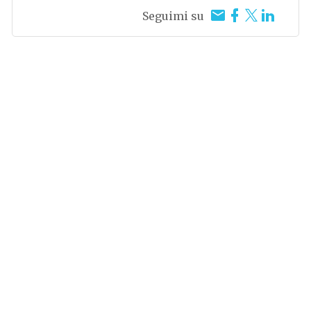
Seguimi su