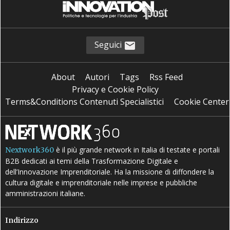
Seguici
About
Autori
Tags
Rss Feed
Privacy e Cookie Policy
Terms&Conditions Contenuti Specialistici
Cookie Center
è il più grande network in Italia di testate e portali
Nextwork360
B2B dedicati ai temi della Trasformazione Digitale e
dell’Innovazione Imprenditoriale. Ha la missione di diffondere la
cultura digitale e imprenditoriale nelle imprese e pubbliche
amministrazioni italiane.
Indirizzo