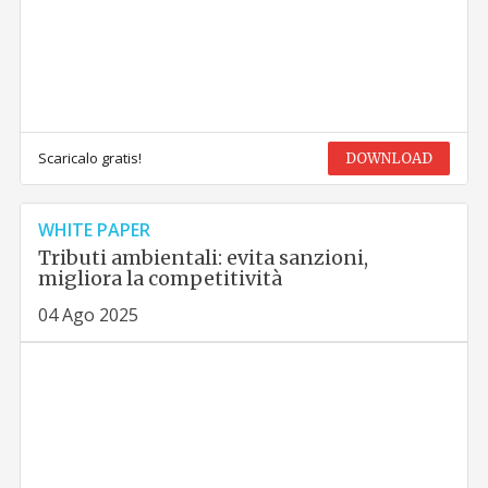
Scaricalo gratis!
DOWNLOAD
WHITE PAPER
Tributi ambientali: evita sanzioni,
migliora la competitività
04 Ago 2025