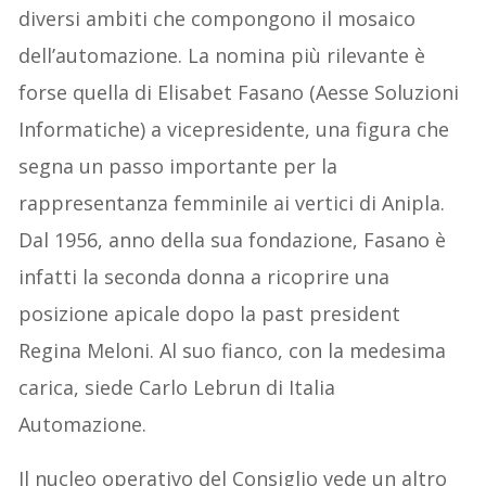
diversi ambiti che compongono il mosaico
dell’automazione. La nomina più rilevante è
forse quella di Elisabet Fasano (Aesse Soluzioni
Informatiche) a vicepresidente, una figura che
segna un passo importante per la
rappresentanza femminile ai vertici di Anipla.
Dal 1956, anno della sua fondazione, Fasano è
infatti la seconda donna a ricoprire una
posizione apicale dopo la past president
Regina Meloni. Al suo fianco, con la medesima
carica, siede Carlo Lebrun di Italia
Automazione.
Il nucleo operativo del Consiglio vede un altro