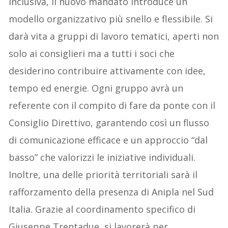
inclusiva, il nuovo mandato introduce un
modello organizzativo più snello e flessibile. Si
darà vita a gruppi di lavoro tematici, aperti non
solo ai consiglieri ma a tutti i soci che
desiderino contribuire attivamente con idee,
tempo ed energie. Ogni gruppo avrà un
referente con il compito di fare da ponte con il
Consiglio Direttivo, garantendo così un flusso
di comunicazione efficace e un approccio “dal
basso” che valorizzi le iniziative individuali.
Inoltre, una delle priorità territoriali sarà il
rafforzamento della presenza di Anipla nel Sud
Italia. Grazie al coordinamento specifico di
Giuseppe Trentadue, si lavorerà per