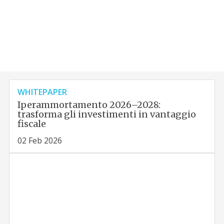
WHITEPAPER
Iperammortamento 2026–2028:
trasforma gli investimenti in vantaggio
fiscale
02 Feb 2026