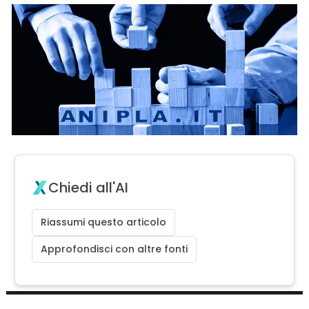
Chiedi all'AI
Riassumi questo articolo
Approfondisci con altre fonti