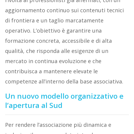
rivolta ai professionisti già affermati, con un
aggiornamento continuo sui contenuti tecnici
di frontiera e un taglio marcatamente
operativo. L’obiettivo è garantire una
formazione concreta, accessibile e di alta
qualità, che risponda alle esigenze di un
mercato in continua evoluzione e che
contribuisca a mantenere elevate le
competenze all’interno della base associativa.
Un nuovo modello organizzativo e
l’apertura al Sud
Per rendere l’associazione più dinamica e