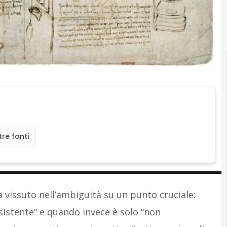
re fonti
ha vissuto nell’ambiguità su un punto cruciale:
sistente” e quando invece è solo “non