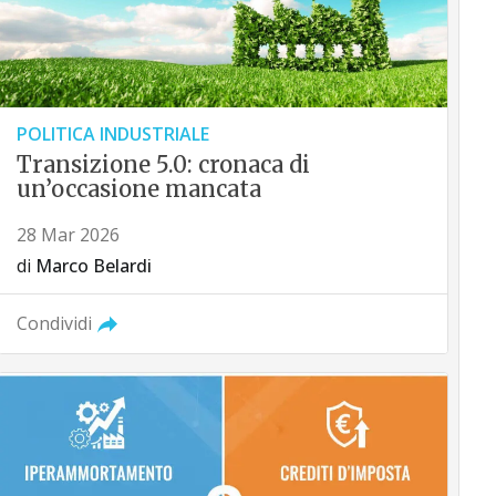
POLITICA INDUSTRIALE
Transizione 5.0: cronaca di
un’occasione mancata
28 Mar 2026
di
Marco Belardi
Condividi