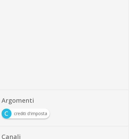
Argomenti
C
crediti d'imposta
Canali