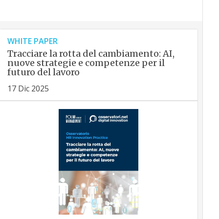
WHITE PAPER
Tracciare la rotta del cambiamento: AI,
nuove strategie e competenze per il
futuro del lavoro
17 Dic 2025