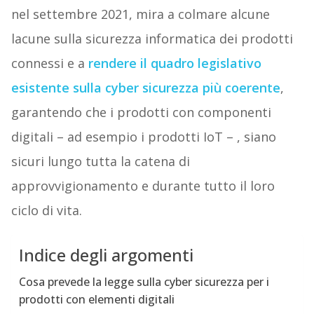
nel settembre 2021, mira a colmare alcune
lacune sulla sicurezza informatica dei prodotti
connessi e a
rendere il quadro legislativo
esistente sulla cyber sicurezza più coerente
,
garantendo che i prodotti con componenti
digitali – ad esempio i prodotti IoT – , siano
sicuri lungo tutta la catena di
approvvigionamento e durante tutto il loro
ciclo di vita.
Indice degli argomenti
Cosa prevede la legge sulla cyber sicurezza per i
prodotti con elementi digitali