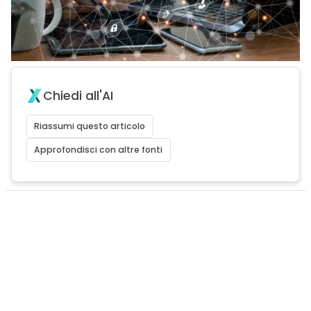
Chiedi all'AI
Riassumi questo articolo
Approfondisci con altre fonti