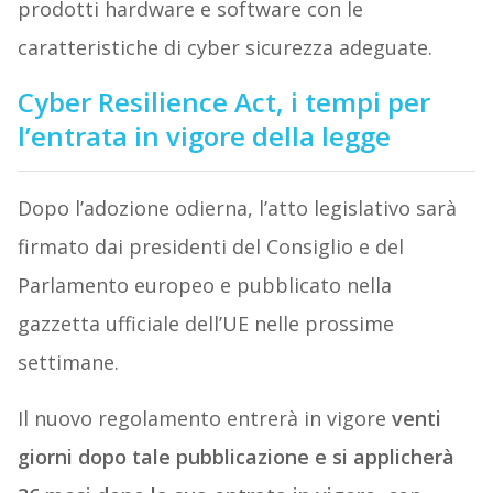
prodotti hardware e software con le
caratteristiche di cyber sicurezza adeguate.
Cyber Resilience Act, i tempi per
l’entrata in vigore della legge
Dopo l’adozione odierna, l’atto legislativo sarà
firmato dai presidenti del Consiglio e del
Parlamento europeo e pubblicato nella
gazzetta ufficiale dell’UE nelle prossime
settimane.
Il nuovo regolamento entrerà in vigore
venti
giorni dopo tale pubblicazione e si applicherà