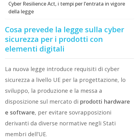
Cyber Resilience Act, i tempi per l’entrata in vigore
della legge
Cosa prevede la legge sulla cyber
sicurezza per i prodotti con
elementi digitali
La nuova legge introduce requisiti di cyber
sicurezza a livello UE per la progettazione, lo
sviluppo, la produzione e la messa a
disposizione sul mercato di
prodotti hardware
e software
, per evitare sovrapposizioni
derivanti da diverse normative negli Stati
membri dell’UE.