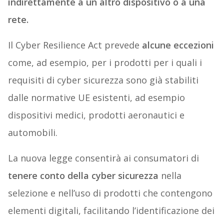
indirettamente a un altro dispositivo o a una
rete.
Il Cyber Resilience Act prevede
alcune eccezioni
come, ad esempio, per i prodotti per i quali i
requisiti di cyber sicurezza sono già stabiliti
dalle normative UE esistenti, ad esempio
dispositivi medici, prodotti aeronautici e
automobili.
La nuova legge consentirà ai consumatori di
tenere conto della cyber sicurezza
nella
selezione e nell’uso di prodotti che contengono
elementi digitali, facilitando l’identificazione dei