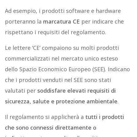
Ad esempio, i prodotti software e hardware
porteranno la
marcatura CE
per indicare che
rispettano i requisiti del regolamento.
Le lettere ‘CE’ compaiono su molti prodotti
commercializzati nel mercato unico esteso
dello Spazio Economico Europeo (SEE). Indicano
che i prodotti venduti nel SEE sono stati
valutati per
soddisfare elevati requisiti di
sicurezza, salute e protezione ambientale
.
Il regolamento si applicherà a
tutti i prodotti
che sono connessi direttamente o