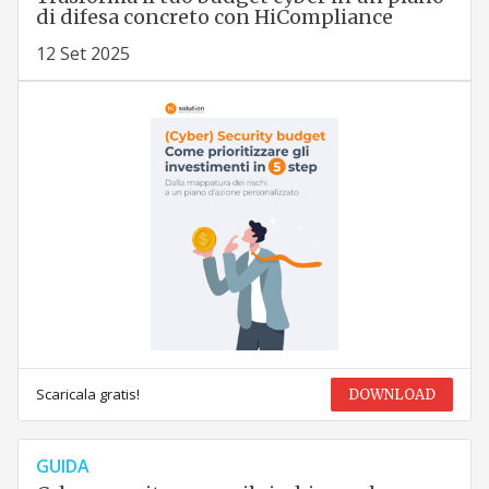
di difesa concreto con HiCompliance
12 Set 2025
Scaricala gratis!
DOWNLOAD
GUIDA