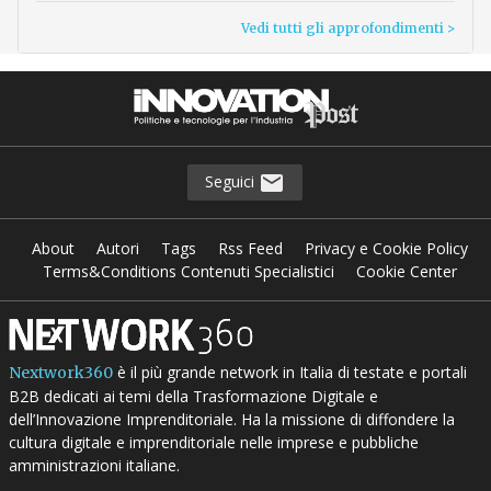
Vedi tutti gli approfondimenti >
Seguici
About
Autori
Tags
Rss Feed
Privacy e Cookie Policy
Terms&Conditions Contenuti Specialistici
Cookie Center
è il più grande network in Italia di testate e portali
Nextwork360
B2B dedicati ai temi della Trasformazione Digitale e
dell’Innovazione Imprenditoriale. Ha la missione di diffondere la
cultura digitale e imprenditoriale nelle imprese e pubbliche
amministrazioni italiane.