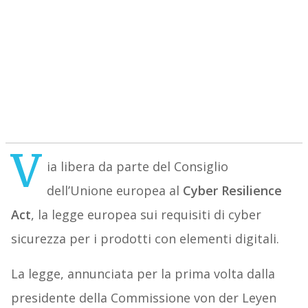
V
ia libera da parte del Consiglio
dell’Unione europea al
Cyber Resilience
Act
, la legge europea sui requisiti di cyber
sicurezza per i prodotti con elementi digitali.
La legge, annunciata per la prima volta dalla
presidente della Commissione von der Leyen