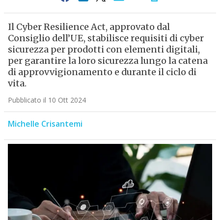
Il Cyber Resilience Act, approvato dal
Consiglio dell’UE, stabilisce requisiti di cyber
sicurezza per prodotti con elementi digitali,
per garantire la loro sicurezza lungo la catena
di approvvigionamento e durante il ciclo di
vita.
Pubblicato il 10 Ott 2024
Michelle Crisantemi