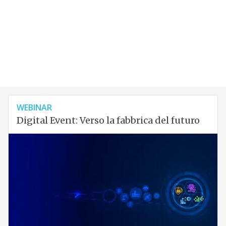
WEBINAR
Digital Event: Verso la fabbrica del futuro