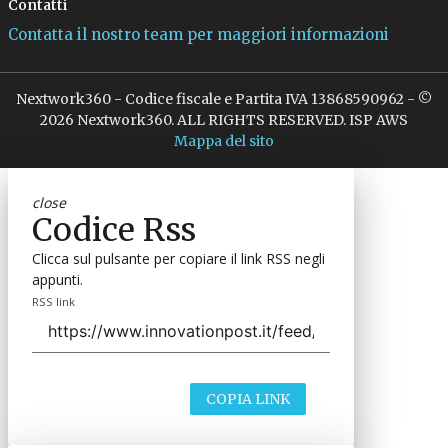
Contatti
Contatta il nostro team per maggiori informazioni
Nextwork360 - Codice fiscale e Partita IVA 13868590962 - ©
2026 Nextwork360. ALL RIGHTS RESERVED. ISP AWS
Mappa del sito
close
Codice Rss
Clicca sul pulsante per copiare il link RSS negli
appunti.
RSS link
COPIA LINK