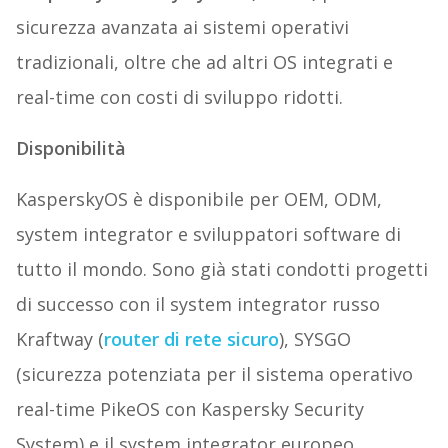
sicurezza avanzata ai sistemi operativi
tradizionali, oltre che ad altri OS integrati e
real-time con costi di sviluppo ridotti.
Disponibilità
KasperskyOS è disponibile per OEM, ODM,
system integrator e sviluppatori software di
tutto il mondo. Sono già stati condotti progetti
di successo con il system integrator russo
Kraftway (
router di rete sicuro
), SYSGO
(sicurezza potenziata per il sistema operativo
real-time PikeOS con Kaspersky Security
System) e il system integrator europeo