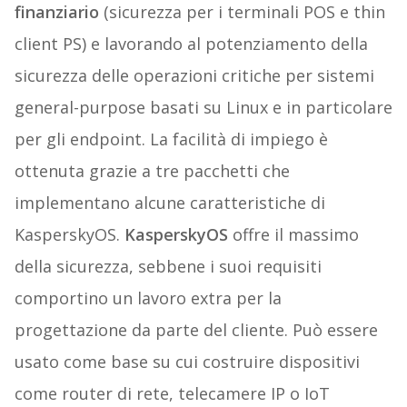
finanziario
(sicurezza per i terminali POS e thin
client PS) e lavorando al potenziamento della
sicurezza delle operazioni critiche per sistemi
general-purpose basati su Linux e in particolare
per gli endpoint. La facilità di impiego è
ottenuta grazie a tre pacchetti che
implementano alcune caratteristiche di
KasperskyOS.
KasperskyOS
offre il massimo
della sicurezza, sebbene i suoi requisiti
comportino un lavoro extra per la
progettazione da parte del cliente. Può essere
usato come base su cui costruire dispositivi
come router di rete, telecamere IP o IoT