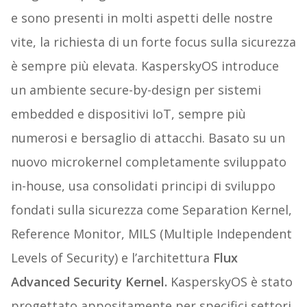
e sono presenti in molti aspetti delle nostre
vite, la richiesta di un forte focus sulla sicurezza
è sempre più elevata. KasperskyOS introduce
un ambiente secure-by-design per sistemi
embedded e dispositivi IoT, sempre più
numerosi e bersaglio di attacchi. Basato su un
nuovo microkernel completamente sviluppato
in-house, usa consolidati principi di sviluppo
fondati sulla sicurezza come Separation Kernel,
Reference Monitor, MILS (Multiple Independent
Levels of Security) e l’architettura
Flux
Advanced Security Kernel.
KasperskyOS è stato
progettato appositamente per specifici settori