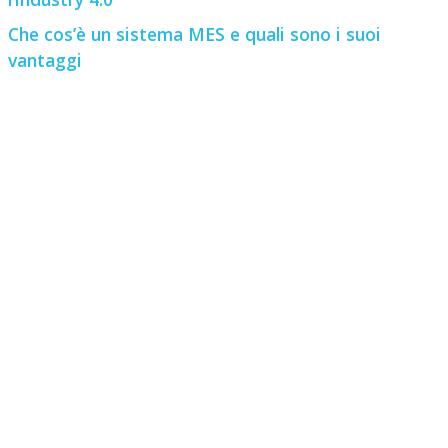
Che cos’è un sistema MES e quali sono i suoi
vantaggi