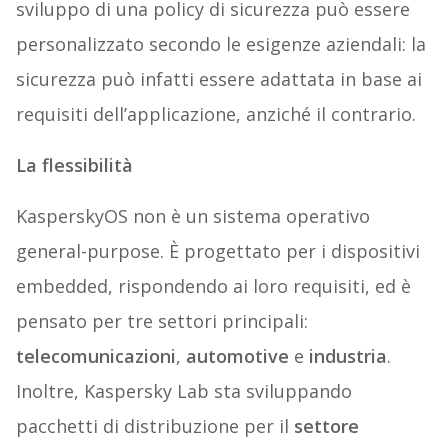
sviluppo di una policy di sicurezza può essere
personalizzato secondo le esigenze aziendali: la
sicurezza può infatti essere adattata in base ai
requisiti dell’applicazione, anziché il contrario.
La flessibilità
KasperskyOS non è un sistema operativo
general-purpose. È progettato per i dispositivi
embedded, rispondendo ai loro requisiti, ed è
pensato per tre settori principali:
telecomunicazioni
,
automotive
e
industria
.
Inoltre, Kaspersky Lab sta sviluppando
pacchetti di distribuzione per il
settore