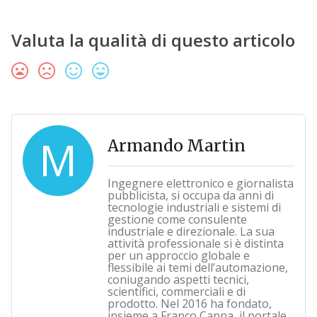
Valuta la qualità di questo articolo
M
Armando Martin
Ingegnere elettronico e giornalista
pubblicista, si occupa da anni di
tecnologie industriali e sistemi di
gestione come consulente
industriale e direzionale. La sua
attività professionale si è distinta
per un approccio globale e
flessibile ai temi dell’automazione,
coniugando aspetti tecnici,
scientifici, commerciali e di
prodotto. Nel 2016 ha fondato,
insieme a Franco Canna, il portale