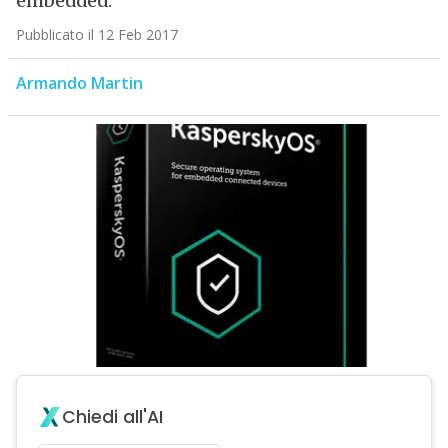
embedded.
Pubblicato il 12 Feb 2017
Armando Martin
Chiedi all'AI