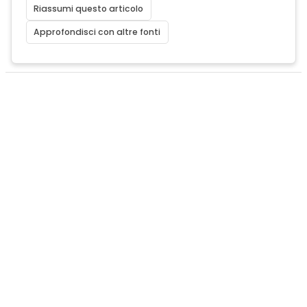
Riassumi questo articolo
Approfondisci con altre fonti