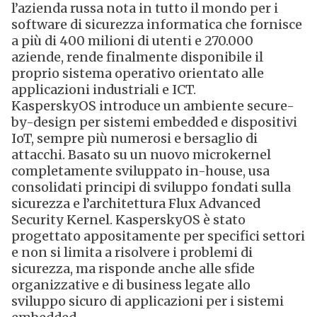
l’azienda russa nota in tutto il mondo per i
software di sicurezza informatica che fornisce
a più di 400 milioni di utenti e 270.000
aziende, rende finalmente disponibile il
proprio sistema operativo orientato alle
applicazioni industriali e ICT.
KasperskyOS introduce un ambiente secure-
by-design per sistemi embedded e dispositivi
IoT, sempre più numerosi e bersaglio di
attacchi. Basato su un nuovo microkernel
completamente sviluppato in-house, usa
consolidati principi di sviluppo fondati sulla
sicurezza e l’architettura Flux Advanced
Security Kernel. KasperskyOS è stato
progettato appositamente per specifici settori
e non si limita a risolvere i problemi di
sicurezza, ma risponde anche alle sfide
organizzative e di business legate allo
sviluppo sicuro di applicazioni per i sistemi