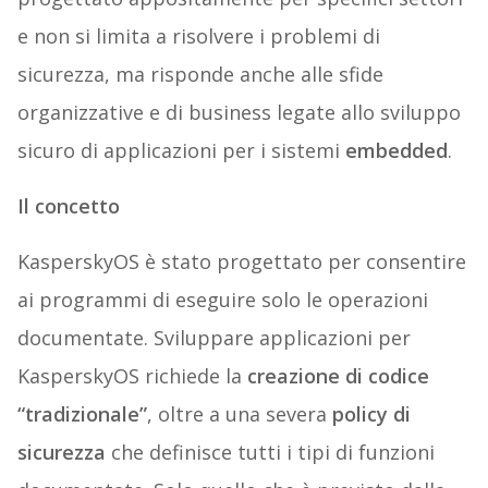
e non si limita a risolvere i problemi di
sicurezza, ma risponde anche alle sfide
organizzative e di business legate allo sviluppo
sicuro di applicazioni per i sistemi
embedded
.
Il concetto
KasperskyOS è stato progettato per consentire
ai programmi di eseguire solo le operazioni
documentate. Sviluppare applicazioni per
KasperskyOS richiede la
creazione di codice
“tradizionale”
, oltre a una severa
policy di
sicurezza
che definisce tutti i tipi di funzioni