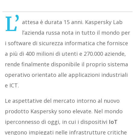
L’
attesa è durata 15 anni. Kaspersky Lab
l’azienda russa nota in tutto il mondo per
i software di sicurezza informatica che fornisce
a più di 400 milioni di utenti e 270.000 aziende,
rende finalmente disponibile il proprio sistema
operativo orientato alle applicazioni industriali
e ICT.
Le aspettative del mercato intorno al nuovo
prodotto Kaspersky sono elevate. Nel mondo
iperconnesso di oggi, in cui i dispositivi
IoT
vengono impiegati nelle infrastrutture critiche