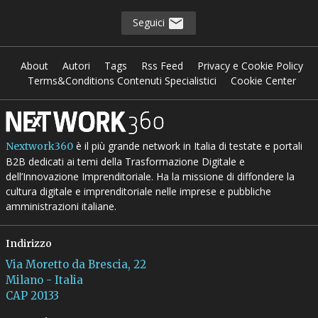
Seguici
About
Autori
Tags
Rss Feed
Privacy e Cookie Policy
Terms&Conditions Contenuti Specialistici
Cookie Center
è il più grande network in Italia di testate e portali
Nextwork360
B2B dedicati ai temi della Trasformazione Digitale e
dell’Innovazione Imprenditoriale. Ha la missione di diffondere la
cultura digitale e imprenditoriale nelle imprese e pubbliche
amministrazioni italiane.
Indirizzo
Via Moretto da Brescia, 22
Milano - Italia
CAP 20133