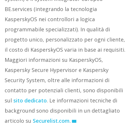
BE.services (integrando la tecnologia
KasperskyOS nei controllori a logica
programmabile specializzati). In qualità di
progetto unico, personalizzato per ogni cliente,
il costo di KasperskyOS varia in base ai requisiti.
Maggiori informazioni su KasperskyOS,
Kaspersky Secure Hypervisor e Kaspersky
Security System, oltre alle informazioni di
contatto per potenziali clienti, sono disponibili
sul
sito dedicato
. Le informazioni tecniche di
background sono disponibili in un dettagliato
articolo su
Securelist.com
.