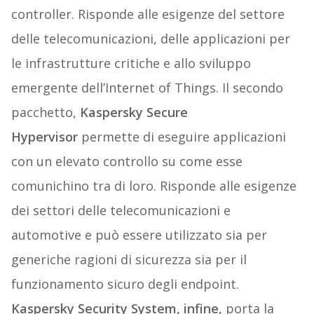
controller. Risponde alle esigenze del settore
delle telecomunicazioni, delle applicazioni per
le infrastrutture critiche e allo sviluppo
emergente dell’Internet of Things. Il secondo
pacchetto,
Kaspersky Secure
Hypervisor
permette di eseguire applicazioni
con un elevato controllo su come esse
comunichino tra di loro. Risponde alle esigenze
dei settori delle telecomunicazioni e
automotive e può essere utilizzato sia per
generiche ragioni di sicurezza sia per il
funzionamento sicuro degli endpoint.
Kaspersky Security System, infine,
porta la