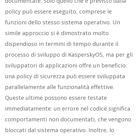
documentate. Solo quello che è previsto dalla
policy può essere eseguito, comprese le
funzioni dello stesso sistema operativo. Un
simile approccio si è dimostrato molto
dispendioso in termini di tempo durante il
processo di sviluppo di KasperskyOS, ma per gli
sviluppatori di applicazioni offre un beneficio:
una policy di sicurezza può essere sviluppata
parallelamente alle funzionalità effettive.
Queste ultime possono essere testate
immediatamente: un errore nel codice significa
comportamenti non documentati, che vengono
bloccati dal sistema operativo. Inoltre, lo