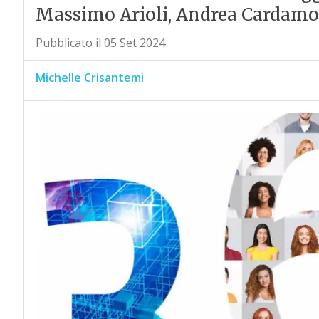
Massimo Arioli, Andrea Cardamon
Pubblicato il 05 Set 2024
Michelle Crisantemi