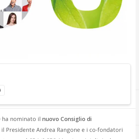
i
0 ha nominato il
nuovo Consiglio di
il Presidente Andrea Rangone e i co-fondatori