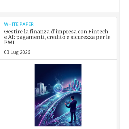
WHITE PAPER
Gestire la finanza d’impresa con Fintech
e AI: pagamenti, credito e sicurezza per le
PMI
03 Lug 2026