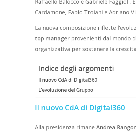
Raffaello Balocco e Gabriele Faggioli.
Cardamone, Fabio Troiani e Adriano Viv
La nuova composizione riflette l’evol
top manager
provenienti dal mondo del
organizzativa per sostenere la crescita
Indice degli argomenti
Il nuovo CdA di Digital360
L’evoluzione del Gruppo
Il nuovo CdA di Digital360
Alla presidenza rimane
Andrea Rango