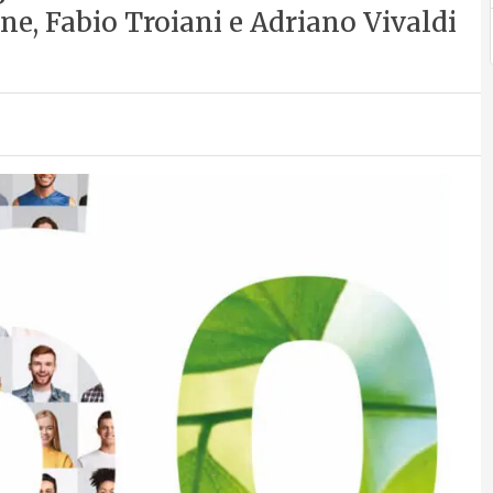
e, Fabio Troiani e Adriano Vivaldi