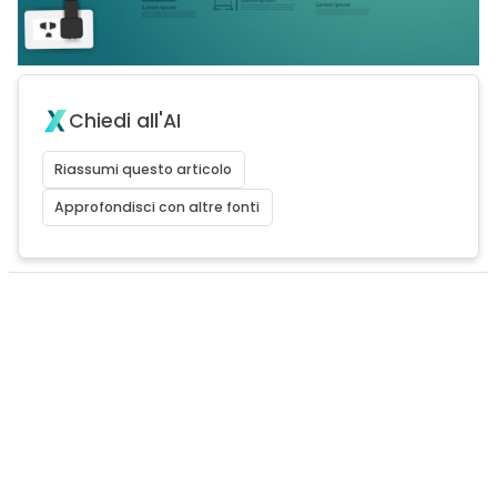
Chiedi all'AI
Riassumi questo articolo
Approfondisci con altre fonti