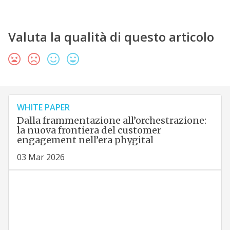
Valuta la qualità di questo articolo
WHITE PAPER
Dalla frammentazione all’orchestrazione:
la nuova frontiera del customer
engagement nell’era phygital
03 Mar 2026