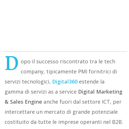
D
opo il successo riscontrato tra le tech
company, tipicamente PMI fornitrici di
servizi tecnologici,
Digital360
estende la
gamma di servizi as a service
Digital Marketing
& Sales Engine
anche fuori dal settore ICT, per
intercettare un mercato di grande potenziale
costituito da tutte le imprese operanti nel B2B.