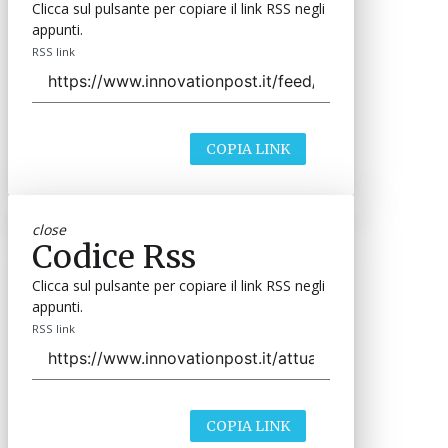
Clicca sul pulsante per copiare il link RSS negli
appunti.
RSS link
COPIA LINK
close
Codice Rss
Clicca sul pulsante per copiare il link RSS negli
appunti.
RSS link
COPIA LINK