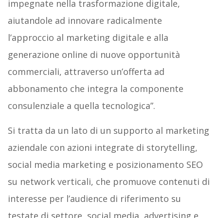
impegnate nella trasformazione digitale,
aiutandole ad innovare radicalmente
l’approccio al marketing digitale e alla
generazione online di nuove opportunità
commerciali, attraverso un’offerta ad
abbonamento che integra la componente
consulenziale a quella tecnologica”.
Si tratta da un lato di un supporto al marketing
aziendale con azioni integrate di storytelling,
social media marketing e posizionamento SEO
su network verticali, che promuove contenuti di
interesse per l’audience di riferimento su
testate di settore, social media, advertising e