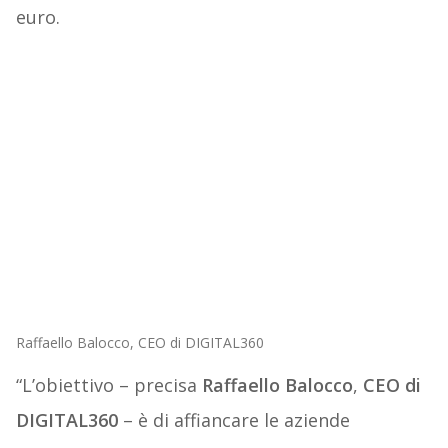
euro.
Raffaello Balocco, CEO di DIGITAL360
“L’obiettivo – precisa
Raffaello Balocco
,
CEO di
DIGITAL360
– è di affiancare le aziende