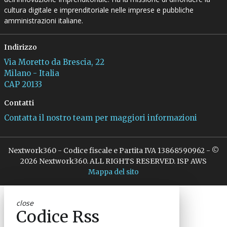
cultura digitale e imprenditoriale nelle imprese e pubbliche
amministrazioni italiane.
Indirizzo
Via Moretto da Brescia, 22
Milano - Italia
CAP 20133
Contatti
Contatta il nostro team per maggiori informazioni
Nextwork360 - Codice fiscale e Partita IVA 13868590962 - ©
2026 Nextwork360. ALL RIGHTS RESERVED. ISP AWS
Mappa del sito
close
Codice Rss