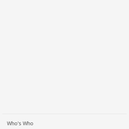
Who's Who