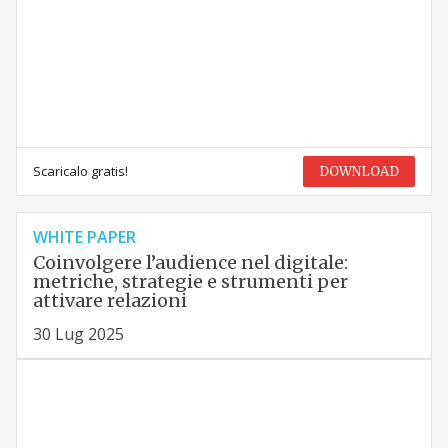
Scaricalo gratis!
DOWNLOAD
WHITE PAPER
Coinvolgere l’audience nel digitale:
metriche, strategie e strumenti per
attivare relazioni
30 Lug 2025