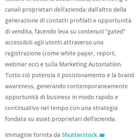
canali proprietari dell’azienda; dall’altro della
generazione di contatti profilati e opportunità
di vendita, facendo leva su contenuti “gated”
accessibili agli utenti attraverso una
registrazione (come white paper, report,
webinar ecc) e sulla Marketing Automation.
Tutto ciò potenzia il posizionamento e la brand
awareness, generando contemporaneamente
opportunità di business in modo rapido e
continuativo nel tempo con una strategia
fondata su asset proprietari dell’azienda.
Immagine fornita da
Shutterstock
.