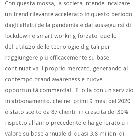
Con questa mossa, la società intende incalzare
un trend rilevante accelerato in questo periodo
dagli effetti della pandemia e dal susseguirsi di
lockdown e smart working forzato: quello
dell’utilizzo delle tecnologie digitali per
raggiungere più efficacemente su base
continuativa il proprio mercato, generando al
contempo brand awareness e nuove
opportunità commerciali. E lo fa con un servizio
in abbonamento, che nei primi 9 mesi del 2020
è stato scelto da 87 clienti, in crescita del 30%
rispetto all’anno precedente e ha generato un
valore su base annuale di quasi 3,8 milioni di