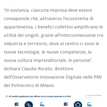
“In sostanza, ciascuna impresa deve essere
consapevole che, attraverso l’ecosistema di
appartenenza, i benefici collettivi amplificano le
utilità dei singoli, grazie all’interconnessione tra
industria e territorio, dove al centro ci sono le
nuove tecnologie, le nuove competenze, la
nuova cultura imprenditoriale, le persone”,
dichiara Claudio Rorato, direttore
dell’Osservatorio Innovazione Digitale nelle PMI
del Politecnico di Milano.