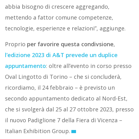
abbia bisogno di crescere aggregando,
mettendo a fattor comune competenze,
tecnologie, esperienze e relazioni”, aggiunge.
Proprio
per favorire questa condivsione
,
l’edizione 2023 di A&T prevede un duplice
appuntamento
: oltre all’evento in corso presso
Oval Lingotto di Torino – che si concluderà,
ricordiamo, il 24 febbraio – è previsto un
secondo appuntamento dedicato al Nord-Est,
che si svolgerà dal 25 al 27 ottobre 2023, presso
il nuovo Padiglione 7 della Fiera di Vicenza –
Italian Exhibition Group.