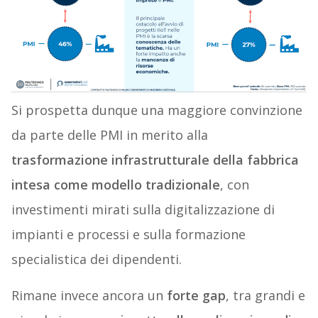
Si prospetta dunque una maggiore convinzione
da parte delle PMI in merito alla
trasformazione infrastrutturale della fabbrica
intesa come modello tradizionale
, con
investimenti mirati sulla digitalizzazione di
impianti e processi e sulla formazione
specialistica dei dipendenti.
Rimane invece ancora un
forte gap
, tra grandi e