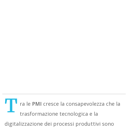
T
ra le
PMI
cresce la consapevolezza che la
trasformazione tecnologica e la
digitalizzazione dei processi produttivi sono