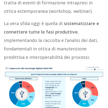
tratta di eventi di formazione intrapresi in
ottica estemporanea (workshop, webinar).
La vera sfida oggi è quella di
sistematizzare e
connettere tutte le fasi produttive
,
implementando la raccolta e l’analisi dei dati,
fondamentali in ottica di manutenzione
predittiva e interoperabilità dei processi.