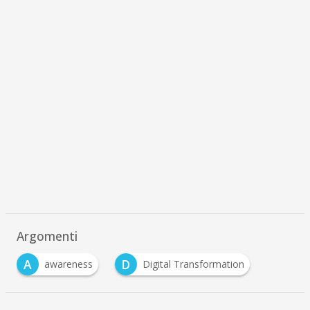
Argomenti
A
D
awareness
Digital Transformation