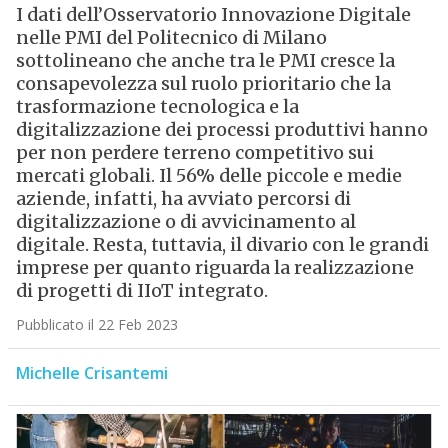
I dati dell’Osservatorio Innovazione Digitale
nelle PMI del Politecnico di Milano
sottolineano che anche tra le PMI cresce la
consapevolezza sul ruolo prioritario che la
trasformazione tecnologica e la
digitalizzazione dei processi produttivi hanno
per non perdere terreno competitivo sui
mercati globali. Il 56% delle piccole e medie
aziende, infatti, ha avviato percorsi di
digitalizzazione o di avvicinamento al
digitale. Resta, tuttavia, il divario con le grandi
imprese per quanto riguarda la realizzazione
di progetti di IIoT integrato.
Pubblicato il 22 Feb 2023
Michelle Crisantemi