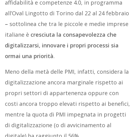
affidabilità e competenze 4.0, in programma
all’Oval Lingotto di Torino dal 22 al 24 febbraio
–
sottolinea che tra le piccole e medie imprese
italiane è
cresciuta la consapevolezza che
digitalizzarsi, innovare i propri processi sia
ormai una priorità
.
Meno della metà delle PMI, infatti, considera la
digitalizzazione ancora marginale rispetto ai
propri settori di appartenenza oppure con
costi ancora troppo elevati rispetto ai benefici,
mentre la quota di PMI impegnata in progetti
di digitalizzazione (o di avvicinamento al
digitale) ha raggiunto il 56%.