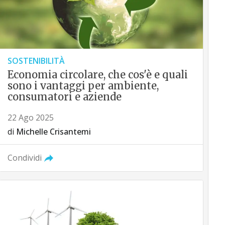
SOSTENIBILITÀ
Economia circolare, che cos'è e quali
sono i vantaggi per ambiente,
consumatori e aziende
22 Ago 2025
di
Michelle Crisantemi
Condividi