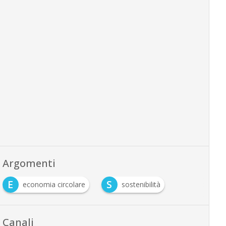
Argomenti
E
S
economia circolare
sostenibilità
Canali