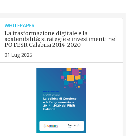
WHITEPAPER
La trasformazione digitale e la
sostenibilità: strategie e investimenti nel
PO FESR Calabria 2014-2020
01 Lug 2025