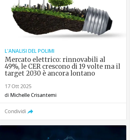
L'ANALISI DEL POLIMI
Mercato elettrico: rinnovabili al
49%, le CER crescono di 19 volte ma il
target 2030 è ancora lontano
17 Ott 2025
di
Michelle Crisantemi
Condividi