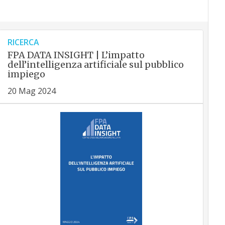
RICERCA
FPA DATA INSIGHT | L’impatto
dell’intelligenza artificiale sul pubblico
impiego
20 Mag 2024