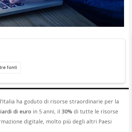
re fonti
l’Italia ha goduto di risorse straordinarie per la
iardi di euro
in 5 anni, il
30%
di tutte le risorse
mazione digitale, molto più degli altri Paesi