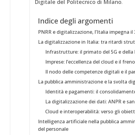
Digitale del Politecnico di Milano
.
Indice degli argomenti
PNRR e digitalizzazione, l’Italia impegna il 
La digitalizzazione in Italia: tra ritardi stru
Infrastrutture: il primato del 5G e della
Imprese: l’eccellenza del cloud e il freno
Il nodo delle competenze digitali e il p
La pubblica amministrazione e la svolta di
Identità e pagamenti: il consolidament
La digitalizzazione dei dati: ANPR e san
Cloud e interoperabilità: verso gli obiett
Intelligenza artificiale nella pubblica ammin
del personale