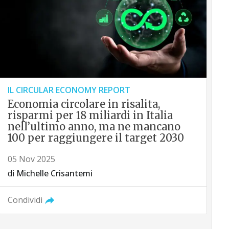
IL CIRCULAR ECONOMY REPORT
Economia circolare in risalita,
risparmi per 18 miliardi in Italia
nell’ultimo anno, ma ne mancano
100 per raggiungere il target 2030
05 Nov 2025
di
Michelle Crisantemi
Condividi