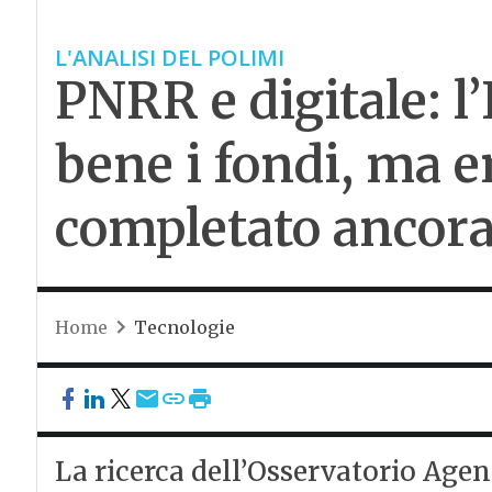
L'ANALISI DEL POLIMI
PNRR e digitale: l’
bene i fondi, ma e
completato ancora 
Home
Tecnologie
La ricerca dell’Osservatorio Agen