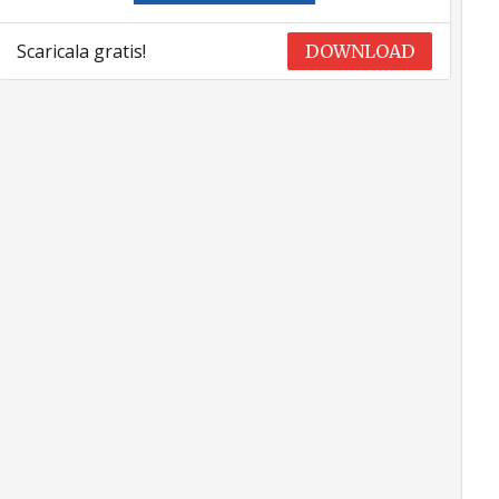
Scaricala gratis!
DOWNLOAD