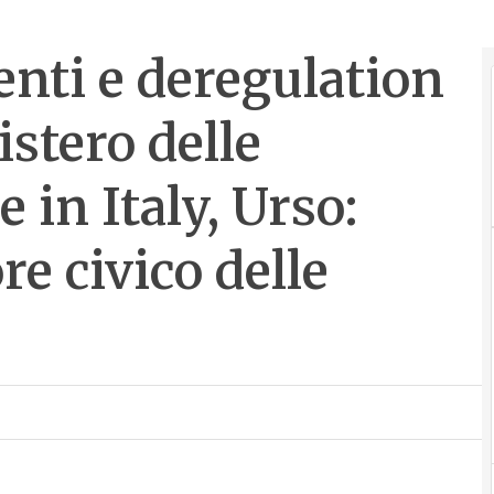
enti e deregulation
istero delle
 in Italy, Urso:
re civico delle