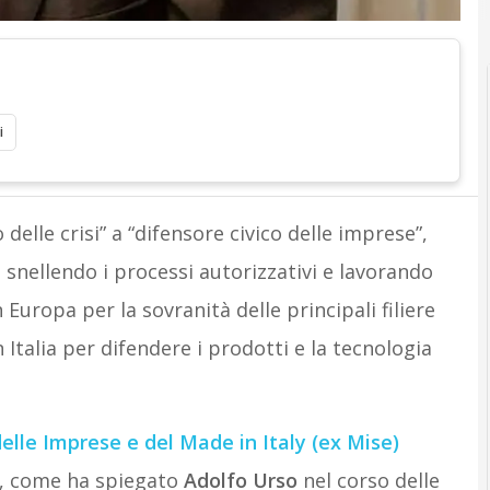
i
delle crisi” a “difensore civico delle imprese”,
 snellendo i processi autorizzativi e lavorando
uropa per la sovranità delle principali filiere
n Italia per difendere i prodotti e la tecnologia
elle Imprese e del Made in Italy (ex Mise)
, come ha spiegato
Adolfo Urso
nel corso delle