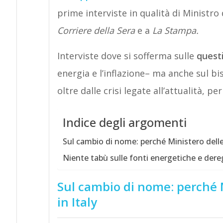
prime interviste in qualità di Ministro 
Corriere della Sera
e a
La Stampa.
Interviste dove si sofferma sulle
questi
energia e l’inflazione– ma anche sul b
oltre dalle crisi legate all’attualità, p
Indice degli argomenti
Sul cambio di nome: perché Ministero delle
Niente tabù sulle fonti energetiche e dereg
Sul cambio di nome: perché 
in Italy