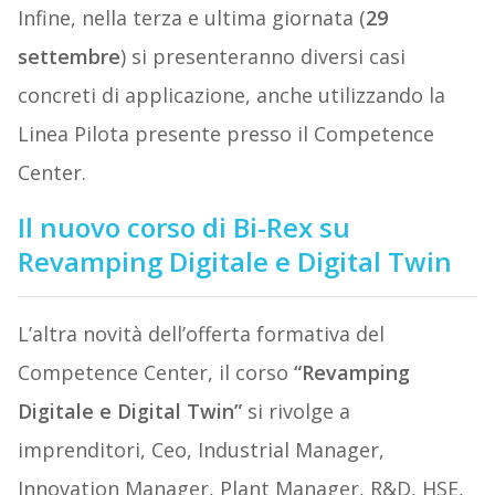
Infine, nella terza e ultima giornata (
29
settembre
) si presenteranno diversi casi
concreti di applicazione, anche utilizzando la
Linea Pilota presente presso il Competence
Center.
Il nuovo corso di Bi-Rex su
Revamping Digitale e Digital Twin
L’altra novità dell’offerta formativa del
Competence Center, il corso
“Revamping
Digitale e Digital Twin”
si rivolge a
imprenditori, Ceo, Industrial Manager,
Innovation Manager, Plant Manager, R&D, HSE,