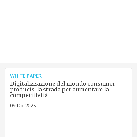
WHITE PAPER
Digitalizzazione del mondo consumer
products: la strada per aumentare la
competitività
09 Dic 2025