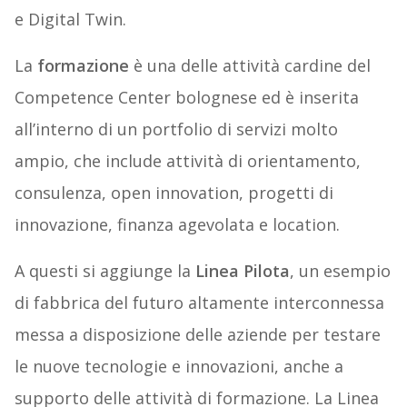
e Digital Twin.
La
formazione
è una delle attività cardine del
Competence Center bolognese ed è inserita
all’interno di un portfolio di servizi molto
ampio, che include attività di orientamento,
consulenza, open innovation, progetti di
innovazione, finanza agevolata e location.
A questi si aggiunge la
Linea Pilota
, un esempio
di fabbrica del futuro altamente interconnessa
messa a disposizione delle aziende per testare
le nuove tecnologie e innovazioni, anche a
supporto delle attività di formazione. La Linea