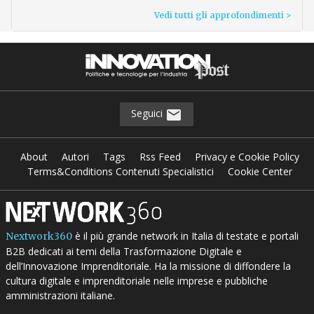
Vedi tutti gli approfondimenti >
Seguici
About
Autori
Tags
Rss Feed
Privacy e Cookie Policy
Terms&Conditions Contenuti Specialistici
Cookie Center
è il più grande network in Italia di testate e portali
Nextwork360
B2B dedicati ai temi della Trasformazione Digitale e
dell’Innovazione Imprenditoriale. Ha la missione di diffondere la
cultura digitale e imprenditoriale nelle imprese e pubbliche
amministrazioni italiane.