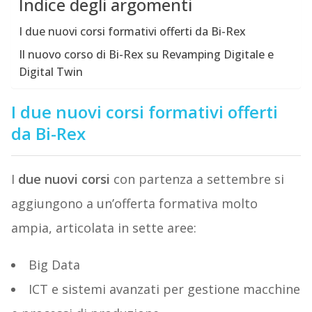
Indice degli argomenti
I due nuovi corsi formativi offerti da Bi-Rex
Il nuovo corso di Bi-Rex su Revamping Digitale e
Digital Twin
I due nuovi corsi formativi offerti
da Bi-Rex
I
due nuovi corsi
con partenza a settembre si
aggiungono a un’offerta formativa molto
ampia, articolata in sette aree:
Big Data
ICT e sistemi avanzati per gestione macchine