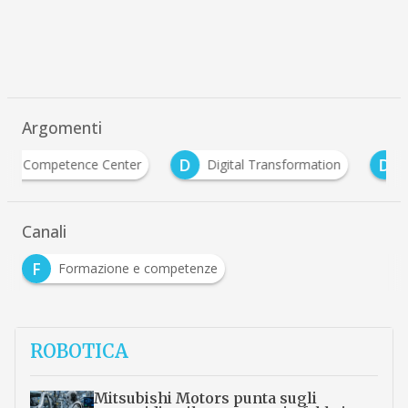
Argomenti
D
D
F
Digital Transformation
digitalizzazione
Canali
F
Formazione e competenze
ROBOTICA
Mitsubishi Motors punta sugli