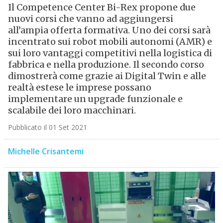
Il Competence Center Bi-Rex propone due
nuovi corsi che vanno ad aggiungersi
all’ampia offerta formativa. Uno dei corsi sarà
incentrato sui robot mobili autonomi (AMR) e
sui loro vantaggi competitivi nella logistica di
fabbrica e nella produzione. Il secondo corso
dimostrerà come grazie ai Digital Twin e alle
realtà estese le imprese possano
implementare un upgrade funzionale e
scalabile dei loro macchinari.
Pubblicato il 01 Set 2021
Michelle Crisantemi