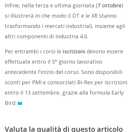
Infine, nella terza e ultima giornata (
7 ottobre
)
si illustrerà in che modo il DT e le XR stanno
trasformando i mercati industriali, insieme agli
altri componenti di Industria 4.0.
Per entrambi i corsi le
iscrizioni
devono essere
effettuate entro il 5° giorno lavorativo
antecedente l’inizio del corso. Sono disponibili
sconti per PMI e consorziati Bi-Rex per iscrizioni
entro il 13 settembre, grazie alla formula Early
Bird.
Valuta la qualità di questo articolo