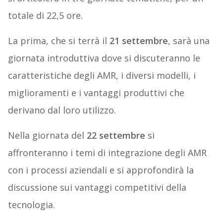
totale di 22,5 ore.
La prima, che si terrà il
21 settembre
, sarà una
giornata introduttiva dove si discuteranno le
caratteristiche degli AMR, i diversi modelli, i
miglioramenti e i vantaggi produttivi che
derivano dal loro utilizzo.
Nella giornata del
22 settembre
si
affronteranno i temi di integrazione degli AMR
con i processi aziendali e si approfondirà la
discussione sui vantaggi competitivi della
tecnologia.