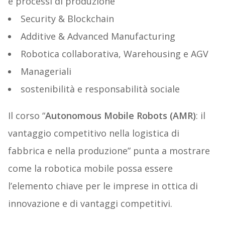
e processi di produzione
Security & Blockchain
Additive & Advanced Manufacturing
Robotica collaborativa, Warehousing e AGV
Manageriali
sostenibilità e responsabilità sociale
Il corso “
Autonomous Mobile Robots (AMR)
: il
vantaggio competitivo nella logistica di
fabbrica e nella produzione” punta a mostrare
come la robotica mobile possa essere
l’elemento chiave per le imprese in ottica di
innovazione e di vantaggi competitivi.