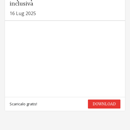
inclusiva
16 Lug 2025
Scaricalo gratis!
DOWNLOAD