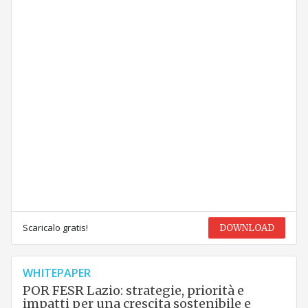
Scaricalo gratis!
DOWNLOAD
WHITEPAPER
POR FESR Lazio: strategie, priorità e
impatti per una crescita sostenibile e