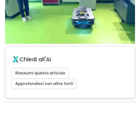
Chiedi all'AI
Riassumi questo articolo
Approfondisci con altre fonti