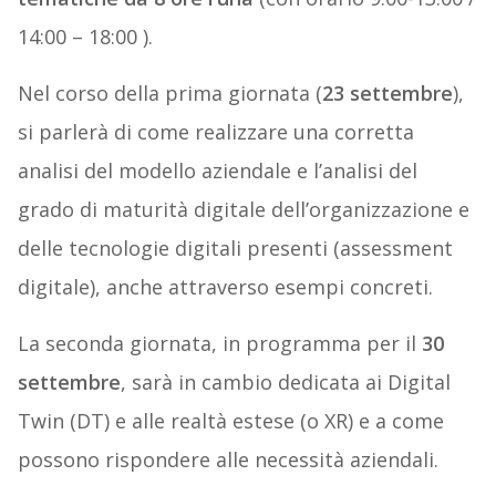
14:00 – 18:00 ).
Nel corso della prima giornata (
23 settembre
),
si parlerà di come realizzare una corretta
analisi del modello aziendale e l’analisi del
grado di maturità digitale dell’organizzazione e
delle tecnologie digitali presenti (assessment
digitale), anche attraverso esempi concreti.
La seconda giornata, in programma per il
30
settembre
, sarà in cambio dedicata ai Digital
Twin (DT) e alle realtà estese (o XR) e a come
possono rispondere alle necessità aziendali.