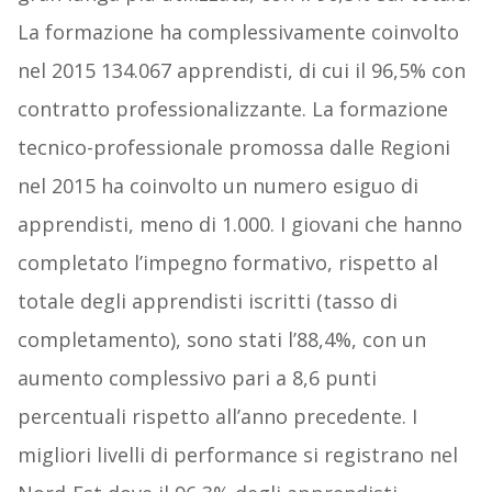
La formazione ha complessivamente coinvolto
nel 2015 134.067 apprendisti, di cui il 96,5% con
contratto professionalizzante. La formazione
tecnico-professionale promossa dalle Regioni
nel 2015 ha coinvolto un numero esiguo di
apprendisti, meno di 1.000. I giovani che hanno
completato l’impegno formativo, rispetto al
totale degli apprendisti iscritti (tasso di
completamento), sono stati l’88,4%, con un
aumento complessivo pari a 8,6 punti
percentuali rispetto all’anno precedente. I
migliori livelli di performance si registrano nel