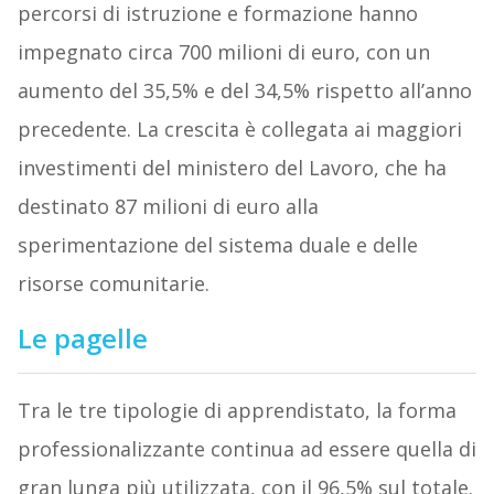
percorsi di istruzione e formazione hanno
impegnato circa 700 milioni di euro, con un
aumento del 35,5% e del 34,5% rispetto all’anno
precedente. La crescita è collegata ai maggiori
investimenti del ministero del Lavoro, che ha
destinato 87 milioni di euro alla
sperimentazione del sistema duale e delle
risorse comunitarie.
Le pagelle
Tra le tre tipologie di apprendistato, la forma
professionalizzante continua ad essere quella di
gran lunga più utilizzata, con il 96,5% sul totale.