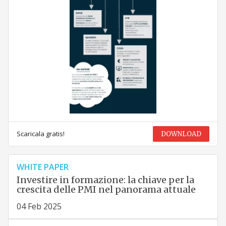
Scaricala gratis!
DOWNLOAD
WHITE PAPER
Investire in formazione: la chiave per la
crescita delle PMI nel panorama attuale
04 Feb 2025