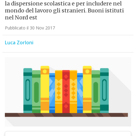
la dispersione scolastica e per includere nel
mondo del lavoro gli stranieri. Buoni istituti
nel Nord est
Pubblicato il 30 Nov 2017
Luca Zorloni