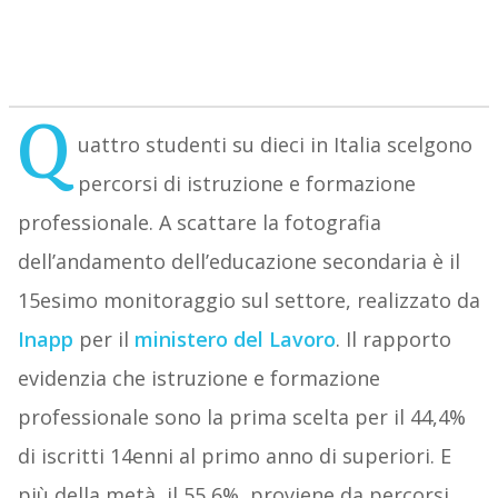
Q
uattro studenti su dieci in Italia scelgono
percorsi di istruzione e formazione
professionale. A scattare la fotografia
dell’andamento dell’educazione secondaria è il
15esimo monitoraggio sul settore, realizzato da
Inapp
per il
ministero del Lavoro
. Il rapporto
evidenzia che istruzione e formazione
professionale sono la prima scelta per il 44,4%
di iscritti 14enni al primo anno di superiori. E
più della metà, il 55,6%, proviene da percorsi