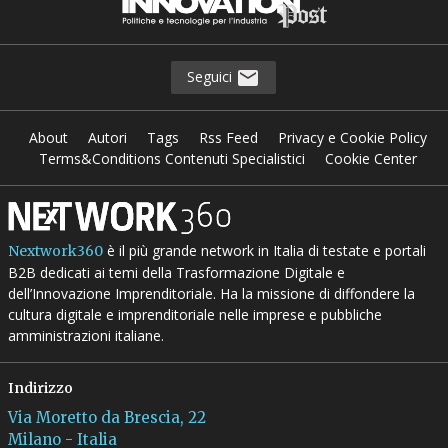
Seguici
About
Autori
Tags
Rss Feed
Privacy e Cookie Policy
Terms&Conditions Contenuti Specialistici
Cookie Center
è il più grande network in Italia di testate e portali
Nextwork360
B2B dedicati ai temi della Trasformazione Digitale e
dell’Innovazione Imprenditoriale. Ha la missione di diffondere la
cultura digitale e imprenditoriale nelle imprese e pubbliche
amministrazioni italiane.
Indirizzo
Via Moretto da Brescia, 22
Milano - Italia