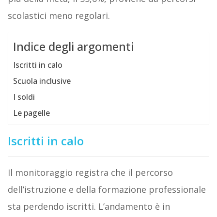
scolastici meno regolari.
Indice degli argomenti
Iscritti in calo
Scuola inclusive
I soldi
Le pagelle
Iscritti in calo
Il monitoraggio registra che il percorso
dell’istruzione e della formazione professionale
sta perdendo iscritti. L’andamento è in