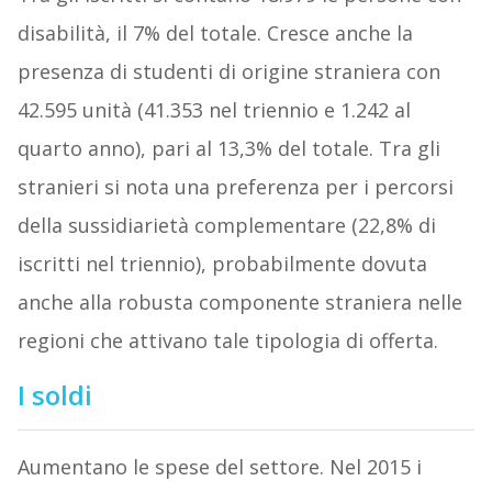
disabilità, il 7% del totale. Cresce anche la
presenza di studenti di origine straniera con
42.595 unità (41.353 nel triennio e 1.242 al
quarto anno), pari al 13,3% del totale. Tra gli
stranieri si nota una preferenza per i percorsi
della sussidiarietà complementare (22,8% di
iscritti nel triennio), probabilmente dovuta
anche alla robusta componente straniera nelle
regioni che attivano tale tipologia di offerta.
I soldi
Aumentano le spese del settore. Nel 2015 i