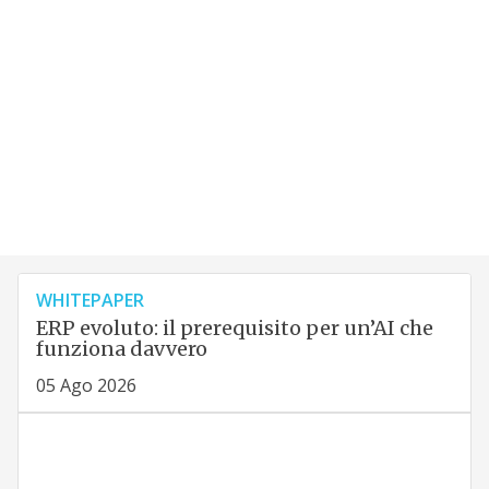
WHITEPAPER
ERP evoluto: il prerequisito per un’AI che
funziona davvero
05 Ago 2026