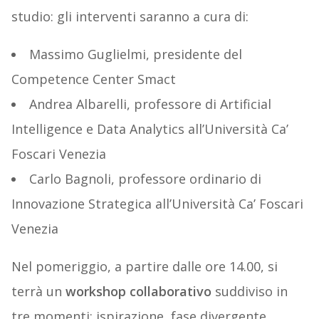
studio: gli interventi saranno a cura di:
Massimo Guglielmi, presidente del
Competence Center Smact
Andrea Albarelli, professore di Artificial
Intelligence e Data Analytics all’Università Ca’
Foscari Venezia
Carlo Bagnoli, professore ordinario di
Innovazione Strategica all’Università Ca’ Foscari
Venezia
Nel pomeriggio, a partire dalle ore 14.00, si
terrà un
workshop collaborativo
suddiviso in
tre momenti: ispirazione, fase divergente,