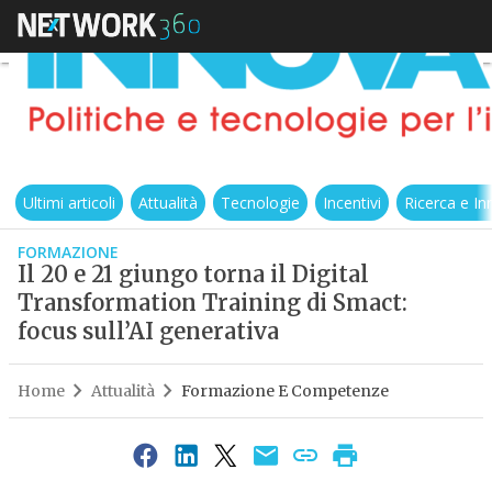
Ultimi articoli
Attualità
Tecnologie
Incentivi
Ricerca e I
FORMAZIONE
Il 20 e 21 giungo torna il Digital
Transformation Training di Smact:
focus sull’AI generativa
Home
Attualità
Formazione E Competenze