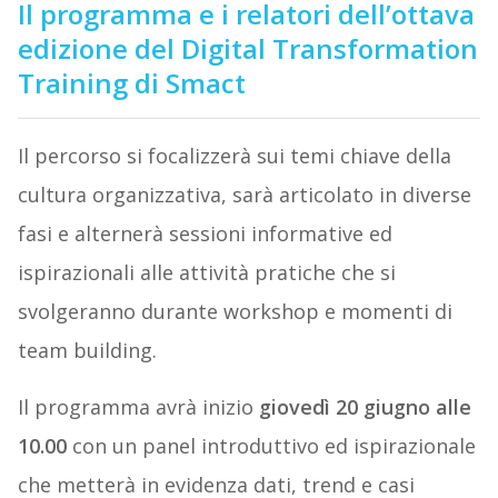
Il programma e i relatori dell’ottava
edizione del Digital Transformation
Training di Smact
Il percorso si focalizzerà sui temi chiave della
cultura organizzativa, sarà articolato in diverse
fasi e alternerà sessioni informative ed
ispirazionali alle attività pratiche che si
svolgeranno durante workshop e momenti di
team building.
Il programma avrà inizio
giovedì 20 giugno alle
10.00
con un panel introduttivo ed ispirazionale
che metterà in evidenza dati, trend e casi