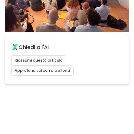
Chiedi all'AI
Riassumi questo articolo
Approfondisci con altre fonti