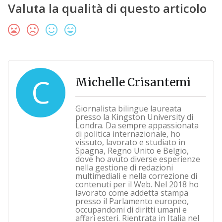
Valuta la qualità di questo articolo
C
Michelle Crisantemi
Giornalista bilingue laureata
presso la Kingston University di
Londra. Da sempre appassionata
di politica internazionale, ho
vissuto, lavorato e studiato in
Spagna, Regno Unito e Belgio,
dove ho avuto diverse esperienze
nella gestione di redazioni
multimediali e nella correzione di
contenuti per il Web. Nel 2018 ho
lavorato come addetta stampa
presso il Parlamento europeo,
occupandomi di diritti umani e
affari esteri. Rientrata in Italia nel