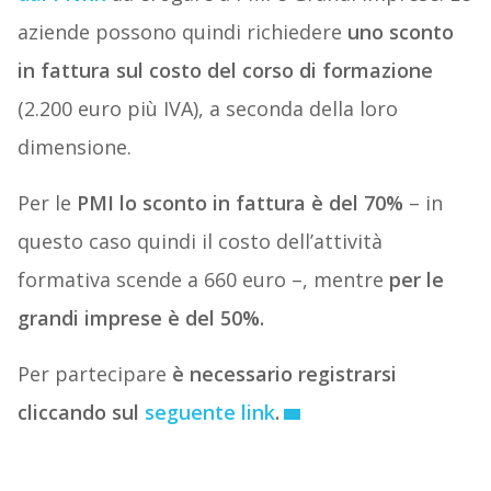
aziende possono quindi richiedere
uno sconto
in fattura sul costo del corso di formazione
(2.200 euro più IVA), a seconda della loro
dimensione.
Per le
PMI lo sconto in fattura è del 70%
– in
questo caso quindi il costo dell’attività
formativa scende a 660 euro –, mentre
per le
grandi imprese è del 50%.
Per partecipare
è necessario registrarsi
cliccando sul
seguente link
.