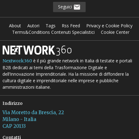
Seguici
About
Autori
Tags
Rss Feed
Privacy e Cookie Policy
Terms&Conditions Contenuti Specialistici
Cookie Center
è il più grande network in Italia di testate e portali
Nextwork360
B2B dedicati ai temi della Trasformazione Digitale e
dell’Innovazione Imprenditoriale. Ha la missione di diffondere la
cultura digitale e imprenditoriale nelle imprese e pubbliche
amministrazioni italiane.
Indirizzo
Via Moretto da Brescia, 22
Milano - Italia
CAP 20133
Contatti