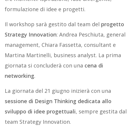
formulazione di idee e progetti.
Il workshop sarà gestito dal team del
progetto
Strategy Innovation
: Andrea Peschiuta, general
management, Chiara Fassetta, consultant e
Martina Martinelli, business analyst. La prima
giornata si concluderà con una
cena di
networking
.
La giornata del 21 giugno inizierà con una
sessione di Design Thinking dedicata allo
sviluppo di idee progettuali
, sempre gestita dal
team Strategy Innovation.