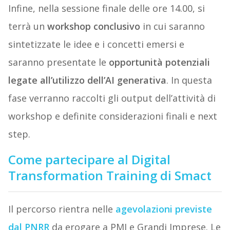
Infine, nella sessione finale delle ore 14.00, si
terrà un
workshop conclusivo
in cui saranno
sintetizzate le idee e i concetti emersi e
saranno presentate le
opportunità potenziali
legate all’utilizzo dell’AI generativa
. In questa
fase verranno raccolti gli output dell’attività di
workshop e definite considerazioni finali e next
step.
Come partecipare al Digital
Transformation Training di Smact
Il percorso rientra nelle
agevolazioni previste
dal PNRR
da erogare a PMI e Grandi Imprese. Le