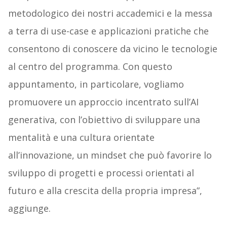
metodologico dei nostri accademici e la messa
a terra di use-case e applicazioni pratiche che
consentono di conoscere da vicino le tecnologie
al centro del programma. Con questo
appuntamento, in particolare, vogliamo
promuovere un approccio incentrato sull’AI
generativa, con l’obiettivo di sviluppare una
mentalità e una cultura orientate
all’innovazione, un mindset che può favorire lo
sviluppo di progetti e processi orientati al
futuro e alla crescita della propria impresa”,
aggiunge.