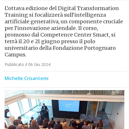
L’ottava edizione del Digital Transformation
Training si focalizzerà sull’intelligenza
artificiale generativa, un componente cruciale
per l’innovazione aziendale. Il corso,
promosso dal Competence Center Smact, si
terrà il 20 e 21 giugno presso il polo
universitario della Fondazione Portogruaro
Campus.
Pubblicato il 06 Giu 2024
Michelle Crisantemi