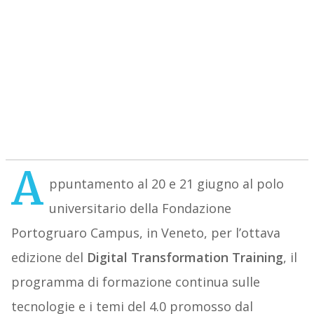
A
ppuntamento al 20 e 21 giugno al polo
universitario della Fondazione
Portogruaro Campus, in Veneto, per l’ottava
edizione del
Digital Transformation Training
, il
programma di formazione continua sulle
tecnologie e i temi del 4.0 promosso dal