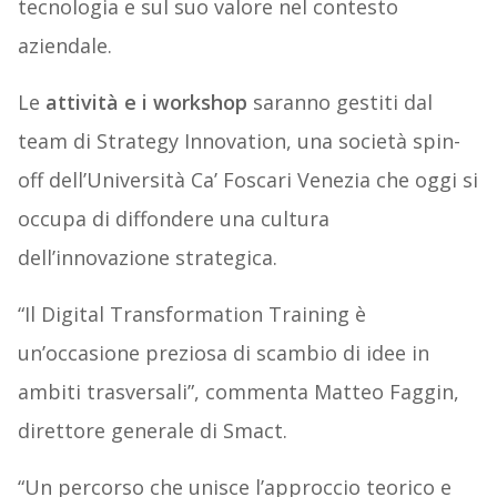
tecnologia e sul suo valore nel contesto
aziendale.
Le
attività e i workshop
saranno gestiti dal
team di Strategy Innovation, una società spin-
off dell’Università Ca’ Foscari Venezia che oggi si
occupa di diffondere una cultura
dell’innovazione strategica.
“Il Digital Transformation Training è
un’occasione preziosa di scambio di idee in
ambiti trasversali”, commenta Matteo Faggin,
direttore generale di Smact.
“Un percorso che unisce l’approccio teorico e