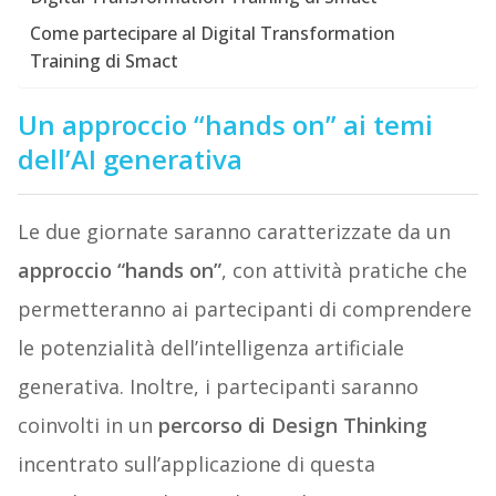
Come partecipare al Digital Transformation
Training di Smact
Un approccio “hands on” ai temi
dell’AI generativa
Le due giornate saranno caratterizzate da un
approccio “hands on”
, con attività pratiche che
permetteranno ai partecipanti di comprendere
le potenzialità dell’intelligenza artificiale
generativa. Inoltre, i partecipanti saranno
coinvolti in un
percorso di Design Thinking
incentrato sull’applicazione di questa