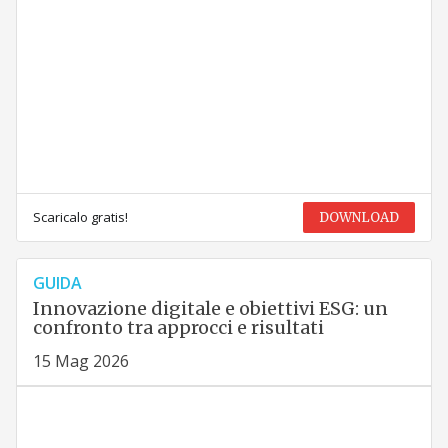
Scaricalo gratis!
DOWNLOAD
GUIDA
Innovazione digitale e obiettivi ESG: un
confronto tra approcci e risultati
15 Mag 2026