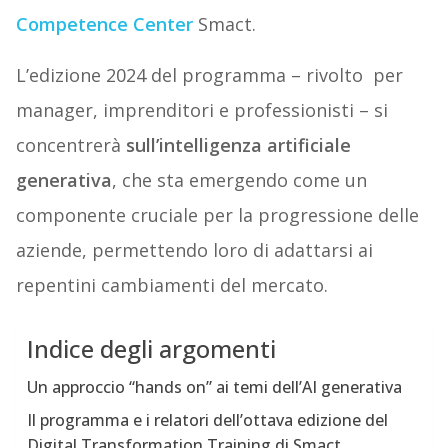
Competence Center
Smact.
L’edizione 2024 del programma – rivolto per
manager, imprenditori e professionisti – si
concentrerà
sull’intelligenza artificiale
generativa
, che sta emergendo come un
componente cruciale per la progressione delle
aziende, permettendo loro di adattarsi ai
repentini cambiamenti del mercato.
Indice degli argomenti
Un approccio “hands on” ai temi dell’AI generativa
Il programma e i relatori dell’ottava edizione del
Digital Transformation Training di Smact