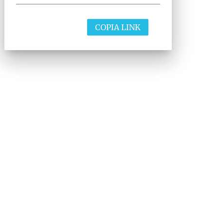
COPIA LINK