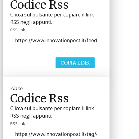
Codice Rss
Clicca sul pulsante per copiare il link
RSS negli appunti.
RSS link
COPIA LINK
close
Codice Rss
Clicca sul pulsante per copiare il link
RSS negli appunti.
RSS link