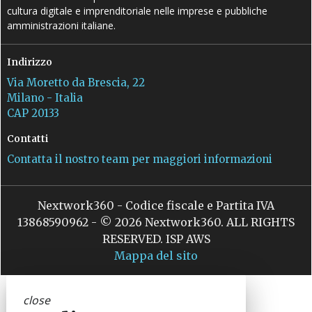
cultura digitale e imprenditoriale nelle imprese e pubbliche
amministrazioni italiane.
Indirizzo
Via Moretto da Brescia, 22
Milano - Italia
CAP 20133
Contatti
Contatta il nostro team per maggiori informazioni
Nextwork360 - Codice fiscale e Partita IVA
13868590962 - © 2026 Nextwork360. ALL RIGHTS
RESERVED. ISP AWS
Mappa del sito
close