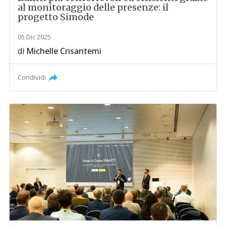
al monitoraggio delle presenze: il
progetto Simode
05 Dic 2025
di
Michelle Crisantemi
Condividi