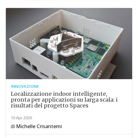
INNOVAZIONE
Localizzazione indoor intelligente,
pronta per applicazioni su larga scala: i
risultati del progetto Spaces
10 Apr 2026
di
Michelle Crisantemi