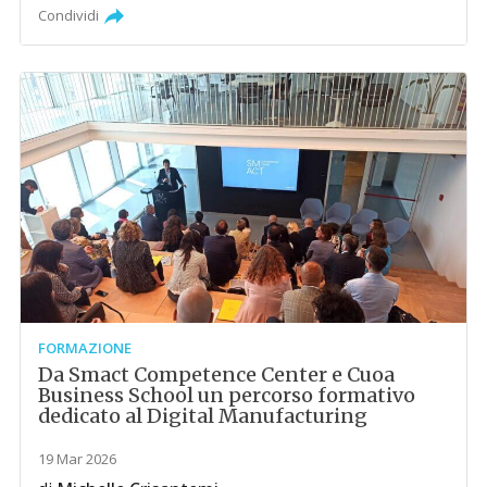
Condividi
FORMAZIONE
Da Smact Competence Center e Cuoa
Business School un percorso formativo
dedicato al Digital Manufacturing
19 Mar 2026