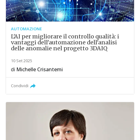
AUTOMAZIONE
L'AI per migliorare il controllo qualità: i
vantaggi dell'automazione dell'analisi
delle anomalie nel progetto 3DAIQ
10 Set 2025
di
Michelle Crisantemi
Condividi