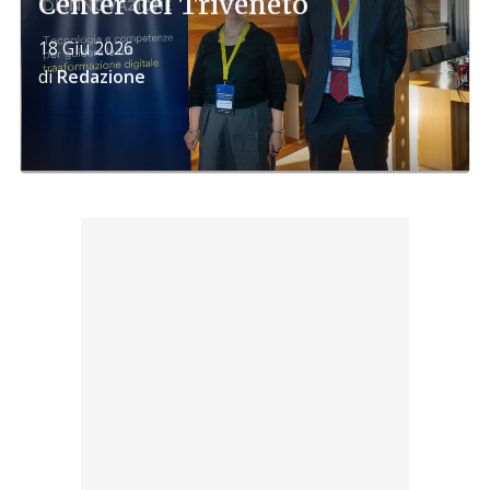
Center del Triveneto
18 Giu 2026
di
Redazione