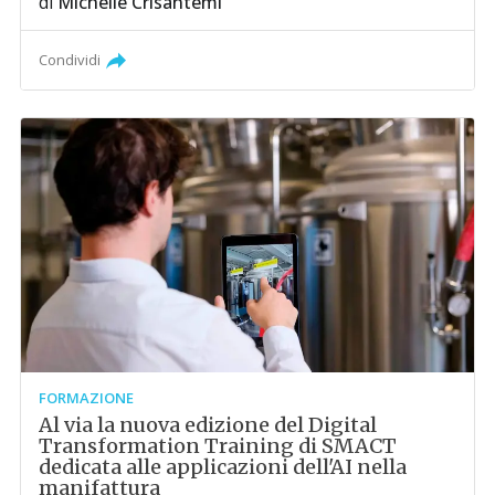
di
Michelle Crisantemi
Condividi
FORMAZIONE
Al via la nuova edizione del Digital
Transformation Training di SMACT
dedicata alle applicazioni dell'AI nella
manifattura