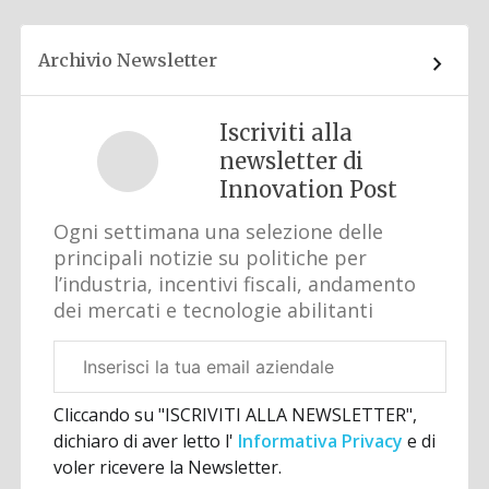
Archivio Newsletter
Iscriviti alla
newsletter di
Innovation Post
Ogni settimana una selezione delle
principali notizie su politiche per
l’industria, incentivi fiscali, andamento
dei mercati e tecnologie abilitanti
Email
aziendale
Cliccando su "ISCRIVITI ALLA NEWSLETTER",
dichiaro di aver letto l'
Informativa Privacy
e di
voler ricevere la Newsletter.