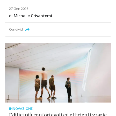
27 Gen 2026
di
Michelle Crisantemi
Condividi
INNOVAZIONE
Edifici più confortevoli ed efficienti grazie