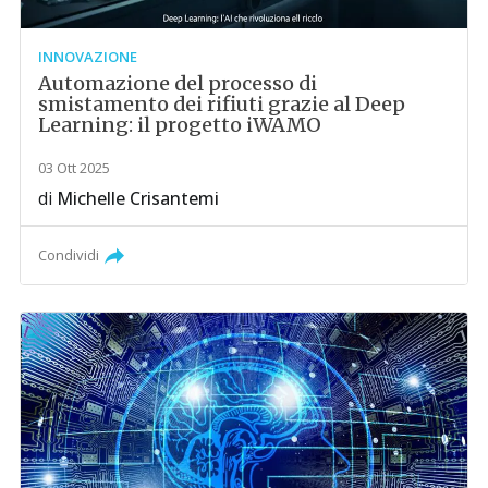
INNOVAZIONE
Automazione del processo di
smistamento dei rifiuti grazie al Deep
Learning: il progetto iWAMO
03 Ott 2025
di
Michelle Crisantemi
Condividi