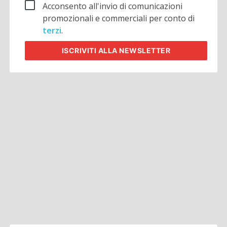
Acconsento all'invio di comunicazioni
promozionali e commerciali per conto di
terzi
.
ISCRIVITI
ALLA NEWSLETTER