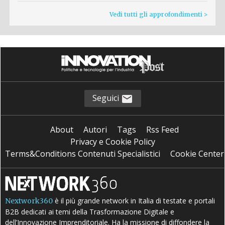
Vedi tutti gli approfondimenti >
Seguici
About
Autori
Tags
Rss Feed
Privacy e Cookie Policy
Terms&Conditions Contenuti Specialistici
Cookie Center
è il più grande network in Italia di testate e portali
Nextwork360
B2B dedicati ai temi della Trasformazione Digitale e
dell’Innovazione Imprenditoriale. Ha la missione di diffondere la