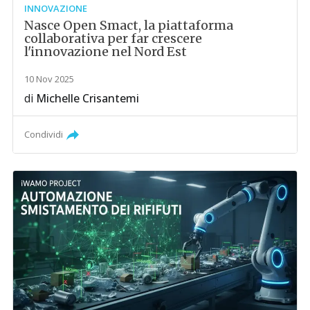
INNOVAZIONE
Nasce Open Smact, la piattaforma
collaborativa per far crescere
l'innovazione nel Nord Est
10 Nov 2025
di
Michelle Crisantemi
Condividi