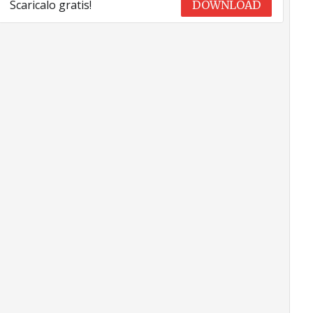
Scaricalo gratis!
DOWNLOAD