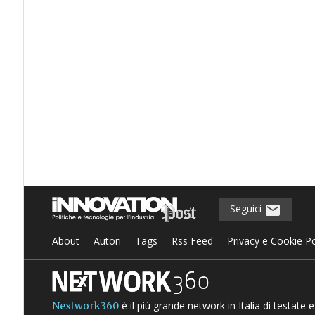
Seguici
About
Autori
Tags
Rss Feed
Privacy e Cookie Po
è il più grande network in Italia di testate
Nextwork360