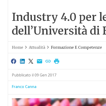
Industry 4.0 per l
dell’Università di
Home
Attualità
Formazione E Competenze
Pubblicato il 09 Gen 2017
Franco Canna