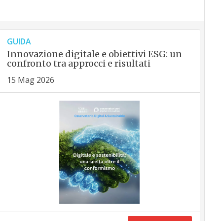
GUIDA
Innovazione digitale e obiettivi ESG: un
confronto tra approcci e risultati
15 Mag 2026