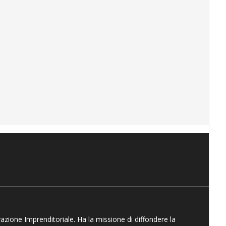
vazione Imprenditoriale. Ha la missione di diffondere la