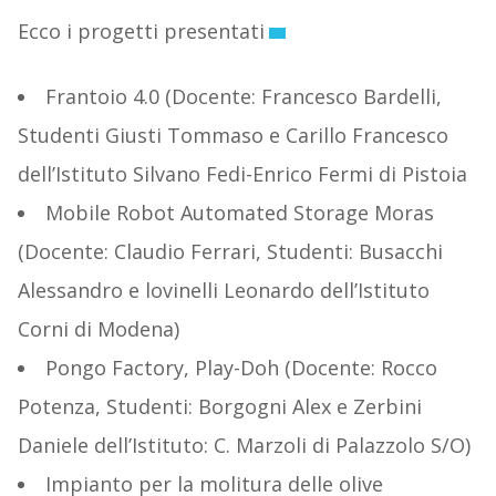
Ecco i progetti presentati
Frantoio 4.0 (Docente: Francesco Bardelli,
Studenti Giusti Tommaso e Carillo Francesco
dell’Istituto Silvano Fedi-Enrico Fermi di Pistoia
Mobile Robot Automated Storage Moras
(Docente: Claudio Ferrari, Studenti: Busacchi
Alessandro e lovinelli Leonardo dell’Istituto
Corni di Modena)
Pongo Factory, Play-Doh (Docente: Rocco
Potenza, Studenti: Borgogni Alex e Zerbini
Daniele dell’Istituto: C. Marzoli di Palazzolo S/O)
Impianto per la molitura delle olive