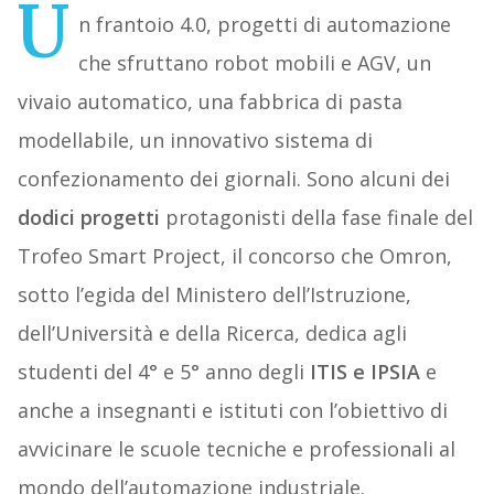
U
n frantoio 4.0, progetti di automazione
che sfruttano robot mobili e AGV, un
vivaio automatico, una fabbrica di pasta
modellabile, un innovativo sistema di
confezionamento dei giornali. Sono alcuni dei
dodici progetti
protagonisti della fase finale del
Trofeo Smart Project, il concorso che Omron,
sotto l’egida del Ministero dell’Istruzione,
dell’Università e della Ricerca, dedica agli
studenti del 4° e 5° anno degli
ITIS e IPSIA
e
anche a insegnanti e istituti con l’obiettivo di
avvicinare le scuole tecniche e professionali al
mondo dell’automazione industriale.