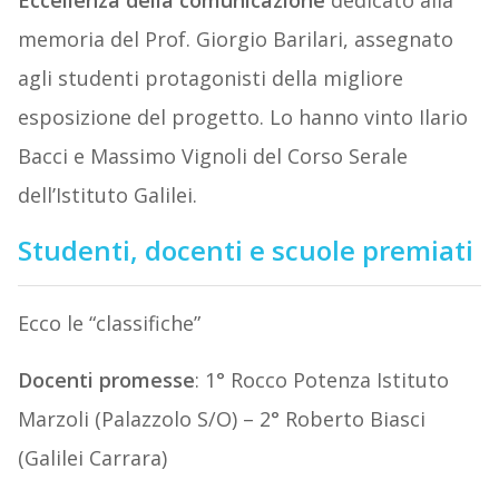
Eccellenza della comunicazione
dedicato alla
memoria del Prof. Giorgio Barilari, assegnato
agli studenti protagonisti della migliore
esposizione del progetto. Lo hanno vinto Ilario
Bacci e Massimo Vignoli del Corso Serale
dell’Istituto Galilei.
Studenti, docenti e scuole premiati
Ecco le “classifiche”
Docenti promesse
: 1° Rocco Potenza Istituto
Marzoli (Palazzolo S/O) – 2° Roberto Biasci
(Galilei Carrara)