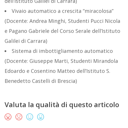
dell’Istituto Galilei di Carrara)
Vivaio automatico a crescita “miracolosa”
(Docente: Andrea Minghi, Studenti Pucci Nicola
e Pagano Gabriele del Corso Serale dell’Istituto
Galilei di Carrara)
Sistema di imbottigliamento automatico
(Docente: Giuseppe Marti, Studenti Mirandola
Edoardo e Cosentino Matteo dell’Istituto S.
Benedetto Castelli di Brescia)
Valuta la qualità di questo articolo