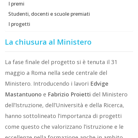
I premi
Studenti, docenti e scuole premiati
I progetti
La chiusura al Ministero
La fase finale del progetto si è tenuta il 31
maggio a Roma nella sede centrale del
Ministero. Introducendo i lavori
Edvige
Mastantuono
e
Fabrizio Proietti
del Ministero
dell’Istruzione, dell’Università e della Ricerca,
hanno sottolineato l’importanza di progetti
come questo che valorizzano l’istruzione e le
eccellenze nella formazione anche in ambito