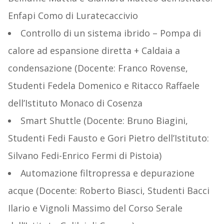
Enfapi Como di Luratecaccivio
Controllo di un sistema ibrido – Pompa di
calore ad espansione diretta + Caldaia a
condensazione (Docente: Franco Rovense,
Studenti Fedela Domenico e Ritacco Raffaele
dell’Istituto Monaco di Cosenza
Smart Shuttle (Docente: Bruno Biagini,
Studenti Fedi Fausto e Gori Pietro dell’Istituto:
Silvano Fedi-Enrico Fermi di Pistoia)
Automazione filtropressa e depurazione
acque (Docente: Roberto Biasci, Studenti Bacci
Ilario e Vignoli Massimo del Corso Serale