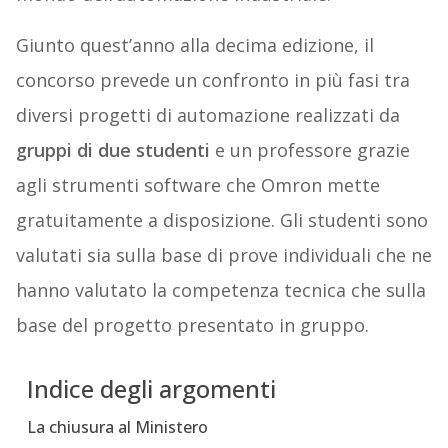
Giunto quest’anno alla decima edizione, il
concorso prevede un confronto in più fasi tra
diversi progetti di automazione realizzati da
gruppi di due studenti
e un professore grazie
agli strumenti software che Omron mette
gratuitamente a disposizione. Gli studenti sono
valutati sia sulla base di prove individuali che ne
hanno valutato la competenza tecnica che sulla
base del progetto presentato in gruppo.
Indice degli argomenti
La chiusura al Ministero