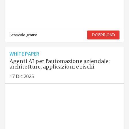
Scaricalo gratis!
DOWNLOAD
WHITE PAPER
Agenti AI per l’automazione aziendale:
architetture, applicazioni e rischi
17 Dic 2025