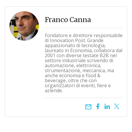
Franco Canna
Fondatore e direttore responsabile
di Innovation Post. Grande
appassionato di tecnologia,
laureato in Economia, collabora dal
2001 con diverse testate B2B nel
settore industriale scrivendo di
automazione, elettronica,
strumentazione, meccanica, ma
anche economia e food &
beverage, oltre che con
organizzatori di eventi, fiere e
aziende.
email