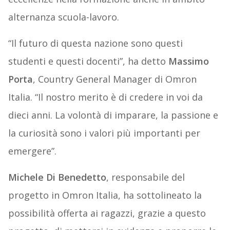
alternanza scuola-lavoro.
“Il futuro di questa nazione sono questi
studenti e questi docenti”, ha detto
Massimo
Porta
, Country General Manager di Omron
Italia. “Il nostro merito è di credere in voi da
dieci anni. La volontà di imparare, la passione e
la curiosità sono i valori più importanti per
emergere”.
Michele Di Benedetto
, responsabile del
progetto in Omron Italia, ha sottolineato la
possibilità offerta ai ragazzi, grazie a questo