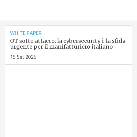
WHITE PAPER
OT sotto attacco: la cybersecurity è la sfida
urgente per il manifatturiero italiano
15 Set 2025