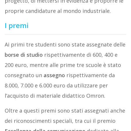
progetto, di mettersi in evidenza e proporre le
proprie candidature al mondo industriale.
I premi
Ai primi tre studenti sono state assegnate delle
borse di studio
rispettivamente di 600, 400 e
200 euro, mentre alle prime tre scuole è stato
consegnato un
assegno
rispettivamente da
8.000, 7.000 e 6.000 euro da utilizzare per
l’acquisto di materiale didattico Omron.
Oltre a questi premi sono stati assegnati anche
dei riconoscimenti speciali, tra cui il premio