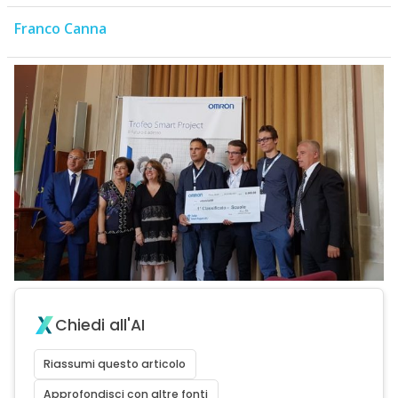
Franco Canna
Chiedi all'AI
Riassumi questo articolo
Approfondisci con altre fonti