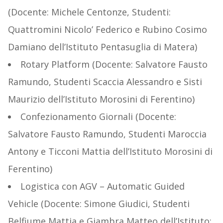
(Docente: Michele Centonze, Studenti:
Quattromini Nicolo’ Federico e Rubino Cosimo
Damiano dell’Istituto Pentasuglia di Matera)
Rotary Platform (Docente: Salvatore Fausto
Ramundo, Studenti Scaccia Alessandro e Sisti
Maurizio dell’Istituto Morosini di Ferentino)
Confezionamento Giornali (Docente:
Salvatore Fausto Ramundo, Studenti Maroccia
Antony e Ticconi Mattia dell’Istituto Morosini di
Ferentino)
Logistica con AGV – Automatic Guided
Vehicle (Docente: Simone Giudici, Studenti
Belfiume Mattia e Giambra Matteo dell’Istituto: