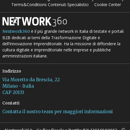
Terms&Conditions Contenuti Specialistici
Cookie Center
è il più grande network in Italia di testate e portali
Nextwork360
B2B dedicati ai temi della Trasformazione Digitale e
dell’Innovazione Imprenditoriale. Ha la missione di diffondere la
cultura digitale e imprenditoriale nelle imprese e pubbliche
amministrazioni italiane.
Indirizzo
Via Moretto da Brescia, 22
Milano - Italia
CAP 20133
Contatti
Contatta il nostro team per maggiori informazioni