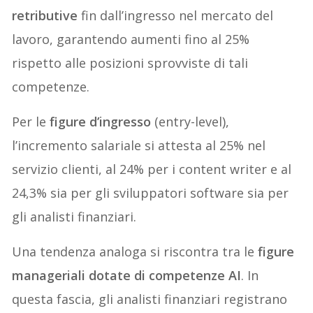
retributive
fin dall’ingresso nel mercato del
lavoro, garantendo aumenti fino al 25%
rispetto alle posizioni sprovviste di tali
competenze.
Per le
figure d’ingresso
(entry-level),
l’incremento salariale si attesta al 25% nel
servizio clienti, al 24% per i content writer e al
24,3% sia per gli sviluppatori software sia per
gli analisti finanziari.
Una tendenza analoga si riscontra tra le
figure
manageriali dotate di competenze AI
. In
questa fascia, gli analisti finanziari registrano