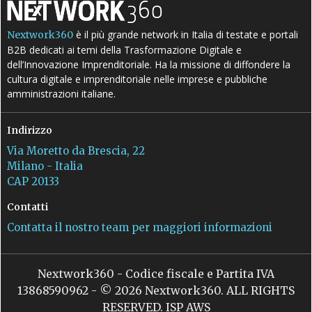
è il più grande network in Italia di testate e portali
Nextwork360
B2B dedicati ai temi della Trasformazione Digitale e
dell’Innovazione Imprenditoriale. Ha la missione di diffondere la
cultura digitale e imprenditoriale nelle imprese e pubbliche
amministrazioni italiane.
Indirizzo
Via Moretto da Brescia, 22
Milano - Italia
CAP 20133
Contatti
Contatta il nostro team per maggiori informazioni
Nextwork360 - Codice fiscale e Partita IVA
13868590962 - © 2026 Nextwork360. ALL RIGHTS
RESERVED. ISP AWS