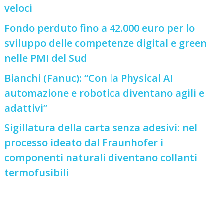
veloci
Fondo perduto fino a 42.000 euro per lo
sviluppo delle competenze digital e green
nelle PMI del Sud
Bianchi (Fanuc): “Con la Physical AI
automazione e robotica diventano agili e
adattivi”
Sigillatura della carta senza adesivi: nel
processo ideato dal Fraunhofer i
componenti naturali diventano collanti
termofusibili