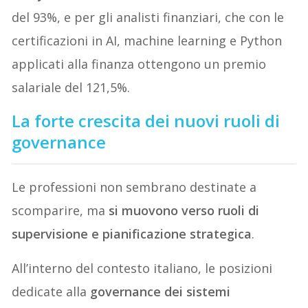
del 93%, e per gli analisti finanziari, che con le
certificazioni in AI, machine learning e Python
applicati alla finanza ottengono un premio
salariale del 121,5%.
La forte crescita dei nuovi ruoli di
governance
Le professioni non sembrano destinate a
scomparire, ma
si muovono verso ruoli di
supervisione e pianificazione strategica
.
All’interno del contesto italiano, le posizioni
dedicate alla
governance dei sistemi