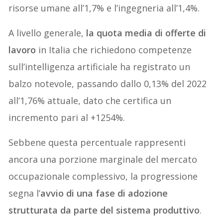
risorse umane all’1,7% e l’ingegneria all’1,4%.
A livello generale,
la quota media di offerte di
lavoro
in Italia che richiedono competenze
sull’intelligenza artificiale ha registrato un
balzo notevole, passando dallo 0,13% del 2022
all’1,76% attuale, dato che certifica un
incremento pari al +1254%.
Sebbene questa percentuale rappresenti
ancora una porzione marginale del mercato
occupazionale complessivo, la progressione
segna l’
avvio di una fase di adozione
strutturata da parte del sistema produttivo
.