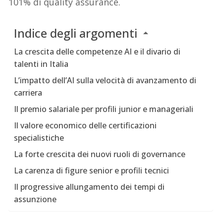
101% di quality assurance.
Indice degli argomenti
La crescita delle competenze AI e il divario di
talenti in Italia
L’impatto dell’AI sulla velocità di avanzamento di
carriera
Il premio salariale per profili junior e manageriali
Il valore economico delle certificazioni
specialistiche
La forte crescita dei nuovi ruoli di governance
La carenza di figure senior e profili tecnici
Il progressive allungamento dei tempi di
assunzione