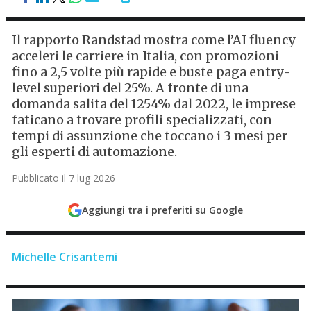
Il rapporto Randstad mostra come l’AI fluency
acceleri le carriere in Italia, con promozioni
fino a 2,5 volte più rapide e buste paga entry-
level superiori del 25%. A fronte di una
domanda salita del 1254% dal 2022, le imprese
faticano a trovare profili specializzati, con
tempi di assunzione che toccano i 3 mesi per
gli esperti di automazione.
Pubblicato il 7 lug 2026
Aggiungi tra i preferiti su Google
Michelle Crisantemi