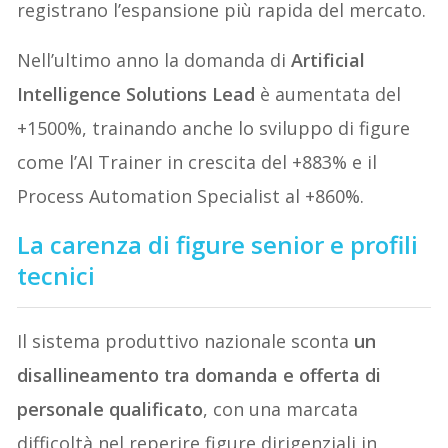
registrano l’espansione più rapida del mercato.
Nell’ultimo anno la domanda di
Artificial
Intelligence Solutions Lead
è aumentata del
+1500%, trainando anche lo sviluppo di figure
come l’AI Trainer in crescita del +883% e il
Process Automation Specialist al +860%.
La carenza di figure senior e profili
tecnici
Il sistema produttivo nazionale sconta
un
disallineamento tra domanda e offerta di
personale qualificato
, con una marcata
difficoltà nel reperire figure dirigenziali in