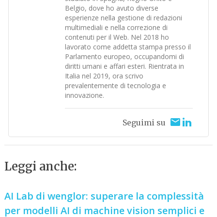
Belgio, dove ho avuto diverse
esperienze nella gestione di redazioni
multimediali e nella correzione di
contenuti per il Web. Nel 2018 ho
lavorato come addetta stampa presso il
Parlamento europeo, occupandomi di
diritti umani e affari esteri. Rientrata in
Italia nel 2019, ora scrivo
prevalentemente di tecnologia e
innovazione.
Seguimi su
Leggi anche:
AI Lab di wenglor: superare la complessità
per modelli AI di machine vision semplici e