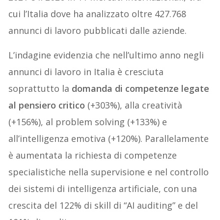
cui l’Italia dove ha analizzato oltre 427.768
annunci di lavoro pubblicati dalle aziende.
L’indagine evidenzia che nell’ultimo anno negli
annunci di lavoro in Italia è cresciuta
soprattutto la
domanda di competenze legate
al pensiero critico
(+303%), alla creatività
(+156%), al problem solving (+133%) e
all’intelligenza emotiva (+120%). Parallelamente
è aumentata la richiesta di competenze
specialistiche nella supervisione e nel controllo
dei sistemi di intelligenza artificiale, con una
crescita del 122% di skill di “AI auditing” e del