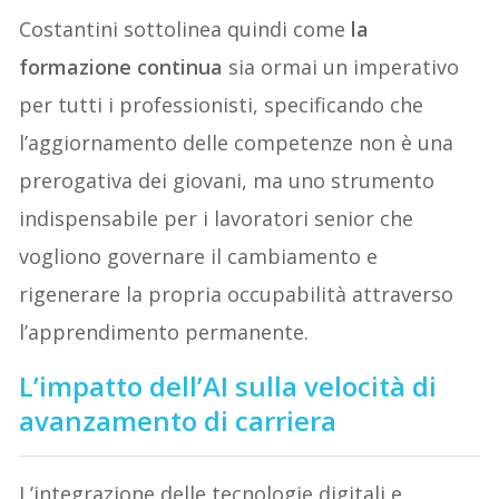
Costantini sottolinea quindi come
la
formazione continua
sia ormai un imperativo
per tutti i professionisti, specificando che
l’aggiornamento delle competenze non è una
prerogativa dei giovani, ma uno strumento
indispensabile per i lavoratori senior che
vogliono governare il cambiamento e
rigenerare la propria occupabilità attraverso
l’apprendimento permanente.
L’impatto dell’AI sulla velocità di
avanzamento di carriera
L’integrazione delle tecnologie digitali e