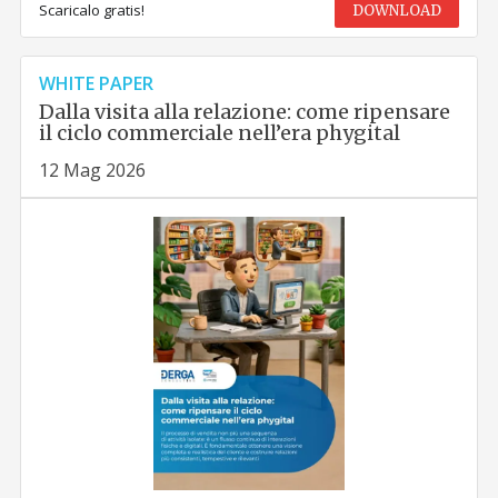
Scaricalo gratis!
DOWNLOAD
WHITE PAPER
Dalla visita alla relazione: come ripensare
il ciclo commerciale nell’era phygital
12 Mag 2026