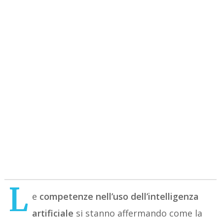
L
e
competenze nell’uso dell’intelligenza
artificiale
si stanno affermando come la