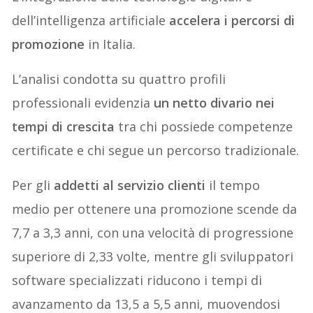
dell’intelligenza artificiale
accelera i percorsi di
promozione
in Italia.
L’analisi condotta su quattro profili
professionali evidenzia
un netto divario nei
tempi di crescita
tra chi possiede competenze
certificate e chi segue un percorso tradizionale.
Per gli
addetti al servizio clienti
il tempo
medio per ottenere una promozione scende da
7,7 a 3,3 anni, con una velocità di progressione
superiore di 2,33 volte, mentre gli sviluppatori
software specializzati riducono i tempi di
avanzamento da 13,5 a 5,5 anni, muovendosi