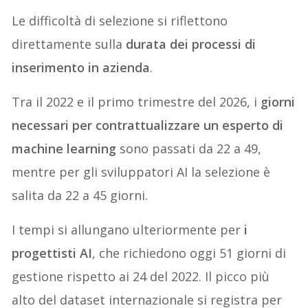
Le difficoltà di selezione si riflettono
direttamente sulla
durata dei processi di
inserimento in azienda
.
Tra il 2022 e il primo trimestre del 2026, i
giorni
necessari per contrattualizzare un esperto di
machine learning
sono passati da 22 a 49,
mentre per gli sviluppatori AI la selezione è
salita da 22 a 45 giorni.
I tempi si allungano ulteriormente per
i
progettisti AI
, che richiedono oggi 51 giorni di
gestione rispetto ai 24 del 2022. Il picco più
alto del dataset internazionale si registra per