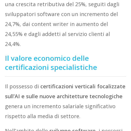
una crescita retributiva del 25%, seguiti dagli
sviluppatori software con un incremento del
24,7%, dai content writer in aumento del
24,55% e dagli addetti al servizio clienti al
24,4%.
Il valore economico delle
certificazioni specialistiche
Il possesso di
certificazioni verticali focalizzate
sull’AI e sulle nuove architetture tecnologiche
genera un incremento salariale significativo
rispetto alla media di settore.
Nell’ambito dello
sviluppo software
, i percorsi