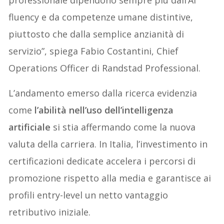
fluency e da competenze umane distintive,
piuttosto che dalla semplice anzianità di
servizio”, spiega Fabio Costantini, Chief
Operations Officer di Randstad Professional.
L’andamento emerso dalla ricerca evidenzia
come
l’abilità nell’uso dell’intelligenza
artificiale
si stia affermando come la nuova
valuta della carriera. In Italia, l’investimento in
certificazioni dedicate accelera i percorsi di
promozione rispetto alla media e garantisce ai
profili entry-level un netto vantaggio
retributivo iniziale.