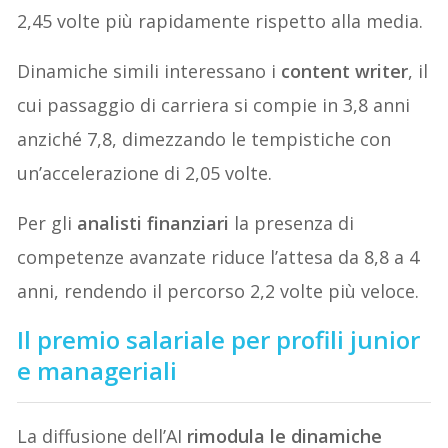
2,45 volte più rapidamente rispetto alla media.
Dinamiche simili interessano i
content writer
, il
cui passaggio di carriera si compie in 3,8 anni
anziché 7,8, dimezzando le tempistiche con
un’accelerazione di 2,05 volte.
Per gli
analisti finanziari
la presenza di
competenze avanzate riduce l’attesa da 8,8 a 4
anni, rendendo il percorso 2,2 volte più veloce.
Il premio salariale per profili junior
e manageriali
La diffusione dell’AI
rimodula le dinamiche