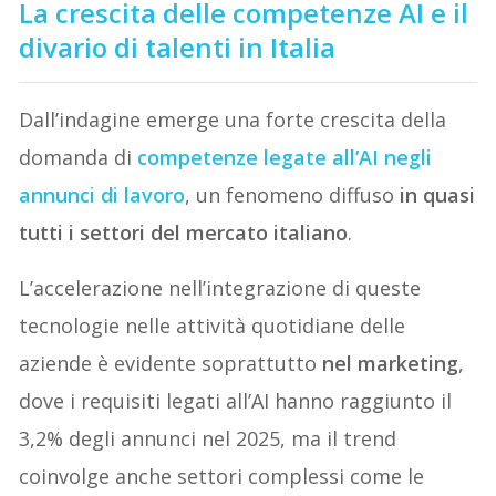
La crescita delle competenze AI e il
divario di talenti in Italia
Dall’indagine emerge una forte crescita della
domanda di
competenze legate all’AI negli
annunci di lavoro
, un fenomeno diffuso
in quasi
tutti i settori del mercato italiano
.
L’accelerazione nell’integrazione di queste
tecnologie nelle attività quotidiane delle
aziende è evidente soprattutto
nel marketing
,
dove i requisiti legati all’AI hanno raggiunto il
3,2% degli annunci nel 2025, ma il trend
coinvolge anche settori complessi come le