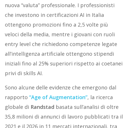
nuova “valuta” professionale. I professionisti
che investono in certificazioni AI in Italia
ottengono promozioni fino a 2,5 volte più
veloci della media, mentre i giovani con ruoli
entry level che richiedono competenze legate
all’intelligenza artificiale ottengono stipendi
iniziali fino al 25% superiori rispetto ai coetanei
privi di skills AI.
Sono alcune delle evidenze che emergono dal
rapporto
“Age of Augmentation”
, la ricerca
globale di
Randstad
basata sull’analisi di oltre
35,8 milioni di annunci di lavoro pubblicati tra il
2021 e il 2026 in 11 mercati internazionali, tra