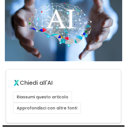
Chiedi all'AI
Riassumi questo articolo
Approfondisci con altre fonti