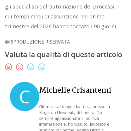
gli specialisti dell’automazione dei processi, i
cui tempi medi di assunzione nel primo
trimestre del 2026 hanno toccato i 90 giorni.
@RIPRODUZIONE RISERVATA
Valuta la qualità di questo articolo
C
Michelle Crisantemi
Giornalista bilingue laureata presso la
Kingston University di Londra. Da
sempre appassionata di politica
internazionale, ho vissuto, lavorato e
studiato in Spagna, Regno Unito e