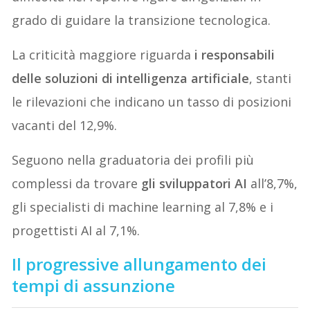
grado di guidare la transizione tecnologica.
La criticità maggiore riguarda
i responsabili
delle soluzioni di intelligenza artificiale
, stanti
le rilevazioni che indicano un tasso di posizioni
vacanti del 12,9%.
Seguono nella graduatoria dei profili più
complessi da trovare
gli sviluppatori AI
all’8,7%,
gli specialisti di machine learning al 7,8% e i
progettisti AI al 7,1%.
Il progressive allungamento dei
tempi di assunzione