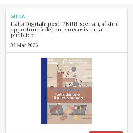
GUIDA
Italia Digitale post-PNRR: scenari, sfide e
opportunità del nuovo ecosistema
pubblico
31 Mar 2026