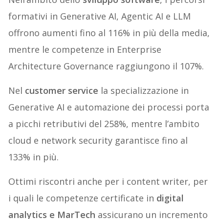
formativi in Generative AI, Agentic AI e LLM
offrono aumenti fino al 116% in più della media,
mentre le competenze in Enterprise
Architecture Governance raggiungono il 107%.
Nel
customer service
la specializzazione in
Generative AI e automazione dei processi porta
a picchi retributivi del 258%, mentre l’ambito
cloud e network security garantisce fino al
133% in più.
Ottimi riscontri anche per i content writer, per
i quali le competenze certificate in
digital
analytics e MarTech
assicurano un incremento