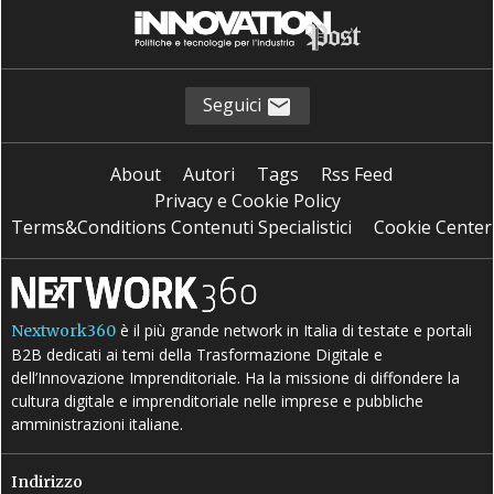
Seguici
About
Autori
Tags
Rss Feed
Privacy e Cookie Policy
Terms&Conditions Contenuti Specialistici
Cookie Center
è il più grande network in Italia di testate e portali
Nextwork360
B2B dedicati ai temi della Trasformazione Digitale e
dell’Innovazione Imprenditoriale. Ha la missione di diffondere la
cultura digitale e imprenditoriale nelle imprese e pubbliche
amministrazioni italiane.
Indirizzo