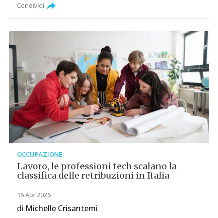
Condividi
OCCUPAZIONE
Lavoro, le professioni tech scalano la
classifica delle retribuzioni in Italia
16 Apr 2026
di
Michelle Crisantemi