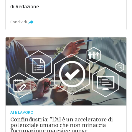
di
Redazione
Condividi
AI E LAVORO
Confindustria: "L'AI è un acceleratore di
potenziale umano che non minaccia
l'occupazione ma esige nuove