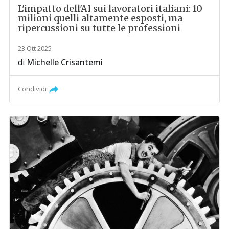
L'impatto dell'AI sui lavoratori italiani: 10
milioni quelli altamente esposti, ma
ripercussioni su tutte le professioni
23 Ott 2025
di
Michelle Crisantemi
Condividi