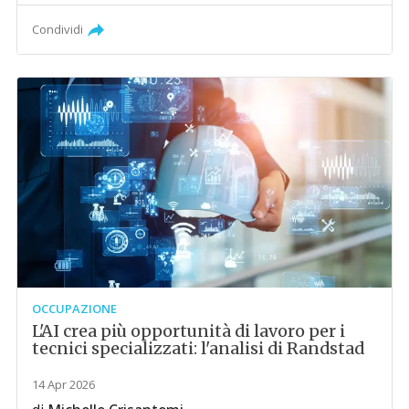
Condividi
OCCUPAZIONE
L'AI crea più opportunità di lavoro per i
tecnici specializzati: l'analisi di Randstad
14 Apr 2026