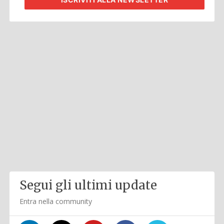
Segui gli ultimi update
Entra nella community