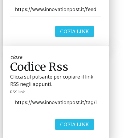
COPIA LINK
close
Codice Rss
Clicca sul pulsante per copiare il link
RSS negli appunti.
RSS link
COPIA LINK