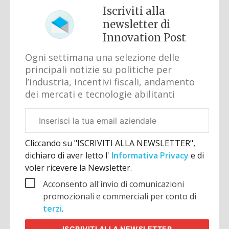
Iscriviti alla
newsletter di
Innovation Post
Ogni settimana una selezione delle
principali notizie su politiche per
l’industria, incentivi fiscali, andamento
dei mercati e tecnologie abilitanti
Email
aziendale
Cliccando su "ISCRIVITI ALLA NEWSLETTER",
dichiaro di aver letto l'
Informativa Privacy
e di
voler ricevere la Newsletter.
Acconsento all'invio di comunicazioni
promozionali e commerciali per conto di
terzi
.
ISCRIVITI
ALLA NEWSLETTER