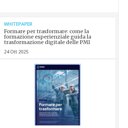
WHITEPAPER
Formare per trasformare: come la
formazione esperienziale guida la
trasformazione digitale delle PMI
24 Ott 2025