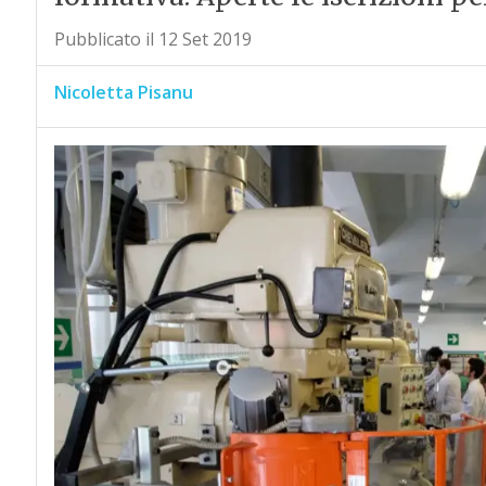
Pubblicato il 12 Set 2019
Nicoletta Pisanu