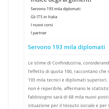
Servono 193 mila diplomati
Gli ITS in Italia
I nuovi corsi
I partner
Servono 193 mila diplomati
Le stime di Confindustria, considerand
l’effetto di quota 100, raccontano che n
193 mila tecnici e diplomati superiori,
non è reperibile, affermano le statist
fabbisogno sarà di 68 mila nuovi posti di
situazione per il tessuto sociale e per