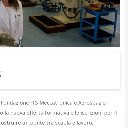
i
a Fondazione ITS Meccatronica e Aerospazio
a nuova offerta formativa e le iscrizioni per il
ostruire un ponte tra scuola e lavoro,