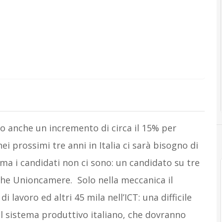
o anche un incremento di circa il 15% per
ei prossimi tre anni in Italia ci sarà bisogno di
 ma i candidati non ci sono: un candidato su tre
iche Unioncamere. Solo nella meccanica il
 lavoro ed altri 45 mila nell’ICT: una difficile
 il sistema produttivo italiano, che dovranno