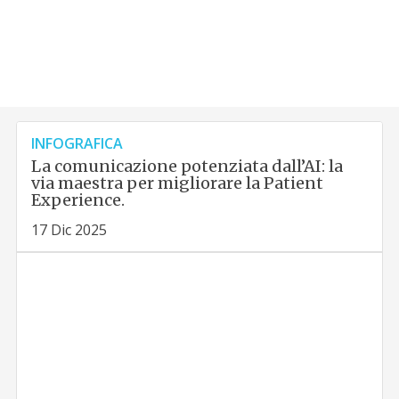
INFOGRAFICA
La comunicazione potenziata dall’AI: la
via maestra per migliorare la Patient
Experience.
17 Dic 2025