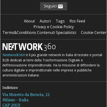
Seguici
About
Autori
Tags
Rss Feed
Privacy e Cookie Policy
Terms&Conditions Contenuti Specialistici
Cookie Center
è il più grande network in Italia di testate e portali
Nextwork360
B2B dedicati ai temi della Trasformazione Digitale e
dell’Innovazione Imprenditoriale. Ha la missione di diffondere la
cultura digitale e imprenditoriale nelle imprese e pubbliche
amministrazioni italiane.
Indirizzo
Via Moretto da Brescia, 22
Milano - Italia
CAP 20133