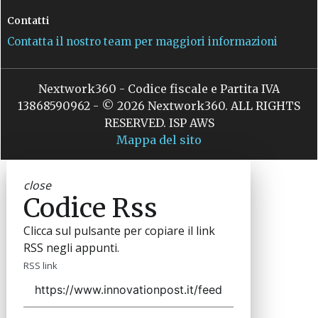
Contatti
Contatta il nostro team per maggiori informazioni
Nextwork360 - Codice fiscale e Partita IVA
13868590962 - © 2026 Nextwork360. ALL RIGHTS
RESERVED. ISP AWS
Mappa del sito
close
Codice Rss
Clicca sul pulsante per copiare il link
RSS negli appunti.
RSS link