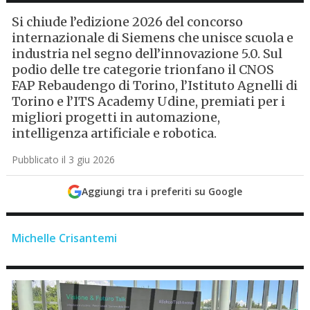
Si chiude l’edizione 2026 del concorso
internazionale di Siemens che unisce scuola e
industria nel segno dell’innovazione 5.0. Sul
podio delle tre categorie trionfano il CNOS
FAP Rebaudengo di Torino, l’Istituto Agnelli di
Torino e l’ITS Academy Udine, premiati per i
migliori progetti in automazione,
intelligenza artificiale e robotica.
Pubblicato il 3 giu 2026
Aggiungi tra i preferiti su Google
Michelle Crisantemi