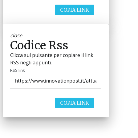
COPIA LINK
close
Codice Rss
Clicca sul pulsante per copiare il link
RSS negli appunti.
RSS link
COPIA LINK