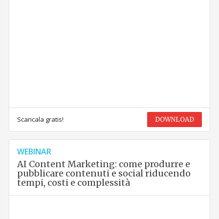
Scaricala gratis!
DOWNLOAD
WEBINAR
AI Content Marketing: come produrre e
pubblicare contenuti e social riducendo
tempi, costi e complessità