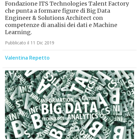
Fondazione ITS Technologies Talent Factory
che punta a formare figure di Big Data
Engineer & Solutions Architect con
competenze di analisi dei dati e Machine
Learning.
Pubblicato il 11 Dic 2019
Valentina Repetto