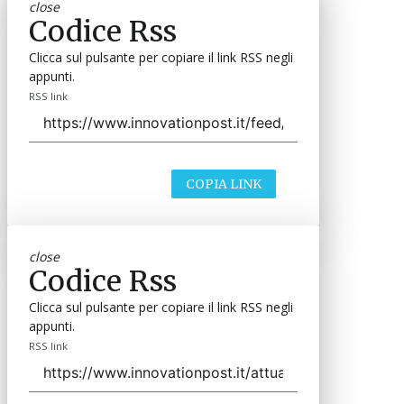
close
Codice Rss
Clicca sul pulsante per copiare il link RSS negli
appunti.
RSS link
COPIA LINK
close
Codice Rss
Clicca sul pulsante per copiare il link RSS negli
appunti.
RSS link