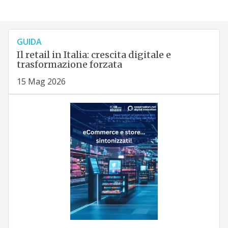
GUIDA
Il retail in Italia: crescita digitale e
trasformazione forzata
15 Mag 2026