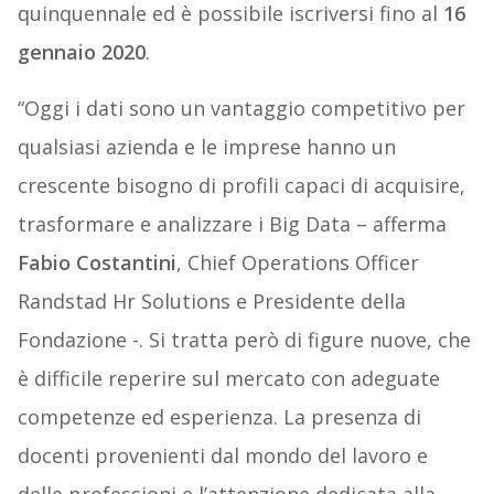
quinquennale ed è possibile iscriversi fino al
16
gennaio 2020
.
“Oggi i dati sono un vantaggio competitivo per
qualsiasi azienda e le imprese hanno un
crescente bisogno di profili capaci di acquisire,
trasformare e analizzare i Big Data – afferma
Fabio Costantini
, Chief Operations Officer
Randstad Hr Solutions e Presidente della
Fondazione -. Si tratta però di figure nuove, che
è difficile reperire sul mercato con adeguate
competenze ed esperienza. La presenza di
docenti provenienti dal mondo del lavoro e