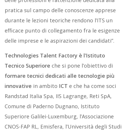
delle professioni e l’attenzione dedicata alla
pratica sul campo delle conoscenze apprese
durante le lezioni teoriche rendono l’ITS un
efficace punto di collegamento fra le esigenze
delle imprese e le aspirazioni dei candidati”.
Technologies Talent Factory è l’Istituto
Tecnico Superiore
che si pone l’obiettivo di
formare tecnici dedicati alle tecnologie più
innovative
in ambito
ICT
e che ha come soci
Randstad Italia Spa, IIS Lagrange, Reti SpA,
Comune di Paderno Dugnano, Istituto
Superiore Galilei-Luxemburg, l’Associazione
CNOS-FAP RL, Emisfera, l’Università degli Studi