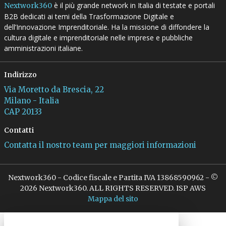
è il più grande network in Italia di testate e portali
Nextwork360
B2B dedicati ai temi della Trasformazione Digitale e
dell’Innovazione Imprenditoriale. Ha la missione di diffondere la
cultura digitale e imprenditoriale nelle imprese e pubbliche
amministrazioni italiane.
Indirizzo
Via Moretto da Brescia, 22
Milano - Italia
CAP 20133
Contatti
Contatta il nostro team per maggiori informazioni
Nextwork360 - Codice fiscale e Partita IVA 13868590962 - ©
2026 Nextwork360. ALL RIGHTS RESERVED. ISP AWS
Mappa del sito