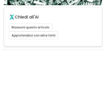
Chiedi all'AI
Riassumi questo articolo
Approfondisci con altre fonti