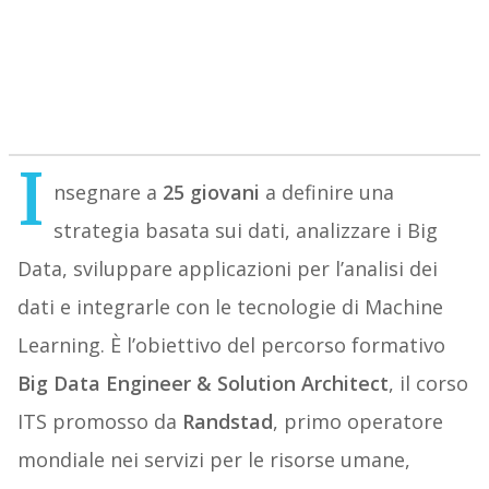
I
nsegnare a
25 giovani
a definire una
strategia basata sui dati, analizzare i Big
Data, sviluppare applicazioni per l’analisi dei
dati e integrarle con le tecnologie di Machine
Learning. È l’obiettivo del percorso formativo
Big Data Engineer & Solution Architect
, il corso
ITS promosso da
Randstad
, primo operatore
mondiale nei servizi per le risorse umane,