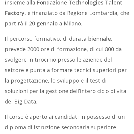
insieme alla
Fondazione Technologies Talent
Factory
, e finanziato da Regione Lombardia, che
partirà il
20 gennaio
a Milano.
Il percorso formativo, di
durata biennale
,
prevede 2000 ore di formazione, di cui 800 da
svolgere in tirocinio presso le aziende del
settore e punta a formare tecnici superiori per
la progettazione, lo sviluppo e il test di
soluzioni per la gestione dell’intero ciclo di vita
dei Big Data.
Il corso è aperto ai candidati in possesso di un
diploma di istruzione secondaria superiore