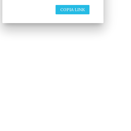
COPIA LINK