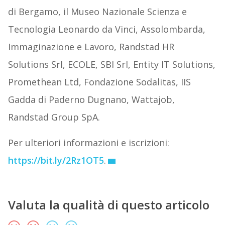
di Bergamo, il Museo Nazionale Scienza e
Tecnologia Leonardo da Vinci, Assolombarda,
Immaginazione e Lavoro, Randstad HR
Solutions Srl, ECOLE, SBI Srl, Entity IT Solutions,
Promethean Ltd, Fondazione Sodalitas, IIS
Gadda di Paderno Dugnano, Wattajob,
Randstad Group SpA.
Per ulteriori informazioni e iscrizioni:
https://bit.ly/2Rz1OT5
.
Valuta la qualità di questo articolo