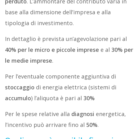
perduto
. L’ammontare del contributo varia in
base alla dimensione dell’impresa e alla
tipologia di investimento.
In dettaglio è prevista un’agevolazione pari al
40% per le micro e piccole imprese
e al
30% per
le medie imprese
.
Per l’eventuale componente aggiuntiva di
stoccaggio
di energia elettrica (sistemi di
accumulo
) l’aliquota è pari al
30%
Per le spese relative alla
diagnosi
energetica,
l’incentivo può arrivare fino al
50%
.