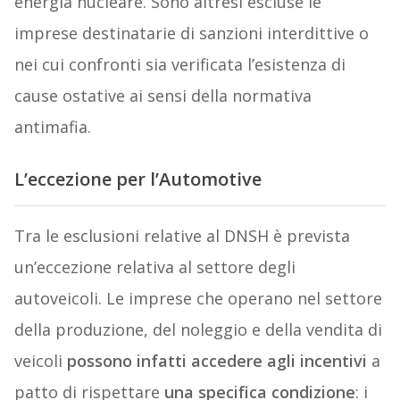
energia nucleare. Sono altresì escluse le
imprese destinatarie di sanzioni interdittive o
nei cui confronti sia verificata l’esistenza di
cause ostative ai sensi della normativa
antimafia.
L’eccezione per l’Automotive
Tra le esclusioni relative al DNSH è prevista
un’eccezione relativa al settore degli
autoveicoli. Le imprese che operano nel settore
della produzione, del noleggio e della vendita di
veicoli
possono infatti accedere agli incentivi
a
patto di rispettare
una specifica condizione
: i