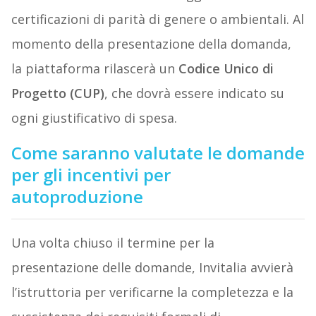
certificazioni di parità di genere o ambientali. Al
momento della presentazione della domanda,
la piattaforma rilascerà un
Codice Unico di
Progetto (CUP)
, che dovrà essere indicato su
ogni giustificativo di spesa.
Come saranno valutate le domande
per gli incentivi per
autoproduzione
Una volta chiuso il termine per la
presentazione delle domande, Invitalia avvierà
l’istruttoria per verificarne la completezza e la