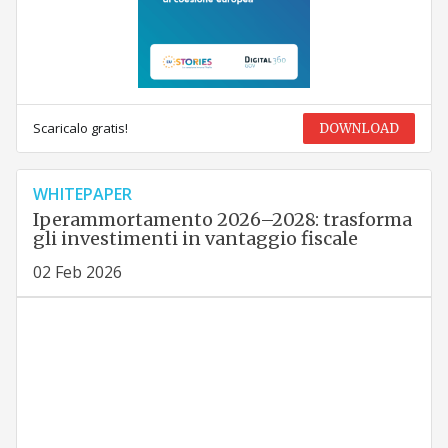
Scaricalo gratis!
DOWNLOAD
WHITEPAPER
Iperammortamento 2026–2028: trasforma
gli investimenti in vantaggio fiscale
02 Feb 2026