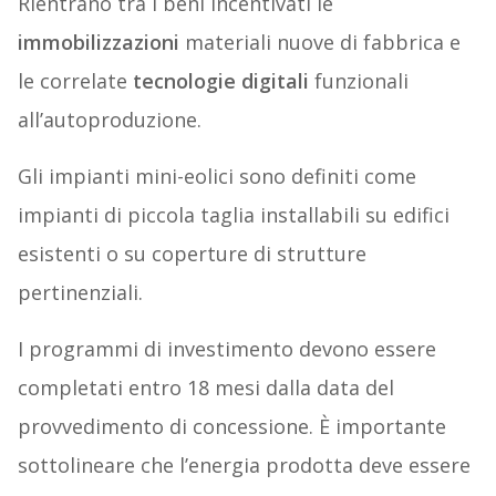
Rientrano tra i beni incentivati le
immobilizzazioni
materiali nuove di fabbrica e
le correlate
tecnologie digitali
funzionali
all’autoproduzione.
Gli impianti mini-eolici sono definiti come
impianti di piccola taglia installabili su edifici
esistenti o su coperture di strutture
pertinenziali.
I programmi di investimento devono essere
completati entro 18 mesi dalla data del
provvedimento di concessione. È importante
sottolineare che l’energia prodotta deve essere