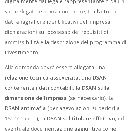
digitalmente dal legale rappresentante o da un
suo delegato e dovrà contenere, tra l’altro, i
dati anagrafici e identificativi dell’impresa,
dichiarazioni sul possesso dei requisiti di
ammissibilità e la descrizione del programma di
investimento.
Alla domanda dovrà essere allegata una
relazione tecnica asseverata
, una
DSAN
contenente i dati contabili
, la
DSAN sulla
dimensione dell’impresa
(se necessario), la
DSAN antimafia
(per agevolazioni superiori a
150.000 euro), la
DSAN sul titolare effettivo
, ed
eventuale documentazione aggiuntiva come