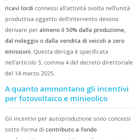
ricavi lordi
connessi all’attività svolta nell’unità
produttiva oggetto dell’intervento devono
derivare per
almeno il 50% dalla produzione,
dal noleggio o dalla vendita di veicoli a zero
emissioni
. Questa deroga è specificata
nell’articolo 3, comma 4 del decreto direttoriale
del 14 marzo 2025.
A quanto ammontano gli incentivi
per fotovoltaico e minieolico
Gli incentivi per autoproduzione sono concessi
sotto forma di
contributo a fondo