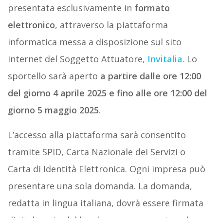
presentata esclusivamente in
formato
elettronico
, attraverso la piattaforma
informatica messa a disposizione sul sito
internet del Soggetto Attuatore,
Invitalia
. Lo
sportello sarà aperto
a partire dalle ore 12:00
del giorno 4 aprile 2025 e fino alle ore 12:00 del
giorno 5 maggio 2025
.
L’accesso alla piattaforma sarà consentito
tramite SPID, Carta Nazionale dei Servizi o
Carta di Identità Elettronica. Ogni impresa può
presentare una sola domanda. La domanda,
redatta in lingua italiana, dovrà essere firmata