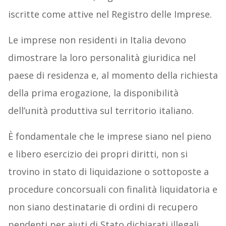
iscritte come attive nel Registro delle Imprese.
Le imprese non residenti in Italia devono
dimostrare la loro personalità giuridica nel
paese di residenza e, al momento della richiesta
della prima erogazione, la disponibilità
dell’unità produttiva sul territorio italiano.
È fondamentale che le imprese siano nel pieno
e libero esercizio dei propri diritti, non si
trovino in stato di liquidazione o sottoposte a
procedure concorsuali con finalità liquidatoria e
non siano destinatarie di ordini di recupero
pendenti per aiuti di Stato dichiarati illegali