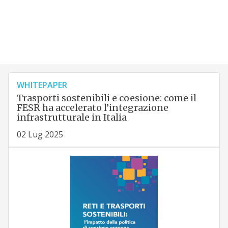
WHITEPAPER
Trasporti sostenibili e coesione: come il
FESR ha accelerato l’integrazione
infrastrutturale in Italia
02 Lug 2025