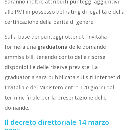
Saranno inoltre attribuiti punteggi aggiuntivi
alle PMI in possesso del rating di legalità e della
certificazione della parità di genere.
Sulla base dei punteggi ottenuti Invitalia
formerà una
graduatoria
delle domande
ammissibili, tenendo conto delle risorse
disponibili e delle riserve previste. La
graduatoria sarà pubblicata sui siti internet di
Invitalia e del Ministero entro 120 giorni dal
termine finale per la presentazione delle
domande.
Il decreto direttoriale 14 marzo