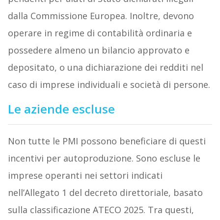
dalla Commissione Europea. Inoltre, devono
operare in regime di contabilità ordinaria e
possedere almeno un bilancio approvato e
depositato, o una dichiarazione dei redditi nel
caso di imprese individuali e società di persone.
Le aziende escluse
Non tutte le PMI possono beneficiare di questi
incentivi per autoproduzione. Sono escluse le
imprese operanti nei settori indicati
nell’Allegato 1 del decreto direttoriale, basato
sulla classificazione ATECO 2025. Tra questi,