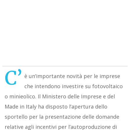
C’
è un’importante novità per le imprese
che intendono investire su fotovoltaico
o minieolico. Il Ministero delle Imprese e del
Made in Italy ha disposto l’apertura dello
sportello per la presentazione delle domande
relative agli incentivi per l’autoproduzione di