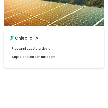
Chiedi all'AI
Riassumi questo articolo
Approfondisci con altre fonti