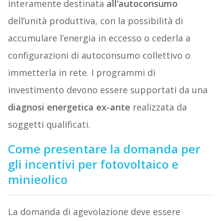
interamente destinata
all’autoconsumo
dell’unità produttiva, con la possibilità di
accumulare l’energia in eccesso o cederla a
configurazioni di autoconsumo collettivo o
immetterla in rete. I programmi di
investimento devono essere supportati da una
diagnosi energetica ex-ante
realizzata da
soggetti qualificati.
Come presentare la domanda per
gli incentivi per fotovoltaico e
minieolico
La domanda di agevolazione deve essere