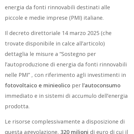
energia da fonti rinnovabili destinati alle
piccole e medie imprese (PMI) italiane.
Il decreto direttoriale 14 marzo 2025 (che
trovate disponibile in calce all’articolo)
dettaglia le misure a “Sostegno per
l’autoproduzione di energia da fonti rinnovabili
nelle PMI” , con riferimento agli investimenti in
fotovoltaico e minieolico
per
l’autoconsumo
immediato e in sistemi di accumulo dell’energia
prodotta.
Le risorse complessivamente a disposizione di
questa agevolazione,
320 milioni
di euro di cui il