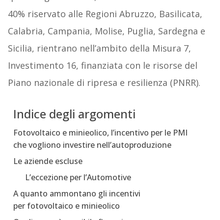
40% riservato alle Regioni Abruzzo, Basilicata,
Calabria, Campania, Molise, Puglia, Sardegna e
Sicilia, rientrano nell’ambito della Misura 7,
Investimento 16, finanziata con le risorse del
Piano nazionale di ripresa e resilienza (PNRR).
Indice degli argomenti
Fotovoltaico e minieolico, l’incentivo per le PMI
che vogliono investire nell’autoproduzione
Le aziende escluse
L’eccezione per l’Automotive
A quanto ammontano gli incentivi
per fotovoltaico e minieolico