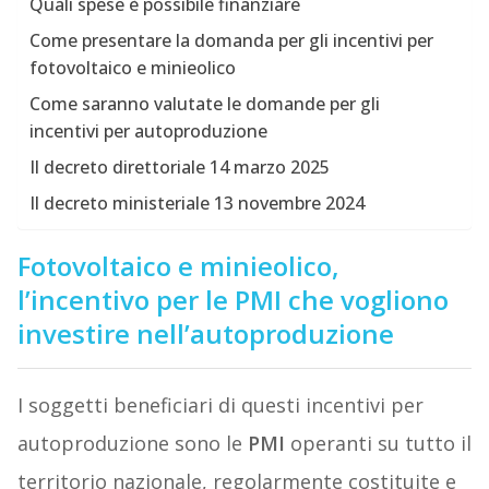
Quali spese è possibile finanziare
Come presentare la domanda per gli incentivi per
fotovoltaico e minieolico
Come saranno valutate le domande per gli
incentivi per autoproduzione
Il decreto direttoriale 14 marzo 2025
Il decreto ministeriale 13 novembre 2024
Fotovoltaico e minieolico,
l’incentivo per le PMI che vogliono
investire nell’autoproduzione
I soggetti beneficiari di questi incentivi per
autoproduzione sono le
PMI
operanti su tutto il
territorio nazionale, regolarmente costituite e