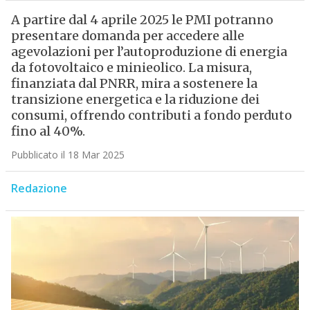
A partire dal 4 aprile 2025 le PMI potranno
presentare domanda per accedere alle
agevolazioni per l’autoproduzione di energia
da fotovoltaico e minieolico. La misura,
finanziata dal PNRR, mira a sostenere la
transizione energetica e la riduzione dei
consumi, offrendo contributi a fondo perduto
fino al 40%.
Pubblicato il 18 Mar 2025
Redazione