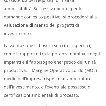
sussistenza dei requisiti formali di
ammissibilità. Successivamente, per le
domande con esito positivo, si procederà alla
valutazione di merito
dei progetti di
investimento.
La valutazione si baserà su criteri specifici,
come il rapporto tra la potenza nominale degli
impianti e il fabbisogno energetico dell’unità
produttiva, il Margine Operativo Lordo (MOL)
medio dell’impresa rispetto all’ammontare
dell’investimento, e l’eventuale possesso di
certificazioni ambientali di processo.