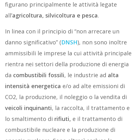
figurano principalmente le attività legate
all’
agricoltura, silvicoltura e pesca
.
In linea con il principio di “non arrecare un
danno significativo” (
DNSH
), non sono inoltre
ammissibili le imprese la cui attività principale
rientra nei settori della produzione di energia
da
combustibili fossili
, le industrie ad
alta
intensità energetica
e/o ad alte emissioni di
CO2, la produzione, il noleggio o la vendita di
veicoli inquinanti
, la raccolta, il trattamento e
lo smaltimento di
rifiuti,
e il trattamento di
combustibile nucleare e la produzione di