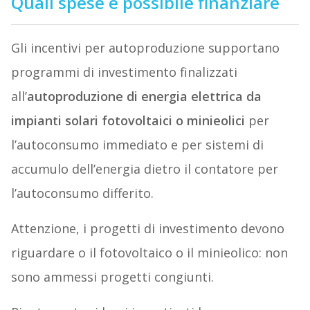
Quali spese è possibile finanziare
Gli incentivi per autoproduzione supportano
programmi di investimento finalizzati
all’
autoproduzione di energia elettrica da
impianti solari fotovoltaici o minieolici
per
l’autoconsumo immediato e per sistemi di
accumulo dell’energia dietro il contatore per
l’autoconsumo differito.
Attenzione, i progetti di investimento devono
riguardare o il fotovoltaico o il minieolico: non
sono ammessi progetti congiunti.