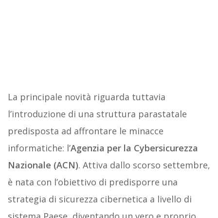
La principale novità riguarda tuttavia
l’introduzione di una struttura parastatale
predisposta ad affrontare le minacce
informatiche: l’
Agenzia per la Cybersicurezza
Nazionale (ACN)
. Attiva dallo scorso settembre,
è nata con l’obiettivo di predisporre una
strategia di sicurezza cibernetica a livello di
sistema Paese, diventando un vero e proprio