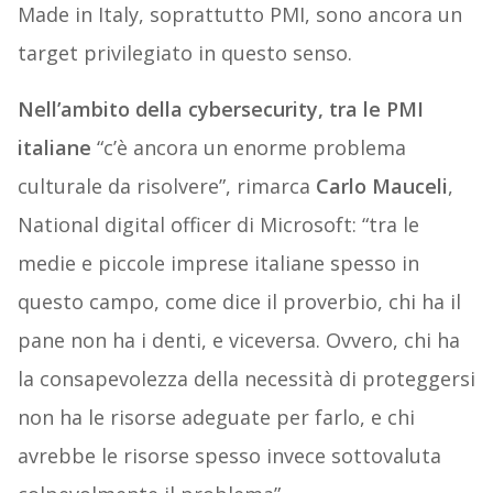
Made in Italy, soprattutto PMI, sono ancora un
target privilegiato in questo senso.
Nell’ambito della cybersecurity, tra le PMI
italiane
“c’è ancora un enorme problema
culturale da risolvere”, rimarca
Carlo Mauceli
,
National digital officer di Microsoft: “tra le
medie e piccole imprese italiane spesso in
questo campo, come dice il proverbio, chi ha il
pane non ha i denti, e viceversa. Ovvero, chi ha
la consapevolezza della necessità di proteggersi
non ha le risorse adeguate per farlo, e chi
avrebbe le risorse spesso invece sottovaluta