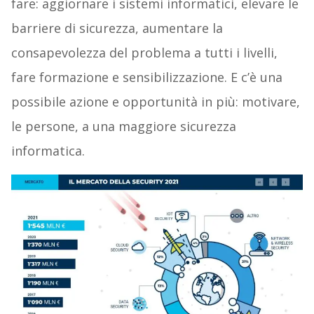
fare: aggiornare i sistemi informatici, elevare le
barriere di sicurezza, aumentare la
consapevolezza del problema a tutti i livelli,
fare formazione e sensibilizzazione. E c’è una
possibile azione e opportunità in più: motivare,
le persone, a una maggiore sicurezza
informatica.