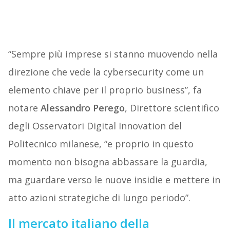
“Sempre più imprese si stanno muovendo nella
direzione che vede la cybersecurity come un
elemento chiave per il proprio business”, fa
notare
Alessandro Perego
, Direttore scientifico
degli Osservatori Digital Innovation del
Politecnico milanese, “e proprio in questo
momento non bisogna abbassare la guardia,
ma guardare verso le nuove insidie e mettere in
atto azioni strategiche di lungo periodo”.
Il mercato italiano della