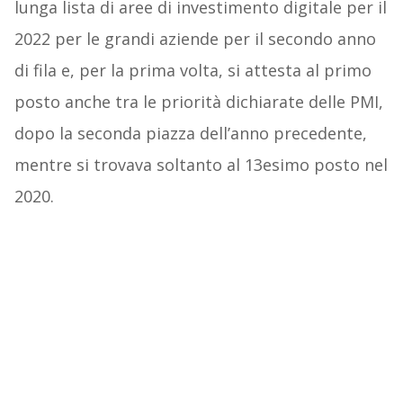
lunga lista di aree di investimento digitale per il
2022 per le grandi aziende per il secondo anno
di fila e, per la prima volta, si attesta al primo
posto anche tra le priorità dichiarate delle PMI,
dopo la seconda piazza dell’anno precedente,
mentre si trovava soltanto al 13esimo posto nel
2020.