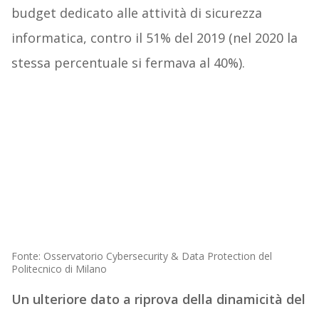
budget dedicato alle attività di sicurezza
informatica, contro il 51% del 2019 (nel 2020 la
stessa percentuale si fermava al 40%).
Fonte: Osservatorio Cybersecurity & Data Protection del
Politecnico di Milano
Un ulteriore dato a riprova della dinamicità del