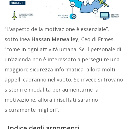
“L’aspetto della motivazione è essenziale”,
sottolinea
Hassan Metwalley
, Ceo di Ermes,
“come in ogni attività umana. Se il personale di
un’azienda non è interessato a perseguire una
maggiore sicurezza informatica, allora molti
appelli cadranno nel vuoto. Se invece si trovano
sistemi e modalità per aumentarne la
motivazione, allora i risultati saranno
sicuramente migliori”.
Indice degli argomenti