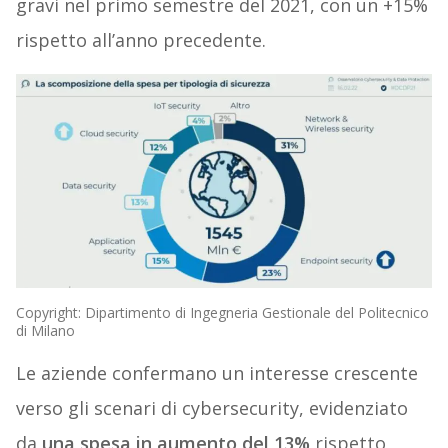
gravi nel primo semestre del 2021, con un +15%
rispetto all’anno precedente.
Copyright: Dipartimento di Ingegneria Gestionale del Politecnico
di Milano
Le aziende confermano un interesse crescente
verso gli scenari di cybersecurity, evidenziato
da
una spesa in aumento del 13%
rispetto