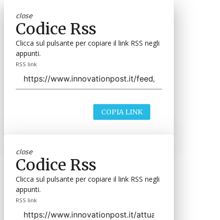
close
Codice Rss
Clicca sul pulsante per copiare il link RSS negli
appunti.
RSS link
COPIA LINK
close
Codice Rss
Clicca sul pulsante per copiare il link RSS negli
appunti.
RSS link