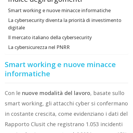
Smart working e nuove minacce informatiche
La cybersecurity diventa la priorità di investimento
digitale
Il mercato italiano della cybersecurity
La cybersicurezza nel PNRR
Smart working e nuove minacce
informatiche
Con le
nuove modalità del lavoro
, basate sullo
smart working, gli attacchi cyber si confermano
in costante crescita, come evidenziano i dati del
Rapporto Clusit che registrano 1.053 incidenti