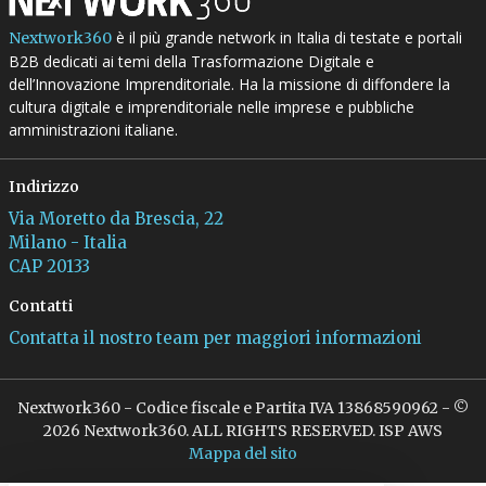
è il più grande network in Italia di testate e portali
Nextwork360
B2B dedicati ai temi della Trasformazione Digitale e
dell’Innovazione Imprenditoriale. Ha la missione di diffondere la
cultura digitale e imprenditoriale nelle imprese e pubbliche
amministrazioni italiane.
Indirizzo
Via Moretto da Brescia, 22
Milano - Italia
CAP 20133
Contatti
Contatta il nostro team per maggiori informazioni
Nextwork360 - Codice fiscale e Partita IVA 13868590962 - ©
2026 Nextwork360. ALL RIGHTS RESERVED. ISP AWS
Mappa del sito