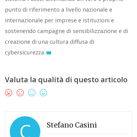
punto di riferimento a livello nazionale e
internazionale per imprese e istituzioni e
sostenendo campagne di sensibilizzazione e di
creazione di una cultura diffusa di
cybersicurezza.
Valuta la qualità di questo articolo
C
Stefano Casini