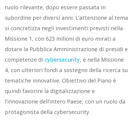
ruolo rilevante, dopo essere passata in
subordine per diversi anni. L’attenzione al tema
si concretizza negli investimenti previsti nella
Missione 1, con 623 milioni di euro mirati a
dotare la Pubblica Amministrazione di presidi e
competenze di
cybersecurity
, e nella Missione
4, con ulteriori fondi a sostegno della ricerca su
tematiche innovative. Obiettivo del Piano è
quindi favorire la digitalizzazione e
l’innovazione dell’intero Paese, con un ruolo da
protagonista della cybersecurity.