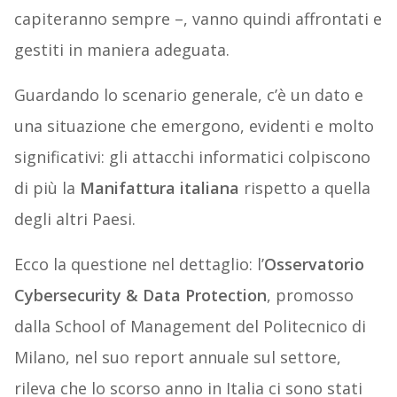
capiteranno sempre –, vanno quindi affrontati e
gestiti in maniera adeguata.
Guardando lo scenario generale, c’è un dato e
una situazione che emergono, evidenti e molto
significativi: gli attacchi informatici colpiscono
di più la
Manifattura italiana
rispetto a quella
degli altri Paesi.
Ecco la questione nel dettaglio: l’
Osservatorio
Cybersecurity & Data Protection
, promosso
dalla School of Management del Politecnico di
Milano, nel suo report annuale sul settore,
rileva che lo scorso anno in Italia ci sono stati