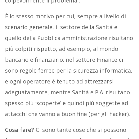
colpevolmente il problema”.
È lo stesso motivo per cui, sempre a livello di
scenario generale, il settore della Sanità e
quello della Pubblica amministrazione risultano
più colpiti rispetto, ad esempio, al mondo
bancario e finanziario: nel settore Finance ci
sono regole ferree per la sicurezza informatica,
e ogni operatore è tenuto ad attrezzarsi
adeguatamente, mentre Sanità e P.A. risultano
spesso più ‘scoperte’ e quindi più soggette ad
attacchi che vanno a buon fine (per gli hacker).
Cosa fare?
Ci sono tante cose che si possono