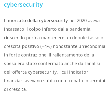
cybersecurity
Il mercato della cybersecurity
nel 2020 aveva
incassato il colpo inferto dalla pandemia,
riuscendo però a mantenere un debole tasso di
crescita positivo (+4%) nonostante un’economia
in forte contrazione. Il rallentamento della
spesa era stato confermato anche dall’analisi
dell’offerta cybersecurity, i cui indicatori
finanziari avevano subito una frenata in termini
di crescita.