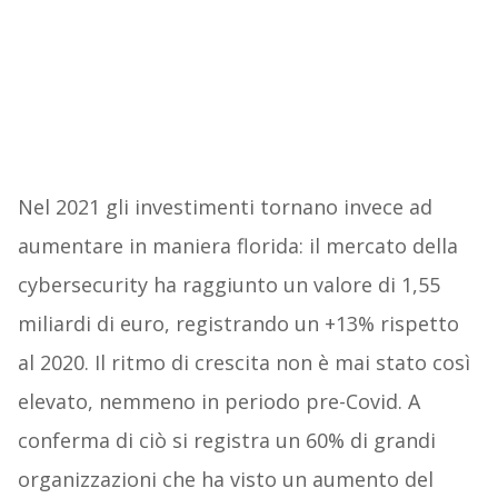
Nel 2021 gli investimenti tornano invece ad
aumentare in maniera florida: il mercato della
cybersecurity ha raggiunto un valore di 1,55
miliardi di euro, registrando un +13% rispetto
al 2020. Il ritmo di crescita non è mai stato così
elevato, nemmeno in periodo pre-Covid. A
conferma di ciò si registra un 60% di grandi
organizzazioni che ha visto un aumento del