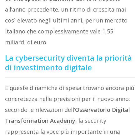
all’anno precedente, un ritmo di crescita mai
così elevato negli ultimi anni, per un mercato
italiano che complessivamente vale 1,55
miliardi di euro.
La cybersecurity diventa la priorità
di investimento digitale
E queste dinamiche di spesa trovano ancora più
concretezza nelle previsioni per il nuovo anno:
secondo le rilevazioni dell’
Osservatorio Digital
Transformation Academy
, la security
rappresenta la voce più importante in una