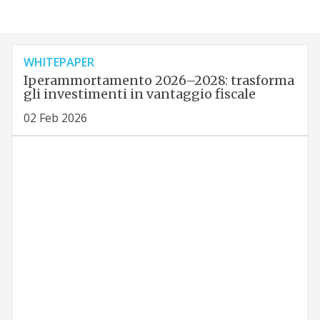
WHITEPAPER
Iperammortamento 2026–2028: trasforma
gli investimenti in vantaggio fiscale
02 Feb 2026