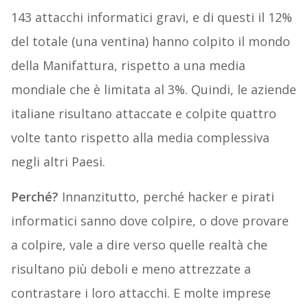
143 attacchi informatici gravi, e di questi il 12%
del totale (una ventina) hanno colpito il mondo
della Manifattura, rispetto a una media
mondiale che è limitata al 3%. Quindi, le aziende
italiane risultano attaccate e colpite quattro
volte tanto rispetto alla media complessiva
negli altri Paesi.
Perché?
Innanzitutto, perché hacker e pirati
informatici sanno dove colpire, o dove provare
a colpire, vale a dire verso quelle realtà che
risultano più deboli e meno attrezzate a
contrastare i loro attacchi. E molte imprese