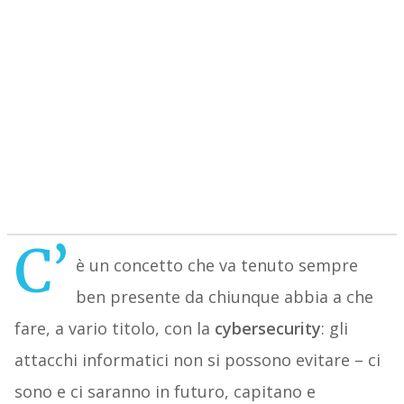
C’
è un concetto che va tenuto sempre
ben presente da chiunque abbia a che
fare, a vario titolo, con la
cybersecurity
: gli
attacchi informatici non si possono evitare – ci
sono e ci saranno in futuro, capitano e