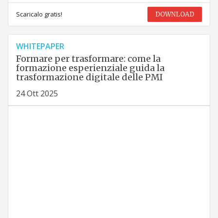
Scaricalo gratis!
DOWNLOAD
WHITEPAPER
Formare per trasformare: come la
formazione esperienziale guida la
trasformazione digitale delle PMI
24 Ott 2025