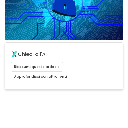
Chiedi all'AI
Riassumi questo articolo
Approfondisci con altre fonti