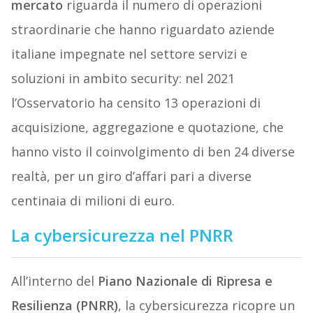
mercato
riguarda il numero di operazioni
straordinarie che hanno riguardato aziende
italiane impegnate nel settore servizi e
soluzioni in ambito security: nel 2021
l’Osservatorio ha censito 13 operazioni di
acquisizione, aggregazione e quotazione, che
hanno visto il coinvolgimento di ben 24 diverse
realtà, per un giro d’affari pari a diverse
centinaia di milioni di euro.
La cybersicurezza nel PNRR
All’interno del
Piano Nazionale di Ripresa e
Resilienza (PNRR)
, la cybersicurezza ricopre un