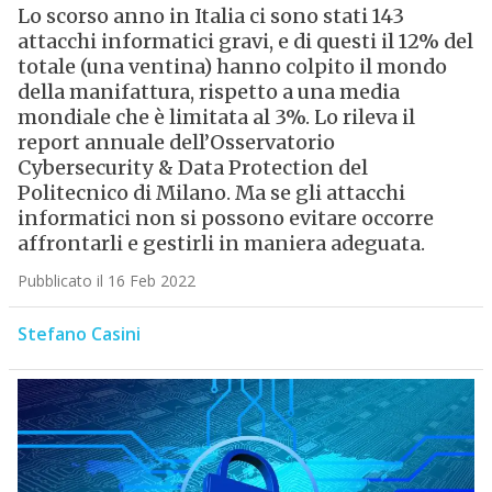
Lo scorso anno in Italia ci sono stati 143
attacchi informatici gravi, e di questi il 12% del
totale (una ventina) hanno colpito il mondo
della manifattura, rispetto a una media
mondiale che è limitata al 3%. Lo rileva il
report annuale dell’Osservatorio
Cybersecurity & Data Protection del
Politecnico di Milano. Ma se gli attacchi
informatici non si possono evitare occorre
affrontarli e gestirli in maniera adeguata.
Pubblicato il 16 Feb 2022
Stefano Casini