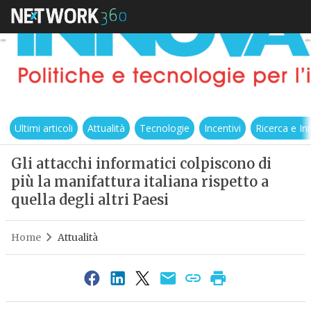
Ultimi articoli
Attualità
Tecnologie
Incentivi
Ricerca e I
Gli attacchi informatici colpiscono di
più la manifattura italiana rispetto a
quella degli altri Paesi
Home
Attualità