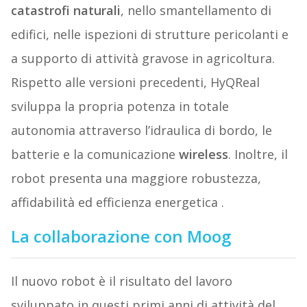
catastrofi naturali
, nello smantellamento di
edifici, nelle ispezioni di strutture pericolanti e
a supporto di attività gravose in agricoltura.
Rispetto alle versioni precedenti, HyQReal
sviluppa la propria potenza in totale
autonomia attraverso l’idraulica di bordo, le
batterie e la comunicazione
wireless
. Inoltre, il
robot presenta una maggiore robustezza,
affidabilità ed efficienza energetica .
La collaborazione con Moog
Il nuovo robot è il risultato del lavoro
sviluppato in questi primi anni di attività del