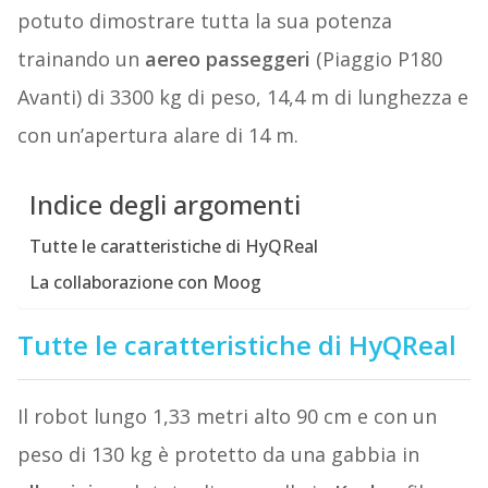
potuto dimostrare tutta la sua potenza
trainando un
aereo
passeggeri
(Piaggio P180
Avanti) di 3300 kg di peso, 14,4 m di lunghezza e
con un’apertura alare di 14 m.
Indice degli argomenti
Tutte le caratteristiche di HyQReal
La collaborazione con Moog
Tutte le caratteristiche di HyQReal
Il robot lungo 1,33 metri alto 90 cm e con un
peso di 130 kg è protetto da una gabbia in