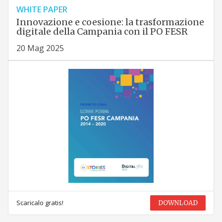
WHITE PAPER
Innovazione e coesione: la trasformazione
digitale della Campania con il PO FESR
20 Mag 2025
Scaricalo gratis!
DOWNLOAD