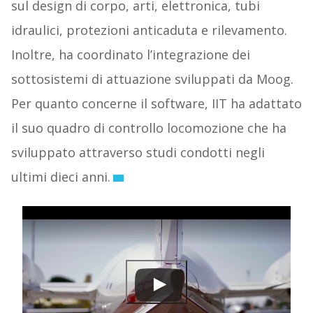
sul design di corpo, arti, elettronica, tubi
idraulici, protezioni anticaduta e rilevamento.
Inoltre, ha coordinato l’integrazione dei
sottosistemi di attuazione sviluppati da Moog.
Per quanto concerne il software, IIT ha adattato
il suo quadro di controllo locomozione che ha
sviluppato attraverso studi condotti negli
ultimi dieci anni.