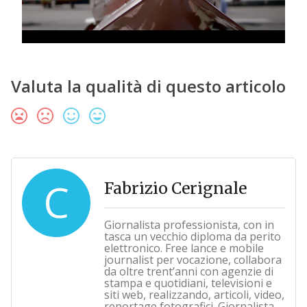
Valuta la qualità di questo articolo
C
Fabrizio Cerignale
Giornalista professionista, con in
tasca un vecchio diploma da perito
elettronico. Free lance e mobile
journalist per vocazione, collabora
da oltre trent’anni con agenzie di
stampa e quotidiani, televisioni e
siti web, realizzando, articoli, video,
reportage fotografici. Giornalista