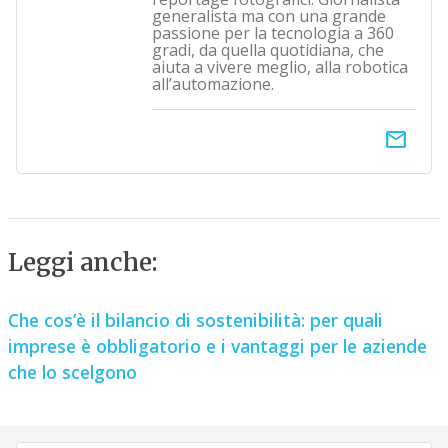
generalista ma con una grande
passione per la tecnologia a 360
gradi, da quella quotidiana, che
aiuta a vivere meglio, alla robotica
all’automazione.
email
Leggi anche:
Che cos’è il bilancio di sostenibilità: per quali
imprese è obbligatorio e i vantaggi per le aziende
che lo scelgono