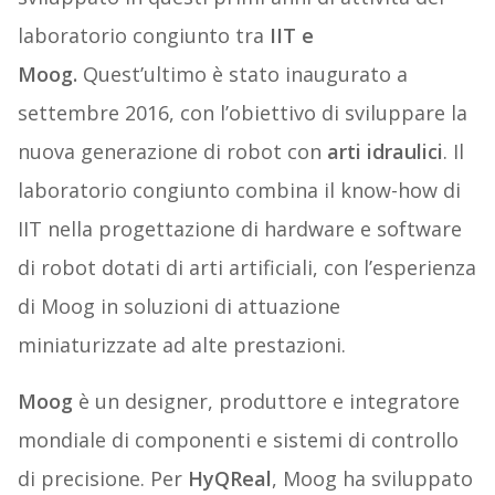
laboratorio congiunto tra
IIT e
Moog.
Quest’ultimo è stato inaugurato a
settembre 2016, con l’obiettivo di sviluppare la
nuova generazione di robot con
arti idraulici
. Il
laboratorio congiunto combina il know-how di
IIT nella progettazione di hardware e software
di robot dotati di arti artificiali, con l’esperienza
di Moog in soluzioni di attuazione
miniaturizzate ad alte prestazioni.
Moog
è un designer, produttore e integratore
mondiale di componenti e sistemi di controllo
di precisione. Per
HyQReal
, Moog ha sviluppato