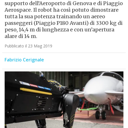
supporto dell’Aeroporto di Genova e di Piaggio
Aerospace. Il robot ha così potuto dimostrare
tutta la sua potenza trainando un aereo
passeggeri (Piaggio P180 Avanti) di 3300 kg di
peso, 14,4 m di lunghezza e con un’apertura
alare di 14 m.
Pubblicato il 23 Mag 2019
Fabrizio Cerignale