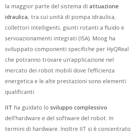
la maggior parte del sistema di
attuazione
idraulica
, tra cui unità di pompa idraulica,
collettori intelligenti, giunti rotanti a fluido e
servoazionamenti integrati (ISA). Moog ha
sviluppato componenti specifiche per HyQReal
che potranno trovare un’applicazione nel
mercato dei robot mobili dove l’efficienza
energetica e le alte prestazioni sono elementi
qualificanti
IIT
ha guidato lo
sviluppo complessivo
dell’hardware e del software del robot. In
termini di hardware. Inoltre IIT si è concentrato