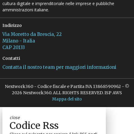
cultura digitale e imprenditoriale nelle imprese e pubbliche
amministrazioni italiane.
Indirizzo
Via Moretto da Brescia, 22
Milano - Italia
CAP 20133
Contatti
Contatta il nostro team per maggiori informazioni
Nextwork360 - Codice fiscale e Partita IVA 13868590962 - ©
2026 Nextwork360. ALL RIGHTS RESERVED. ISP AWS
Mappa del sito
close
Codice Rss