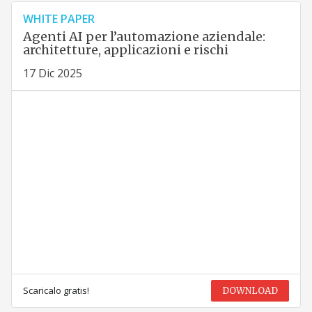
WHITE PAPER
Agenti AI per l’automazione aziendale:
architetture, applicazioni e rischi
17 Dic 2025
Scaricalo gratis!
DOWNLOAD