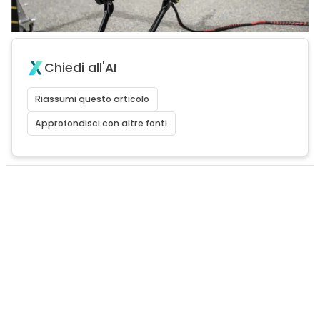
Chiedi all'AI
Riassumi questo articolo
Approfondisci con altre fonti