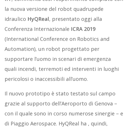
la nuova versione del robot quadrupede
idraulico
HyQReal
, presentato oggi alla
Conferenza Internazionale
ICRA 2019
(International Conference on Robotics and
Automation), un robot progettato per
supportare l’uomo in scenari di emergenza
quali incendi, terremoti ed interventi in luoghi
pericolosi o inaccessibili all’uomo.
Il nuovo prototipo è stato testato sul campo
grazie al supporto dell’Aeroporto di Genova –
con il quale sono in corso numerose sinergie – e
di Piaggio Aerospace. HyQReal ha , quindi,