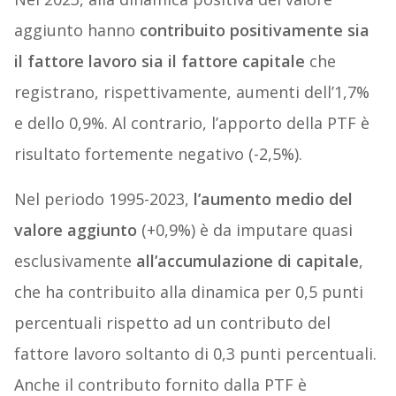
aggiunto hanno
contribuito positivamente sia
il fattore lavoro sia il fattore capitale
che
registrano, rispettivamente, aumenti dell’1,7%
e dello 0,9%. Al contrario, l’apporto della PTF è
risultato fortemente negativo (-2,5%).
Nel periodo 1995-2023,
l’aumento medio del
valore aggiunto
(+0,9%) è da imputare quasi
esclusivamente
all’accumulazione di capitale
,
che ha contribuito alla dinamica per 0,5 punti
percentuali rispetto ad un contributo del
fattore lavoro soltanto di 0,3 punti percentuali.
Anche il contributo fornito dalla PTF è