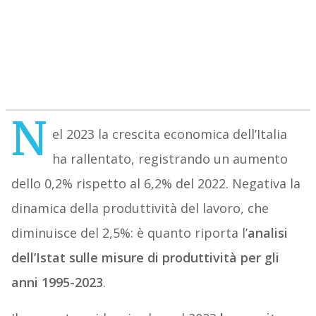
N
el 2023 la crescita economica dell’Italia
ha rallentato, registrando un aumento
dello 0,2% rispetto al 6,2% del 2022. Negativa la
dinamica della produttività del lavoro, che
diminuisce del 2,5%: è quanto riporta l’
analisi
dell’Istat sulle misure di produttività per gli
anni 1995-2023
.