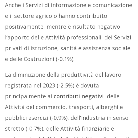
Anche i Servizi di informazione e comunicazione
e il settore agricolo hanno contribuito
positivamente, mentre è risultato negativo
l’apporto delle Attività professionali, dei Servizi
privati di istruzione, sanità e assistenza sociale
e delle Costruzioni (-0,1%).
La diminuzione della produttività del lavoro
registrata nel 2023 (-2,5%) è dovuta
principalmente ai
contributi negativi
delle
Attività del commercio, trasporti, alberghi e
pubblici esercizi (-0,9%), dell’Industria in senso
stretto (-0,7%), delle Attività finanziarie e