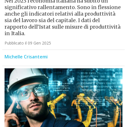
Nel 2023 l’economia italiana ha subito un
significativo rallentamento. Sono in flessione
anche gli indicatori relativi alla produttività
sia del lavoro sia del capitale. I dati del
rapporto dell’Istat sulle misure di produttività
in Italia.
Pubblicato il 09 Gen 2025
Michelle Crisantemi