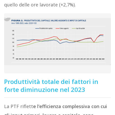
quello delle ore lavorate (+2,7%).
Produttività totale dei fattori in
forte diminuzione nel 2023
La PTF riflett
e l’efficienza complessiva con cui