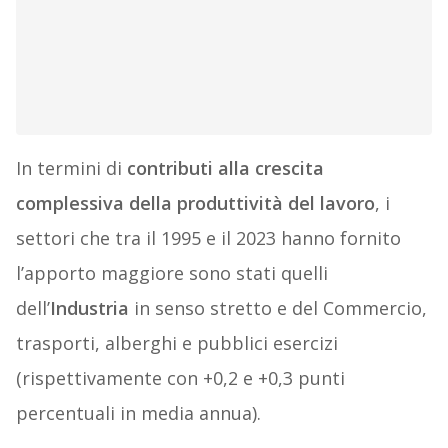
In termini di
contributi alla crescita
complessiva della produttività del lavoro
, i
settori che tra il 1995 e il 2023 hanno fornito
l’apporto maggiore sono stati quelli
dell’
Industria
in senso stretto e del Commercio,
trasporti, alberghi e pubblici esercizi
(rispettivamente con +0,2 e +0,3 punti
percentuali in media annua).