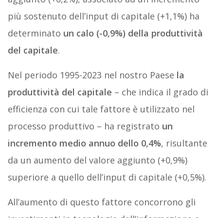
più sostenuto dell’input di capitale (+1,1%) ha
determinato
un calo (-0,9%) della produttività
del capitale
.
Nel periodo 1995-2023 nel nostro Paese
la
produttività del capitale
– che indica il grado di
efficienza con cui tale fattore è utilizzato nel
processo produttivo – ha registrato
un
incremento medio annuo dello 0,4%
, risultante
da un aumento del valore aggiunto (+0,9%)
superiore a quello dell’input di capitale (+0,5%).
All’aumento di questo fattore concorrono gli