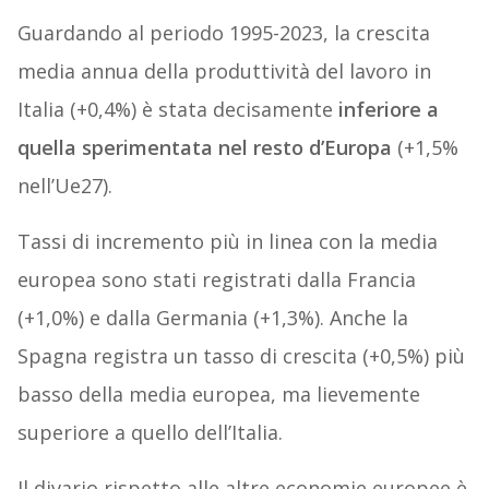
Guardando al periodo 1995-2023, la crescita
media annua della produttività del lavoro in
Italia (+0,4%) è stata decisamente
inferiore a
quella sperimentata nel resto d’Europa
(+1,5%
nell’Ue27).
Tassi di incremento più in linea con la media
europea sono stati registrati dalla Francia
(+1,0%) e dalla Germania (+1,3%). Anche la
Spagna registra un tasso di crescita (+0,5%) più
basso della media europea, ma lievemente
superiore a quello dell’Italia.
Il divario rispetto alle altre economie europee è