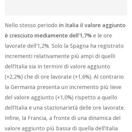
Nello stesso periodo
in Italia il valore aggiunto
è cresciuto mediamente dell’1,7%
e le ore
lavorate dell’1,2%. Solo la Spagna ha registrato
incrementi relativamente più ampi di quelli
dell’Italia sia in termini di valore aggiunto
(+2,2%) che di ore lavorate (+1,6%). Al contrario
la Germania presenta un incremento più lieve
del valore aggiunto (+1,0%) rispetto a quello
dell’Italia e una stazionarietà delle ore lavorate.
Infine, la Francia, a fronte di una dinamica del
valore aggiunto più bassa di quella dell’Italia