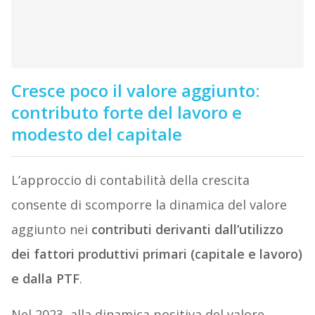
Cresce poco il valore aggiunto:
contributo forte del lavoro e
modesto del capitale
L’approccio di contabilità della crescita
consente di scomporre la dinamica del valore
aggiunto nei
contributi derivanti dall’utilizzo
dei fattori produttivi primari (capitale e lavoro)
e dalla PTF
.
Nel 2023, alla dinamica positiva del valore