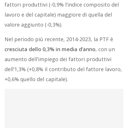
fattori produttivi (-0,9% l’indice composito del
lavoro e del capitale) maggiore di quella del
valore aggiunto (-0,3%).
Nel periodo più recente, 2014-2023, la PTF è
cresciuta dello 0,3% in media d’anno
, con un
aumento dell’impiego dei fattori produttivi
dell’1,3% (+0,8% il contributo del fattore lavoro,
+0,6% quello del capitale).