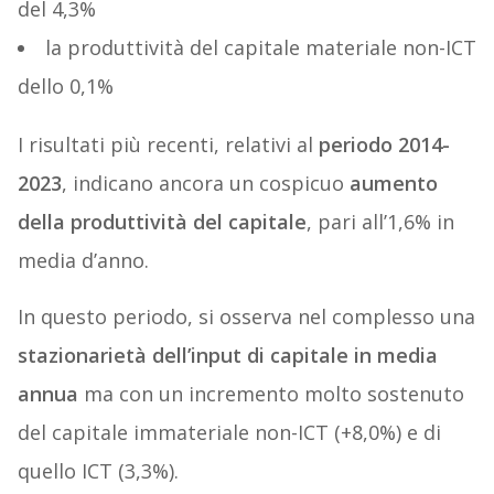
del 4,3%
la produttività del capitale materiale non-ICT
dello 0,1%
I risultati più recenti, relativi al
periodo 2014-
2023
, indicano ancora un cospicuo
aumento
della produttività del capitale
, pari all’1,6% in
media d’anno.
In questo periodo, si osserva nel complesso una
stazionarietà dell’input di capitale in media
annua
ma con un incremento molto sostenuto
del capitale immateriale non-ICT (+8,0%) e di
quello ICT (3,3%).