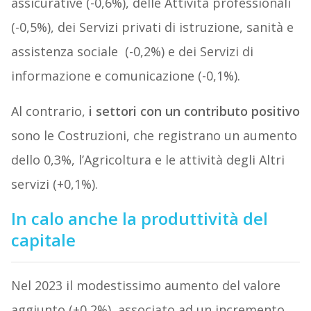
assicurative (-0,6%), delle Attività professionali
(-0,5%), dei Servizi privati di istruzione, sanità e
assistenza sociale (-0,2%) e dei Servizi di
informazione e comunicazione (-0,1%).
Al contrario,
i settori con un contributo positivo
sono le Costruzioni, che registrano un aumento
dello 0,3%, l’Agricoltura e le attività degli Altri
servizi (+0,1%).
In calo anche la produttività del
capitale
Nel 2023 il modestissimo aumento del valore
aggiunto (+0,2%), associato ad un incremento