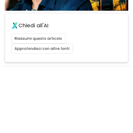
Chiedi all'AI
Riassumi questo articolo
Approfondisci con altre fonti