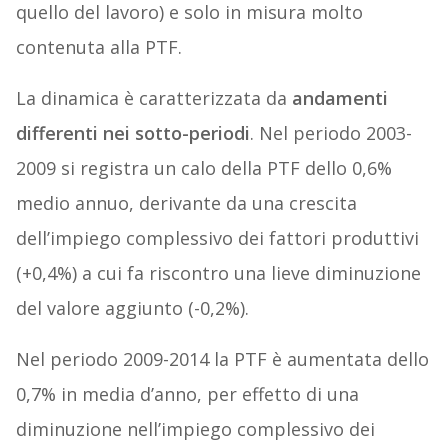
quello del lavoro) e solo in misura molto
contenuta alla PTF.
La dinamica è caratterizzata da
andamenti
differenti nei sotto-periodi
. Nel periodo 2003-
2009 si registra un calo della PTF dello 0,6%
medio annuo, derivante da una crescita
dell’impiego complessivo dei fattori produttivi
(+0,4%) a cui fa riscontro una lieve diminuzione
del valore aggiunto (-0,2%).
Nel periodo 2009-2014 la PTF è aumentata dello
0,7% in media d’anno, per effetto di una
diminuzione nell’impiego complessivo dei