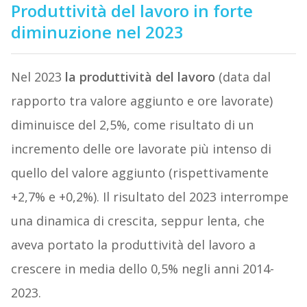
Produttività del lavoro in forte
diminuzione nel 2023
Nel 2023
la produttività del lavoro
(data dal
rapporto tra valore aggiunto e ore lavorate)
diminuisce del 2,5%, come risultato di un
incremento delle ore lavorate più intenso di
quello del valore aggiunto (rispettivamente
+2,7% e +0,2%). Il risultato del 2023 interrompe
una dinamica di crescita, seppur lenta, che
aveva portato la produttività del lavoro a
crescere in media dello 0,5% negli anni 2014-
2023.