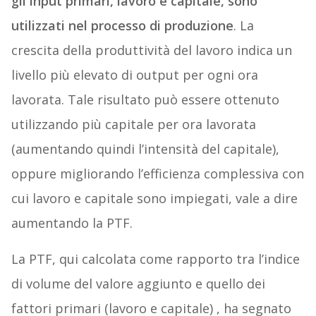
gli input primari, lavoro e capitale, sono
utilizzati nel processo di produzione
. La
crescita della produttività del lavoro indica un
livello più elevato di output per ogni ora
lavorata. Tale risultato può essere ottenuto
utilizzando più capitale per ora lavorata
(aumentando quindi l’intensità del capitale),
oppure migliorando l’efficienza complessiva con
cui lavoro e capitale sono impiegati, vale a dire
aumentando la PTF.
La PTF, qui calcolata come rapporto tra l’indice
di volume del valore aggiunto e quello dei
fattori primari (lavoro e capitale) , ha segnato