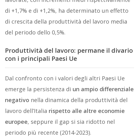
di +1,7% e di +1,2%, ha determinato un effetto
di crescita della produttività del lavoro media
del periodo dello 0,5%.
Produttività del lavoro: permane il divario
con i principali Paesi Ue
Dal confronto con i valori degli altri Paesi Ue
emerge la persistenza di
un ampio differenziale
negativo
nella dinamica della produttività del
lavoro dell’Italia
rispetto alle altre economie
europee
, seppure il gap si sia ridotto nel
periodo più recente (2014-2023).