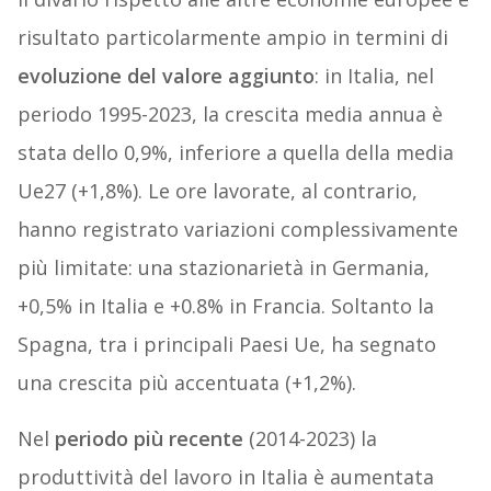
risultato particolarmente ampio in termini di
evoluzione del valore aggiunto
: in Italia, nel
periodo 1995-2023, la crescita media annua è
stata dello 0,9%, inferiore a quella della media
Ue27 (+1,8%). Le ore lavorate, al contrario,
hanno registrato variazioni complessivamente
più limitate: una stazionarietà in Germania,
+0,5% in Italia e +0.8% in Francia. Soltanto la
Spagna, tra i principali Paesi Ue, ha segnato
una crescita più accentuata (+1,2%).
Nel
periodo più recente
(2014-2023) la
produttività del lavoro in Italia è aumentata