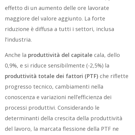
effetto di un aumento delle ore lavorate
maggiore del valore aggiunto. La forte
riduzione è diffusa a tutti i settori, inclusa
l’industria.
Anche la
produttività del capitale
cala, dello
0,9%, e si riduce sensibilmente (-2,5%) la
produttività totale dei fattori (PTF)
che riflette
progresso tecnico, cambiamenti nella
conoscenza e variazioni nell’efficienza dei
processi produttivi. Considerando le
determinanti della crescita della produttività
del lavoro, la marcata flessione della PTF ne