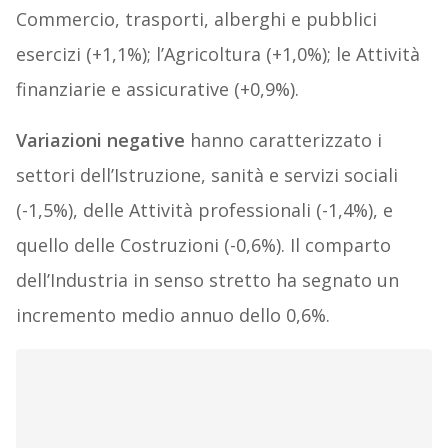
Commercio, trasporti, alberghi e pubblici
esercizi (+1,1%); l’Agricoltura (+1,0%); le Attività
finanziarie e assicurative (+0,9%).
Variazioni negative
hanno caratterizzato i
settori dell’Istruzione, sanità e servizi sociali
(-1,5%), delle Attività professionali (-1,4%), e
quello delle Costruzioni (-0,6%). Il comparto
dell’Industria in senso stretto ha segnato un
incremento medio annuo dello 0,6%.