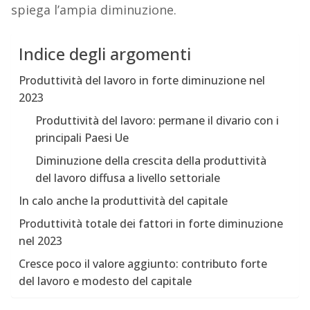
spiega l’ampia diminuzione.
Indice degli argomenti
Produttività del lavoro in forte diminuzione nel
2023
Produttività del lavoro: permane il divario con i
principali Paesi Ue
Diminuzione della crescita della produttività
del lavoro diffusa a livello settoriale
In calo anche la produttività del capitale
Produttività totale dei fattori in forte diminuzione
nel 2023
Cresce poco il valore aggiunto: contributo forte
del lavoro e modesto del capitale