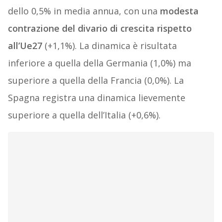
dello 0,5% in media annua, con una
modesta
contrazione del divario di crescita rispetto
all’Ue27
(+1,1%). La dinamica è risultata
inferiore a quella della Germania (1,0%) ma
superiore a quella della Francia (0,0%). La
Spagna registra una dinamica lievemente
superiore a quella dell’Italia (+0,6%).