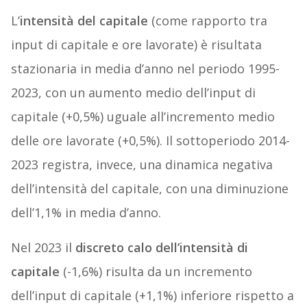
L’
intensità del capitale
(come rapporto tra
input di capitale e ore lavorate) è risultata
stazionaria in media d’anno nel periodo 1995-
2023, con un aumento medio dell’input di
capitale (+0,5%) uguale all’incremento medio
delle ore lavorate (+0,5%). Il sottoperiodo 2014-
2023 registra, invece, una dinamica negativa
dell’intensità del capitale, con una diminuzione
dell’1,1% in media d’anno.
Nel 2023 il
discreto calo dell’intensità di
capitale
(-1,6%) risulta da un incremento
dell’input di capitale (+1,1%) inferiore rispetto a