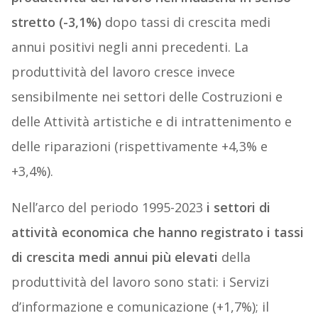
stretto (-3,1%)
dopo tassi di crescita medi
annui positivi negli anni precedenti. La
produttività del lavoro cresce invece
sensibilmente nei settori delle Costruzioni e
delle Attività artistiche e di intrattenimento e
delle riparazioni (rispettivamente +4,3% e
+3,4%).
Nell’arco del periodo 1995-2023
i settori di
attività economica che hanno registrato i tassi
di crescita medi annui più elevati
della
produttività del lavoro sono stati: i Servizi
d’informazione e comunicazione (+1,7%); il