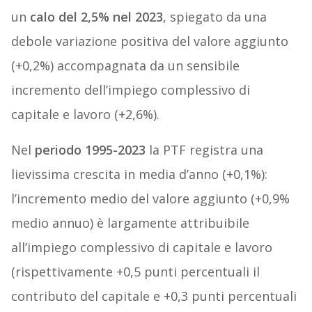
un
calo del 2,5% nel 2023
, spiegato da una
debole variazione positiva del valore aggiunto
(+0,2%) accompagnata da un sensibile
incremento dell’impiego complessivo di
capitale e lavoro (+2,6%).
Nel
periodo 1995-2023
la PTF registra una
lievissima crescita in media d’anno (+0,1%):
l’incremento medio del valore aggiunto (+0,9%
medio annuo) è largamente attribuibile
all’impiego complessivo di capitale e lavoro
(rispettivamente +0,5 punti percentuali il
contributo del capitale e +0,3 punti percentuali