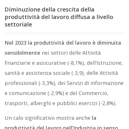
Diminuzione della crescita della
produttività del lavoro diffusa a livello
settoriale
Nel 2023
la produttività del lavoro è diminuita
sensibilmente
nei settori delle Attività
finanziarie e assicurative (-8,1%), dell’Istruzione,
sanità e assistenza sociale (-3,9), delle Attività
professionali (-3,3%), dei Servizi di informazione
e comunicazione (-2,9%) e del Commercio,
trasporti, alberghi e pubblici esercizi (-2,8%).
Un calo significativo mostra anche
la
produttività del lavoro nell’Industria in senso