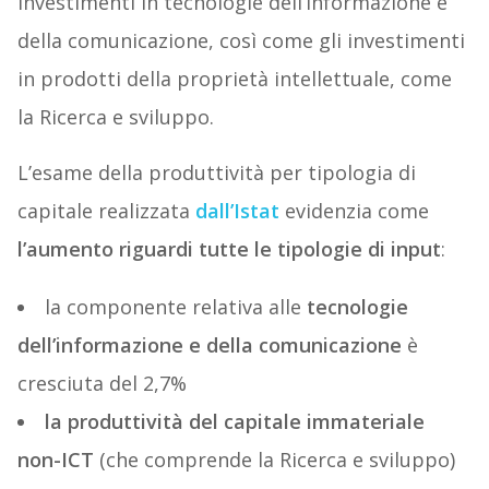
investimenti in tecnologie dell’informazione e
della comunicazione, così come gli investimenti
in prodotti della proprietà intellettuale, come
la Ricerca e sviluppo.
L’esame della produttività per tipologia di
capitale realizzata
dall’Istat
evidenzia come
l’aumento riguardi tutte le tipologie di input
:
la componente relativa alle
tecnologie
dell’informazione e della comunicazione
è
cresciuta del 2,7%
la produttività del capitale immateriale
non-ICT
(che comprende la Ricerca e sviluppo)