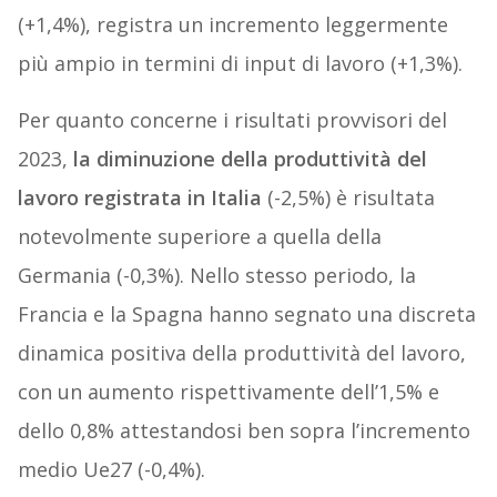
(+1,4%), registra un incremento leggermente
più ampio in termini di input di lavoro (+1,3%).
Per quanto concerne i risultati provvisori del
2023,
la diminuzione della produttività del
lavoro registrata in Italia
(-2,5%) è risultata
notevolmente superiore a quella della
Germania (-0,3%). Nello stesso periodo, la
Francia e la Spagna hanno segnato una discreta
dinamica positiva della produttività del lavoro,
con un aumento rispettivamente dell’1,5% e
dello 0,8% attestandosi ben sopra l’incremento
medio Ue27 (-0,4%).