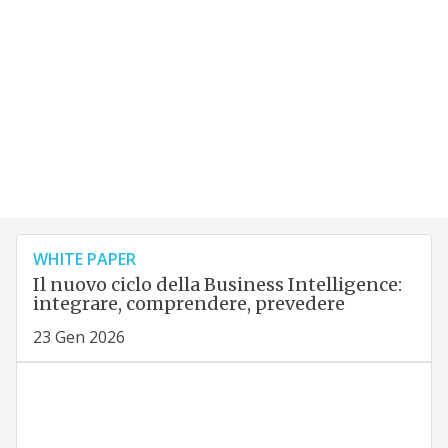
WHITE PAPER
Il nuovo ciclo della Business Intelligence:
integrare, comprendere, prevedere
23 Gen 2026