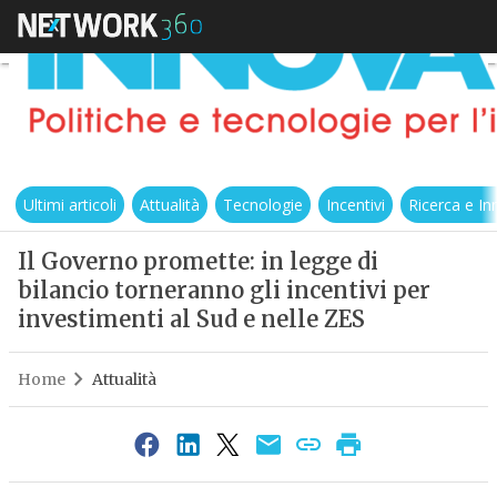
Ultimi articoli
Attualità
Tecnologie
Incentivi
Ricerca e I
Il Governo promette: in legge di
bilancio torneranno gli incentivi per
investimenti al Sud e nelle ZES
Home
Attualità