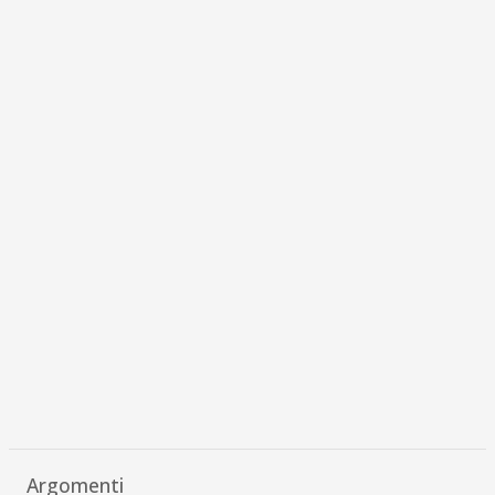
Argomenti