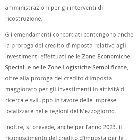
amministrazioni per gli interventi di
ricostruzione.
Gli emendamenti concordati contengono anche
la proroga del credito d’imposta relativo agli
investimenti effettuati nelle
Zone Economiche
Speciali e nelle Zone Logistiche Semplificate
,
oltre alla proroga del credito d’imposta
maggiorato per gli investimenti in attività di
ricerca e sviluppo in favore delle imprese
localizzate nelle regioni del Mezzogiorno.
Inoltre, si prevede, anche per l’anno 2023, il
riconoscimento del credito d’imposta per le