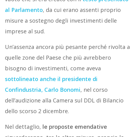
al Parlamento
, da cui erano assenti proprio
misure a sostegno degli investimenti delle
imprese al sud.
Un’assenza ancora più pesante perché rivolta a
quelle zone del Paese che più avrebbero
bisogno di investimenti, come aveva
sottolineato anche il presidente di
Confindustria, Carlo Bonomi
, nel corso
dell’audizione alla Camera sul DDL di Bilancio
dello scorso 2 dicembre.
Nel dettaglio,
le proposte emendative