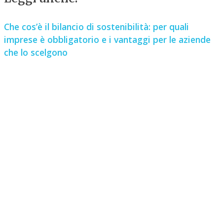
Che cos’è il bilancio di sostenibilità: per quali
imprese è obbligatorio e i vantaggi per le aziende
che lo scelgono