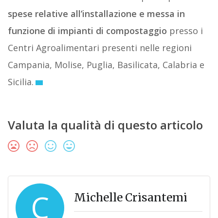
spese relative all’installazione e messa in
funzione di impianti di compostaggio
presso i
Centri Agroalimentari presenti nelle regioni
Campania, Molise, Puglia, Basilicata, Calabria e
Sicilia.
Valuta la qualità di questo articolo
C
Michelle Crisantemi