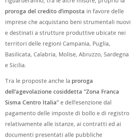
riguarderanno, tra le altre misure, proprio la
proroga del credito d’imposta
in favore delle
imprese che acquistano beni strumentali nuovi
e destinati a strutture produttive ubicate nei
territori delle regioni Campania, Puglia,
Basilicata, Calabria, Molise, Abruzzo, Sardegna
e Sicilia.
Tra le proposte anche la
proroga
dell’agevolazione cosiddetta “Zona Franca
Sisma Centro Italia”
e dell’esenzione dal
pagamento delle imposte di bollo e di registro
relativamente alle istanze, ai contratti ed ai
documenti presentati alle pubbliche