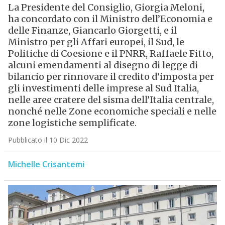
La Presidente del Consiglio, Giorgia Meloni,
ha concordato con il Ministro dell’Economia e
delle Finanze, Giancarlo Giorgetti, e il
Ministro per gli Affari europei, il Sud, le
Politiche di Coesione e il PNRR, Raffaele Fitto,
alcuni emendamenti al disegno di legge di
bilancio per rinnovare il credito d’imposta per
gli investimenti delle imprese al Sud Italia,
nelle aree cratere del sisma dell’Italia centrale,
nonché nelle Zone economiche speciali e nelle
zone logistiche semplificate.
Pubblicato il 10 Dic 2022
Michelle Crisantemi