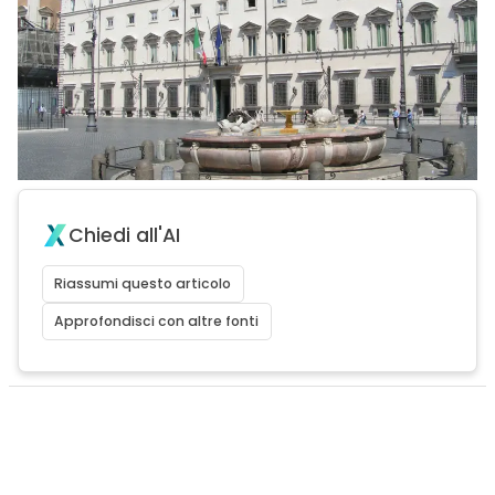
Chiedi all'AI
Riassumi questo articolo
Approfondisci con altre fonti