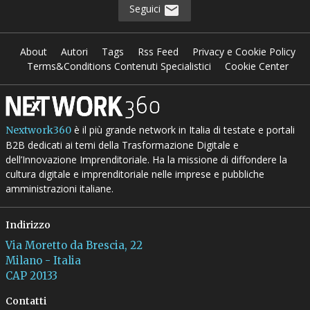
Seguici
About
Autori
Tags
Rss Feed
Privacy e Cookie Policy
Terms&Conditions Contenuti Specialistici
Cookie Center
è il più grande network in Italia di testate e portali
Nextwork360
B2B dedicati ai temi della Trasformazione Digitale e
dell’Innovazione Imprenditoriale. Ha la missione di diffondere la
cultura digitale e imprenditoriale nelle imprese e pubbliche
amministrazioni italiane.
Indirizzo
Via Moretto da Brescia, 22
Milano - Italia
CAP 20133
Contatti