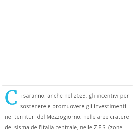
C
i saranno, anche nel 2023, gli incentivi per
sostenere e promuovere gli investimenti
nei territori del Mezzogiorno, nelle aree cratere
del sisma dell’Italia centrale, nelle Z.E.S. (zone