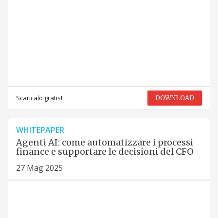
Scaricalo gratis!
DOWNLOAD
WHITEPAPER
Agenti AI: come automatizzare i processi
finance e supportare le decisioni del CFO
27 Mag 2025