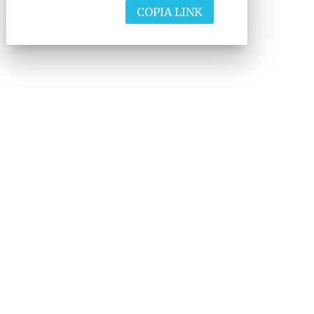
COPIA LINK