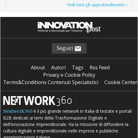
Vedi tutti gli approfondimenti >
Seguici
About
Autori
Tags
Rss Feed
Privacy e Cookie Policy
Terms&Conditions Contenuti Specialistici
Cookie Center
è il più grande network in Italia di testate e portali
Nextwork360
B2B dedicati ai temi della Trasformazione Digitale e
dell’Innovazione Imprenditoriale. Ha la missione di diffondere la
cultura digitale e imprenditoriale nelle imprese e pubbliche
amministrazioni italiane.