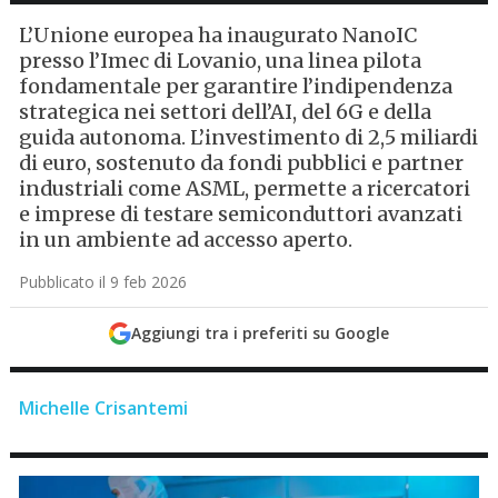
L’Unione europea ha inaugurato NanoIC
presso l’Imec di Lovanio, una linea pilota
fondamentale per garantire l’indipendenza
strategica nei settori dell’AI, del 6G e della
guida autonoma. L’investimento di 2,5 miliardi
di euro, sostenuto da fondi pubblici e partner
industriali come ASML, permette a ricercatori
e imprese di testare semiconduttori avanzati
in un ambiente ad accesso aperto.
Pubblicato il 9 feb 2026
Aggiungi tra i preferiti su Google
Michelle Crisantemi