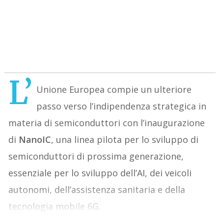
L’
Unione Europea compie un ulteriore
passo verso l’indipendenza strategica in
materia di semiconduttori con l’inaugurazione
di
NanoIC
, una linea pilota per lo sviluppo di
semiconduttori di prossima generazione,
essenziale per lo sviluppo dell’AI, dei veicoli
autonomi, dell’assistenza sanitaria e della
tecnologia mobile 6G.