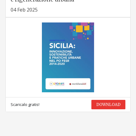
04 Feb 2025
Scaricalo gratis!
DOWNLOAD