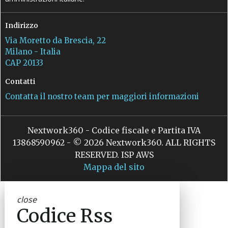
Indirizzo
Via Moretto da Brescia, 22
Milano - Italia
CAP 20133
Contatti
Contatta il nostro team per maggiori informazioni
Nextwork360 - Codice fiscale e Partita IVA
13868590962 - © 2026 Nextwork360. ALL RIGHTS
RESERVED. ISP AWS
Mappa del sito
close
Codice Rss