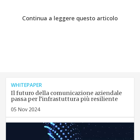
Continua a leggere questo articolo
WHITEPAPER
Il futuro della comunicazione aziendale
passa per l’infrastuttura più resiliente
05 Nov 2024