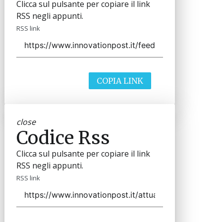
Clicca sul pulsante per copiare il link
RSS negli appunti.
RSS link
COPIA LINK
close
Codice Rss
Clicca sul pulsante per copiare il link
RSS negli appunti.
RSS link