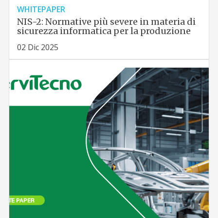
WHITEPAPER
NIS-2: Normative più severe in materia di
sicurezza informatica per la produzione
02 Dic 2025