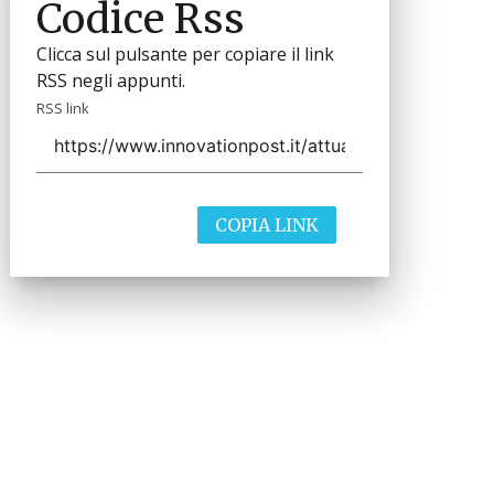
Codice Rss
Clicca sul pulsante per copiare il link
RSS negli appunti.
RSS link
COPIA LINK