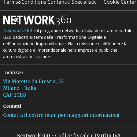
Terms&Conditions Contenuti Specialistici
Cookie Center
è il più grande network in Italia di testate e portali
Nextwork360
B2B dedicati ai temi della Trasformazione Digitale e
dell’Innovazione Imprenditoriale. Ha la missione di diffondere la
cultura digitale e imprenditoriale nelle imprese e pubbliche
amministrazioni italiane.
Indirizzo
Via Moretto da Brescia, 22
Milano - Italia
CAP 20133
Contatti
Contatta il nostro team per maggiori informazioni
Nextwork360 - Codice fiscale e Partita IVA