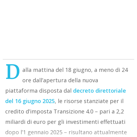
D
alla mattina del 18 giugno, a meno di 24
ore dall’apertura della nuova
piattaforma disposta dal
decreto direttoriale
del 16 giugno 2025
, le risorse stanziate per il
credito d’imposta Transizione 4.0 – pari a 2,2
miliardi di euro per gli investimenti effettuati
dopo l’1 gennaio 2025 – risultano attualmente