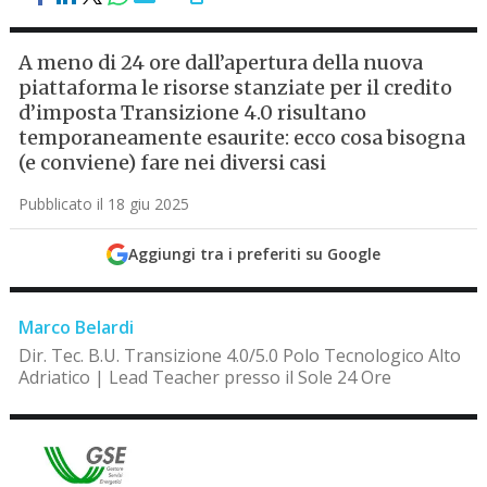
A meno di 24 ore dall’apertura della nuova
piattaforma le risorse stanziate per il credito
d’imposta Transizione 4.0 risultano
temporaneamente esaurite: ecco cosa bisogna
(e conviene) fare nei diversi casi
Pubblicato il 18 giu 2025
Aggiungi tra i preferiti su Google
Marco Belardi
Dir. Tec. B.U. Transizione 4.0/5.0 Polo Tecnologico Alto
Adriatico | Lead Teacher presso il Sole 24 Ore