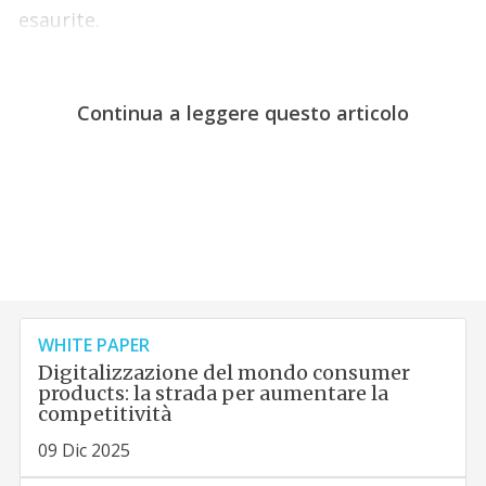
esaurite.
Continua a leggere questo articolo
WHITE PAPER
Digitalizzazione del mondo consumer
products: la strada per aumentare la
competitività
09 Dic 2025