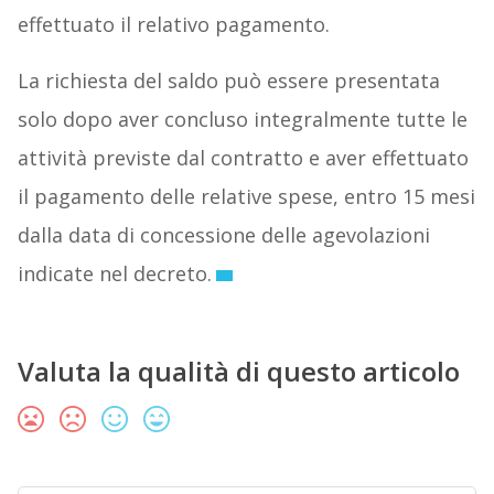
effettuato il relativo pagamento.
La richiesta del saldo può essere presentata
solo dopo aver concluso integralmente tutte le
attività previste dal contratto e aver effettuato
il pagamento delle relative spese, entro 15 mesi
dalla data di concessione delle agevolazioni
indicate nel decreto.
Valuta la qualità di questo articolo