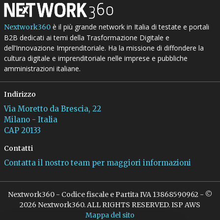
è il più grande network in Italia di testate e portali
Nextwork360
B2B dedicati ai temi della Trasformazione Digitale e
dell’Innovazione Imprenditoriale. Ha la missione di diffondere la
cultura digitale e imprenditoriale nelle imprese e pubbliche
amministrazioni italiane.
Indirizzo
Via Moretto da Brescia, 22
Milano - Italia
CAP 20133
Contatti
Contatta il nostro team per maggiori informazioni
Nextwork360 - Codice fiscale e Partita IVA 13868590962 - ©
2026 Nextwork360. ALL RIGHTS RESERVED. ISP AWS
Mappa del sito