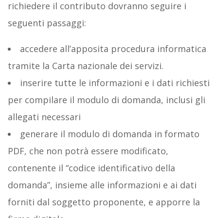
richiedere il contributo dovranno seguire i
seguenti passaggi:
accedere all’apposita procedura informatica
tramite la Carta nazionale dei servizi.
inserire tutte le informazioni e i dati richiesti
per compilare il modulo di domanda, inclusi gli
allegati necessari
generare il modulo di domanda in formato
PDF, che non potrà essere modificato,
contenente il “codice identificativo della
domanda”, insieme alle informazioni e ai dati
forniti dal soggetto proponente, e apporre la