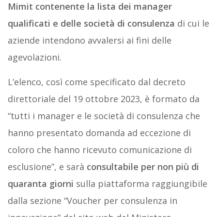
Mimit contenente la lista dei manager
qualificati e delle società di consulenza
di cui le
aziende intendono avvalersi ai fini delle
agevolazioni.
L’elenco, così come specificato dal decreto
direttoriale del 19 ottobre 2023, è formato da
“tutti i manager e le società di consulenza che
hanno presentato domanda ad eccezione di
coloro che hanno ricevuto comunicazione di
esclusione”, e sarà
consultabile per non più di
quaranta giorni
sulla piattaforma raggiungibile
dalla sezione “Voucher per consulenza in