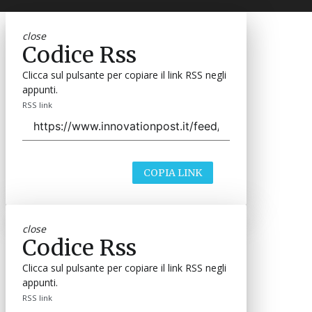
close
Codice Rss
Clicca sul pulsante per copiare il link RSS negli
appunti.
RSS link
COPIA LINK
close
Codice Rss
Clicca sul pulsante per copiare il link RSS negli
appunti.
RSS link