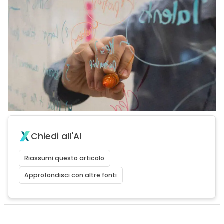
Chiedi all'AI
Riassumi questo articolo
Approfondisci con altre fonti