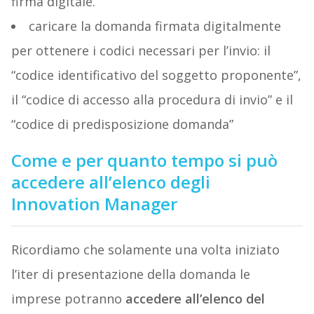
firma digitale.
caricare la domanda firmata digitalmente
per ottenere i codici necessari per l’invio: il
“codice identificativo del soggetto proponente”,
il “codice di accesso alla procedura di invio” e il
“codice di predisposizione domanda”
Come e per quanto tempo si può
accedere all’elenco degli
Innovation Manager
Ricordiamo che solamente una volta iniziato
l’iter di presentazione della domanda le
imprese potranno
accedere all’elenco del