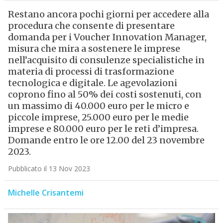
Restano ancora pochi giorni per accedere alla
procedura che consente di presentare
domanda per i Voucher Innovation Manager,
misura che mira a sostenere le imprese
nell’acquisito di consulenze specialistiche in
materia di processi di trasformazione
tecnologica e digitale. Le agevolazioni
coprono fino al 50% dei costi sostenuti, con
un massimo di 40.000 euro per le micro e
piccole imprese, 25.000 euro per le medie
imprese e 80.000 euro per le reti d’impresa.
Domande entro le ore 12.00 del 23 novembre
2023.
Pubblicato il 13 Nov 2023
Michelle Crisantemi