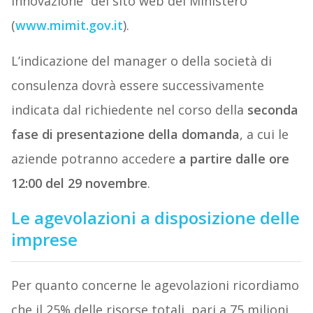
innovazione” del sito web del Ministero
(
www.mimit.gov.it
).
L’indicazione del manager o della società di
consulenza dovrà essere successivamente
indicata dal richiedente nel corso della
seconda
fase di presentazione della domanda
, a cui le
aziende potranno accedere
a partire dalle ore
12:00 del 29 novembre
.
Le agevolazioni a disposizione delle
imprese
Per quanto concerne le agevolazioni ricordiamo
che il 25% delle risorse totali, pari a 75 milioni