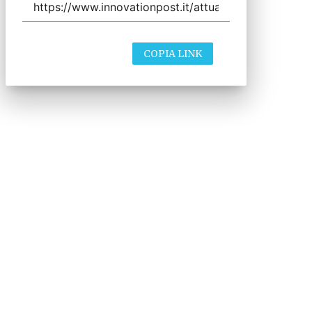
COPIA LINK