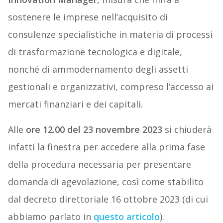
sostenere le imprese nell’acquisito di
consulenze specialistiche in materia di processi
di trasformazione tecnologica e digitale,
nonché di ammodernamento degli assetti
gestionali e organizzativi, compreso l’accesso ai
mercati finanziari e dei capitali.
Alle
ore 12.00 del 23 novembre 2023
si chiuderà
infatti la finestra per accedere alla prima fase
della procedura necessaria per presentare
domanda di agevolazione, così come stabilito
dal decreto direttoriale 16 ottobre 2023 (di cui
abbiamo parlato in
questo articolo
).