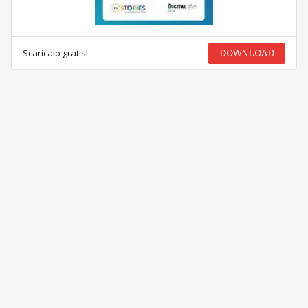
Scaricalo gratis!
DOWNLOAD