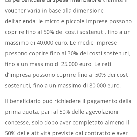
voucher varia in base alla dimensione
dell’azienda: le micro e piccole imprese possono
coprire fino al 50% dei costi sostenuti, fino a un
massimo di 40.000 euro. Le medie imprese
possono coprire fino al 30% dei costi sostenuti,
fino a un massimo di 25.000 euro. Le reti
d’impresa possono coprire fino al 50% dei costi
sostenuti, fino a un massimo di 80.000 euro.
Il beneficiario può richiedere il pagamento della
prima quota, pari al 50% delle agevolazioni
concesse, solo dopo aver completato almeno il
50% delle attività previste dal contratto e aver