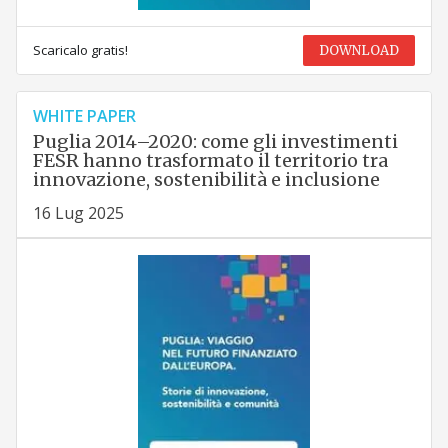
Scaricalo gratis!
DOWNLOAD
WHITE PAPER
Puglia 2014–2020: come gli investimenti
FESR hanno trasformato il territorio tra
innovazione, sostenibilità e inclusione
16 Lug 2025