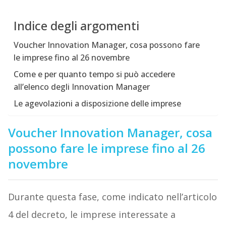
Indice degli argomenti
Voucher Innovation Manager, cosa possono fare
le imprese fino al 26 novembre
Come e per quanto tempo si può accedere
all’elenco degli Innovation Manager
Le agevolazioni a disposizione delle imprese
Voucher Innovation Manager, cosa
possono fare le imprese fino al 26
novembre
Durante questa fase, come indicato nell’articolo
4 del decreto, le imprese interessate a