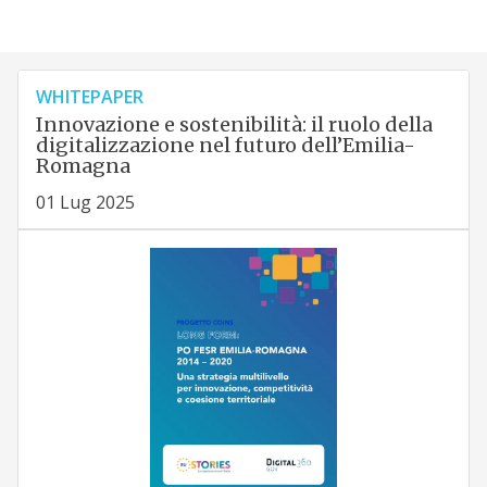
WHITEPAPER
Innovazione e sostenibilità: il ruolo della
digitalizzazione nel futuro dell’Emilia-
Romagna
01 Lug 2025