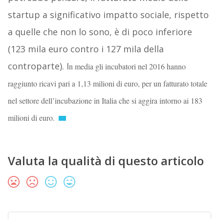
startup a significativo impatto sociale, rispetto
a quelle che non lo sono, è di poco inferiore
(123 mila euro contro i 127 mila della
controparte). I
n media gli incubatori nel 2016 hanno
raggiunto ricavi pari a 1,13 milioni di euro, per un fatturato totale
nel settore dell’incubazione in Italia che si aggira intorno ai 183
milioni di euro.
Valuta la qualità di questo articolo