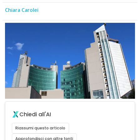
Chiara Carolei
Chiedi all'AI
Riassumi questo articolo
Approfondisci con altre fonti