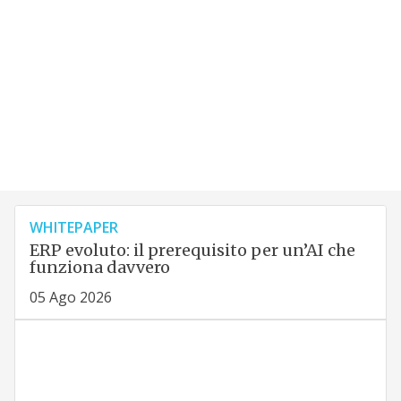
WHITEPAPER
ERP evoluto: il prerequisito per un’AI che
funziona davvero
05 Ago 2026