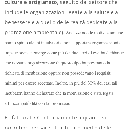
cultura e artigianato
, seguito dal settore che
include le organizzazioni legate alla salute e al
benessere e a quello delle realtà dedicate alla
protezione ambientale).
Analizzando le motivazioni che
hanno spinto alcuni incubatori a non supportare organizzazioni a
impatto sociale emerge come più dei due terzi di essi ha dichiarato
che nessuna organizzazione di questo tipo ha presentato la
richiesta di incubazione oppure non possedevano i requisiti
minimi per essere accettate. Inoltre, in più del 30% dei casi tali
incubatori hanno dichiarato che la motivazione è stata legata
all’incompatibilità con la loro mission.
E i fatturati? Contrariamente a quanto si
potrebbe pensare, il fatturato medio delle