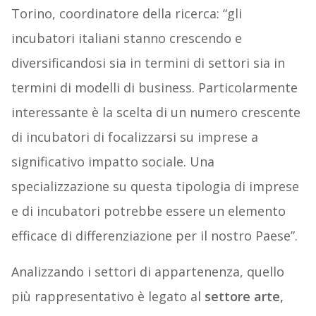
Torino, coordinatore della ricerca: “gli
incubatori italiani stanno crescendo e
diversificandosi sia in termini di settori sia in
termini di modelli di business. Particolarmente
interessante è la scelta di un numero crescente
di incubatori di focalizzarsi su imprese a
significativo impatto sociale. Una
specializzazione su questa tipologia di imprese
e di incubatori potrebbe essere un elemento
efficace di differenziazione per il nostro Paese”.
Analizzando i settori di appartenenza, quello
più rappresentativo è legato al
settore arte,