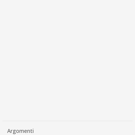
Argomenti