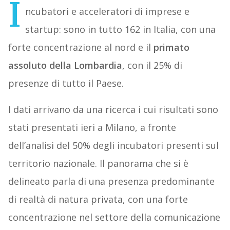
I
ncubatori e acceleratori di imprese e
startup: sono in tutto 162 in Italia, con una
forte concentrazione al nord e il
primato
assoluto della Lombardia
, con il 25% di
presenze di tutto il Paese.
I dati arrivano da una ricerca i cui risultati sono
stati presentati ieri a Milano, a fronte
dell’analisi del 50% degli incubatori presenti sul
territorio nazionale. Il panorama che si è
delineato parla di una presenza predominante
di realtà di natura privata, con una forte
concentrazione nel settore della comunicazione