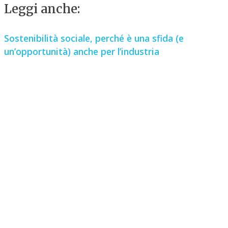
Leggi anche:
Sostenibilità sociale, perché è una sfida (e
un’opportunità) anche per l’industria