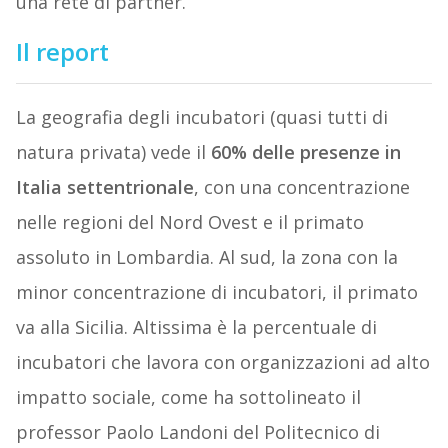
una rete di partner.
Il report
La geografia degli incubatori (quasi tutti di
natura privata) vede il
60% delle presenze in
Italia settentrionale
, con una concentrazione
nelle regioni del Nord Ovest e il primato
assoluto in Lombardia. Al sud, la zona con la
minor concentrazione di incubatori, il primato
va alla Sicilia. Altissima è la percentuale di
incubatori che lavora con organizzazioni ad alto
impatto sociale, come ha sottolineato il
professor Paolo Landoni del Politecnico di