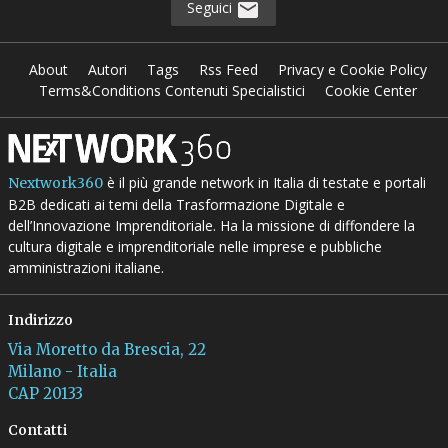
Seguici
About
Autori
Tags
Rss Feed
Privacy e Cookie Policy
Terms&Conditions Contenuti Specialistici
Cookie Center
è il più grande network in Italia di testate e portali
Nextwork360
B2B dedicati ai temi della Trasformazione Digitale e
dell’Innovazione Imprenditoriale. Ha la missione di diffondere la
cultura digitale e imprenditoriale nelle imprese e pubbliche
amministrazioni italiane.
Indirizzo
Via Moretto da Brescia, 22
Milano - Italia
CAP 20133
Contatti