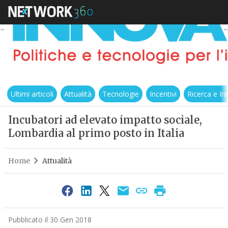
Ultimi articoli
Attualità
Tecnologie
Incentivi
Ricerca e I
Incubatori ad elevato impatto sociale,
Lombardia al primo posto in Italia
Home
Attualità
Pubblicato il 30 Gen 2018