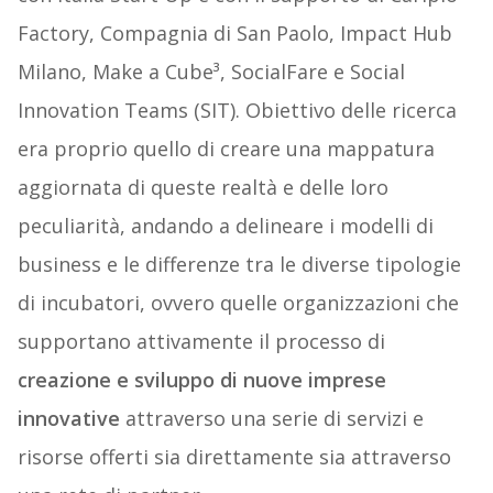
Factory, Compagnia di San Paolo, Impact Hub
Milano, Make a Cube³, SocialFare e Social
Innovation Teams (SIT). Obiettivo delle ricerca
era proprio quello di creare una mappatura
aggiornata di queste realtà e delle loro
peculiarità, andando a delineare i modelli di
business e le differenze tra le diverse tipologie
di incubatori, ovvero quelle organizzazioni che
supportano attivamente il processo di
creazione e sviluppo di nuove imprese
innovative
attraverso una serie di servizi e
risorse offerti sia direttamente sia attraverso