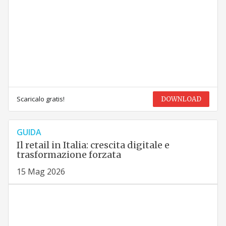
Scaricalo gratis!
DOWNLOAD
GUIDA
Il retail in Italia: crescita digitale e
trasformazione forzata
15 Mag 2026