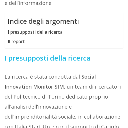
e dell’informazione.
Indice degli argomenti
I presupposti della ricerca
Il report
I presupposti della ricerca
La ricerca è stata condotta dal
Social
Innovation Monitor SIM
, un team di ricercatori
del Politecnico di Torino dedicato proprio
all’analisi dell’innovazione e
dell’imprenditorialità sociale, in collaborazione
con Italia Start Up e con il supporto di Cariplo