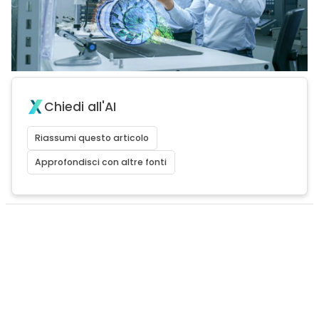
Chiedi all'AI
Riassumi questo articolo
Approfondisci con altre fonti