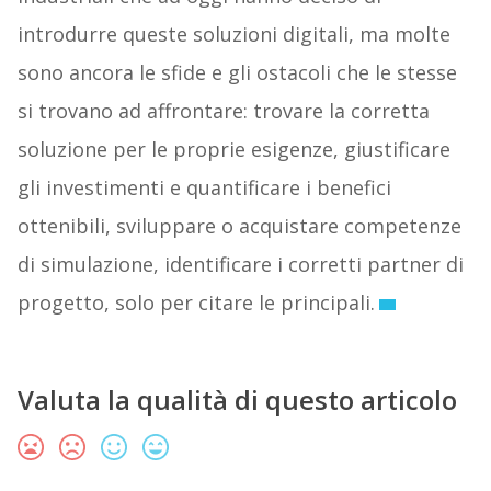
introdurre queste soluzioni digitali, ma molte
sono ancora le sfide e gli ostacoli che le stesse
si trovano ad affrontare: trovare la corretta
soluzione per le proprie esigenze, giustificare
gli investimenti e quantificare i benefici
ottenibili, sviluppare o acquistare competenze
di simulazione, identificare i corretti partner di
progetto, solo per citare le principali.
Valuta la qualità di questo articolo