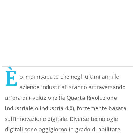
È
ormai risaputo che negli ultimi anni le
aziende industriali stanno attraversando
un’era di rivoluzione (la
Quarta Rivoluzione
Industriale o Industria 4.0
), fortemente basata
sull’innovazione digitale. Diverse tecnologie
digitali sono oggigiorno in grado di abilitare