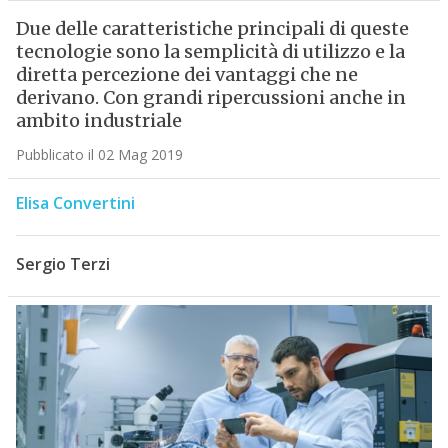
Due delle caratteristiche principali di queste
tecnologie sono la semplicità di utilizzo e la
diretta percezione dei vantaggi che ne
derivano. Con grandi ripercussioni anche in
ambito industriale
Pubblicato il 02 Mag 2019
Elisa Convertini
Sergio Terzi