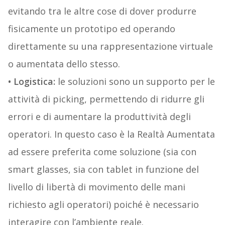
evitando tra le altre cose di dover produrre
fisicamente un prototipo ed operando
direttamente su una rappresentazione virtuale
o aumentata dello stesso.
• Logistica:
le soluzioni sono un supporto per le
attività di picking, permettendo di ridurre gli
errori e di aumentare la produttività degli
operatori. In questo caso è la Realtà Aumentata
ad essere preferita come soluzione (sia con
smart glasses, sia con tablet in funzione del
livello di libertà di movimento delle mani
richiesto agli operatori) poiché è necessario
interagire con l’ambiente reale.