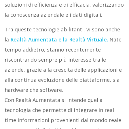
soluzioni di efficienza e di efficacia, valorizzando
la conoscenza aziendale e i dati digitali.
Tra queste tecnologie abilitanti, vi sono anche
la
Realtà Aumentata e la Realtà Virtuale.
Nate
tempo addietro, stanno recentemente
riscontrando sempre più interesse tra le
aziende, grazie alla crescita delle applicazioni e
alla continua evoluzione delle piattaforme, sia
hardware che software.
Con Realtà Aumentata si intende quella
tecnologia che permette di integrare in real
time informazioni provenienti dal mondo reale