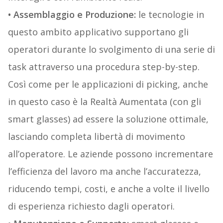
• Assemblaggio e Produzione:
le tecnologie in
questo ambito applicativo supportano gli
operatori durante lo svolgimento di una serie di
task attraverso una procedura step-by-step.
Così come per le applicazioni di picking, anche
in questo caso è la Realtà Aumentata (con gli
smart glasses) ad essere la soluzione ottimale,
lasciando completa libertà di movimento
all’operatore. Le aziende possono incrementare
l’efficienza del lavoro ma anche l’accuratezza,
riducendo tempi, costi, e anche a volte il livello
di esperienza richiesto dagli operatori.