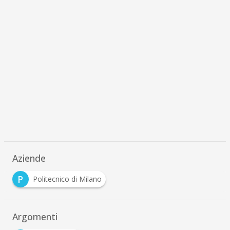
Aziende
P
Politecnico di Milano
Argomenti