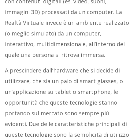
con contenuti digitali (es. video, suoni,
immagini 3D) processati da un computer. La
Realtà Virtuale invece è un ambiente realizzato
(o meglio simulato) da un computer,
interattivo, multidimensionale, all’interno del
quale una persona si ritrova immersa.
A prescindere dall’hardware che si decide di
utilizzare, che sia un paio di smart glasses, o
un’applicazione su tablet o smartphone, le
opportunità che queste tecnologie stanno
portando sul mercato sono sempre più
evidenti. Due delle caratteristiche principali di
queste tecnologie sono la semplicità di utilizzo