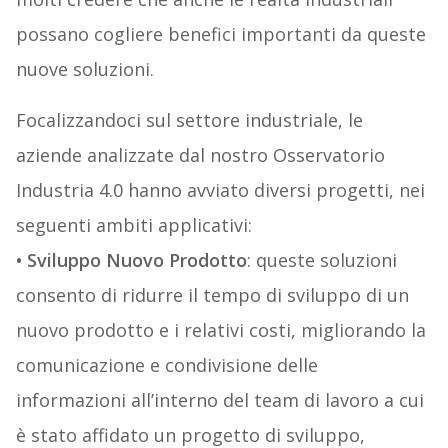
possano cogliere benefici importanti da queste
nuove soluzioni.
Focalizzandoci sul settore industriale, le
aziende analizzate dal nostro Osservatorio
Industria 4.0 hanno avviato diversi progetti, nei
seguenti ambiti applicativi:
• Sviluppo Nuovo Prodotto
: queste soluzioni
consento di ridurre il tempo di sviluppo di un
nuovo prodotto e i relativi costi, migliorando la
comunicazione e condivisione delle
informazioni all’interno del team di lavoro a cui
è stato affidato un progetto di sviluppo,