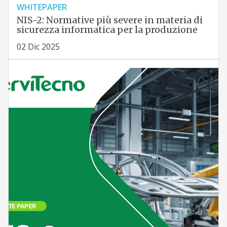
WHITEPAPER
NIS-2: Normative più severe in materia di
sicurezza informatica per la produzione
02 Dic 2025