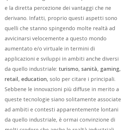
e la diretta percezione dei vantaggi che ne
derivano. Infatti, proprio questi aspetti sono
quelli che stanno spingendo molte realtà ad
avvicinarsi velocemente a questo mondo
aumentato e/o virtuale in termini di
applicazioni e sviluppi in ambiti anche diversi
da quello industriale:
turismo, sanità, gaming,
retail, education,
solo per citare i principali.
Sebbene le innovazioni più diffuse in merito a
queste tecnologie siano solitamente associate
ad ambiti e contesti apparentemente lontani
da quello industriale, è ormai convinzione di
molti credere che anche le realtà industriali