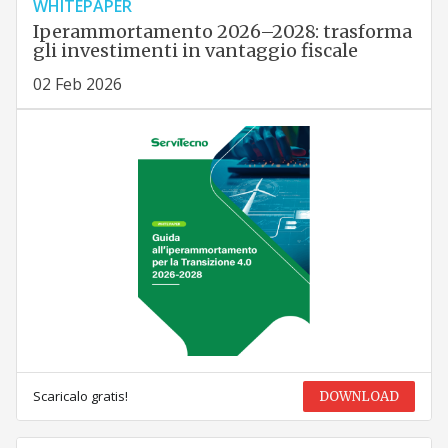
WHITEPAPER
Iperammortamento 2026–2028: trasforma
gli investimenti in vantaggio fiscale
02 Feb 2026
Scaricalo gratis!
DOWNLOAD