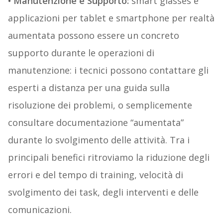
• Manutenzione e Supporto:
smart glasses e
applicazioni per tablet e smartphone per realtà
aumentata possono essere un concreto
supporto durante le operazioni di
manutenzione: i tecnici possono contattare gli
esperti a distanza per una guida sulla
risoluzione dei problemi, o semplicemente
consultare documentazione “aumentata”
durante lo svolgimento delle attività. Tra i
principali benefici ritroviamo la riduzione degli
errori e del tempo di training, velocità di
svolgimento dei task, degli interventi e delle
comunicazioni.