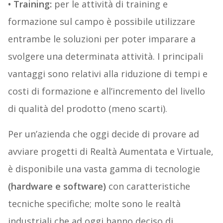
• Training:
per le attività di training e
formazione sul campo è possibile utilizzare
entrambe le soluzioni per poter imparare a
svolgere una determinata attività. I principali
vantaggi sono relativi alla riduzione di tempi e
costi di formazione e all’incremento del livello
di qualità del prodotto (meno scarti).
Per un’azienda che oggi decide di provare ad
avviare progetti di Realtà Aumentata e Virtuale,
è disponibile una vasta gamma di tecnologie
(hardware e software)
con caratteristiche
tecniche specifiche; molte sono le realtà
industriali che ad oggi hanno deciso di