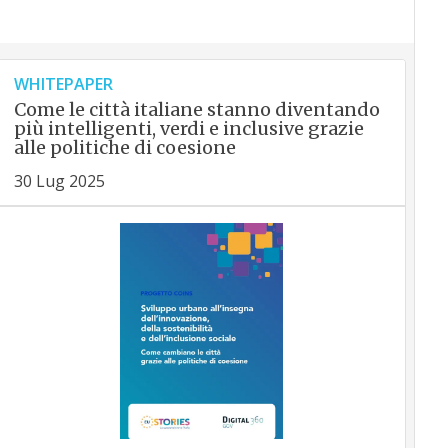
WHITEPAPER
Come le città italiane stanno diventando
più intelligenti, verdi e inclusive grazie
alle politiche di coesione
30 Lug 2025