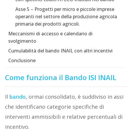
Asse 5 – Progetti per micro e piccole imprese
operanti nel settore della produzione agricola
primaria dei prodotti agricoli.
Meccanismi di accesso e calendario di
svolgimento
Cumulabilità del bando INAIL con altri incentivi
Conclusione
Come funziona il Bando ISI INAIL
Il
bando
, ormai consolidato, è suddiviso in assi
che identificano categorie specifiche di
interventi ammissibili e relative percentuali di
incentivo.