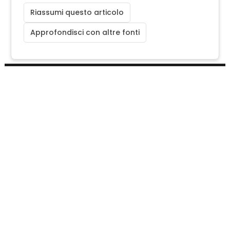
Riassumi questo articolo
Approfondisci con altre fonti