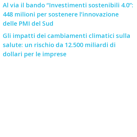
Al via il bando “Investimenti sostenibili 4.0”:
448 milioni per sostenere l’innovazione
delle PMI del Sud
Gli impatti dei cambiamenti climatici sulla
salute: un rischio da 12.500 miliardi di
dollari per le imprese