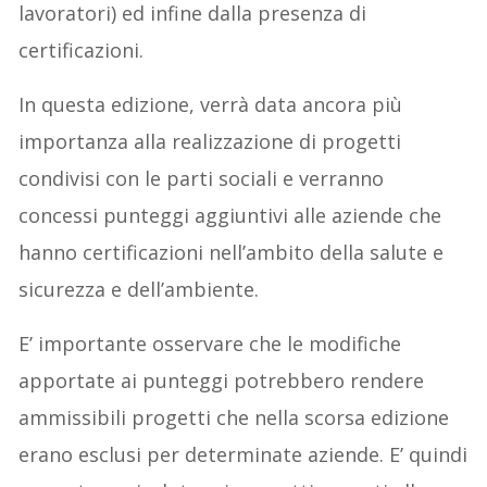
lavoratori) ed infine dalla presenza di
certificazioni.
In questa edizione, verrà data ancora più
importanza alla realizzazione di progetti
condivisi con le parti sociali e verranno
concessi punteggi aggiuntivi alle aziende che
hanno certificazioni nell’ambito della salute e
sicurezza e dell’ambiente.
E’ importante osservare che le modifiche
apportate ai punteggi potrebbero rendere
ammissibili progetti che nella scorsa edizione
erano esclusi per determinate aziende. E’ quindi