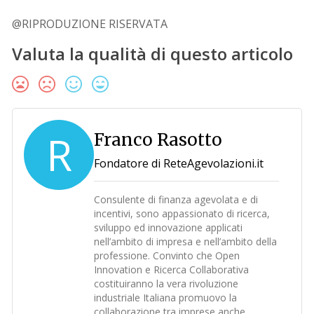
@RIPRODUZIONE RISERVATA
Valuta la qualità di questo articolo
R
Franco Rasotto
Fondatore di ReteAgevolazioni.it
Consulente di finanza agevolata e di
incentivi, sono appassionato di ricerca,
sviluppo ed innovazione applicati
nell’ambito di impresa e nell’ambito della
professione. Convinto che Open
Innovation e Ricerca Collaborativa
costituiranno la vera rivoluzione
industriale Italiana promuovo la
collaborazione tra imprese anche