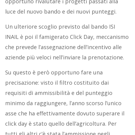
opportuno rivalutare i progetti passati alla
luce del nuovo bando e dei nuovi punteggi.
Un ulteriore scoglio previsto dal bando ISI
INAIL è poi il famigerato Click Day, meccanismo
che prevede l’assegnazione dell’incentivo alle
aziende più veloci nell’inviare la prenotazione.
Su questo è però opportuno fare una
precisazione: visto il filtro costituito dai
requisiti di ammissibilità e del punteggio
minimo da raggiungere, l’anno scorso l’unico
asse che ha effettivamente dovuto superare il
click day è stato quello dell’agricoltura. Per
tutti gli altri c’è stata l’ammissione negli