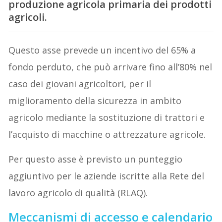
produzione agricola primaria dei prodotti
agricoli.
Questo asse prevede un incentivo del 65% a
fondo perduto, che può arrivare fino all’80% nel
caso dei giovani agricoltori, per il
miglioramento della sicurezza in ambito
agricolo mediante la sostituzione di trattori e
l’acquisto di macchine o attrezzature agricole.
Per questo asse è previsto un punteggio
aggiuntivo per le aziende iscritte alla Rete del
lavoro agricolo di qualità (RLAQ).
Meccanismi di accesso e calendario