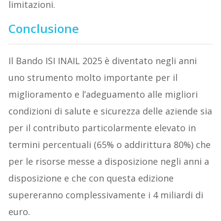
limitazioni.
Conclusione
Il Bando ISI INAIL 2025 è diventato negli anni
uno strumento molto importante per il
miglioramento e l’adeguamento alle migliori
condizioni di salute e sicurezza delle aziende sia
per il contributo particolarmente elevato in
termini percentuali (65% o addirittura 80%) che
per le risorse messe a disposizione negli anni a
disposizione e che con questa edizione
supereranno complessivamente i 4 miliardi di
euro.