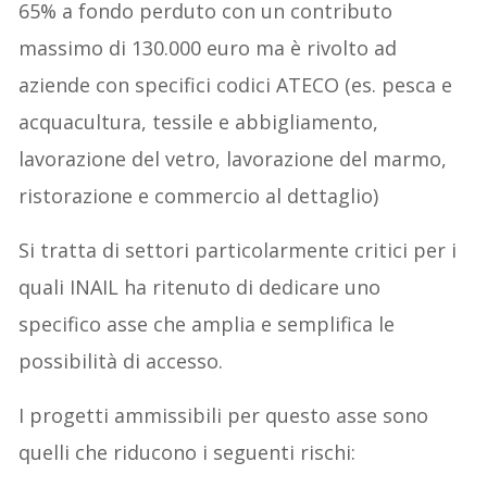
65% a fondo perduto con un contributo
massimo di 130.000 euro ma è rivolto ad
aziende con specifici codici ATECO (es. pesca e
acquacultura, tessile e abbigliamento,
lavorazione del vetro, lavorazione del marmo,
ristorazione e commercio al dettaglio)
Si tratta di settori particolarmente critici per i
quali INAIL ha ritenuto di dedicare uno
specifico asse che amplia e semplifica le
possibilità di accesso.
I progetti ammissibili per questo asse sono
quelli che riducono i seguenti rischi: