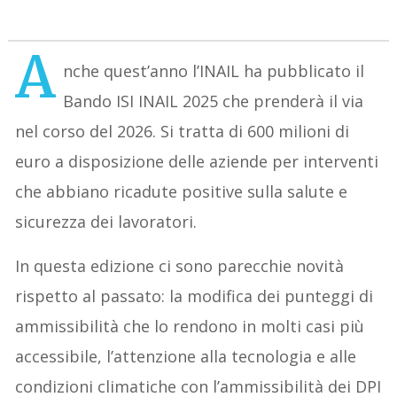
A
nche quest’anno l’INAIL ha pubblicato il
Bando ISI INAIL 2025 che prenderà il via
nel corso del 2026. Si tratta di 600 milioni di
euro a disposizione delle aziende per interventi
che abbiano ricadute positive sulla salute e
sicurezza dei lavoratori.
In questa edizione ci sono parecchie novità
rispetto al passato: la modifica dei punteggi di
ammissibilità che lo rendono in molti casi più
accessibile, l’attenzione alla tecnologia e alle
condizioni climatiche con l’ammissibilità dei DPI