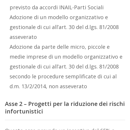
previsto da accordi INAIL-Parti Sociali
Adozione di un modello organizzativo e
gestionale di cui all’art. 30 del d.lgs. 81/2008
asseverato
Adozione da parte delle micro, piccole e
medie imprese di un modello organizzativo e
gestionale di cui all’art. 30 del d.lgs. 81/2008
secondo le procedure semplificate di cui al
d.m. 13/2/2014, non asseverato
Asse 2 – Progetti per la riduzione dei rischi
infortunistici