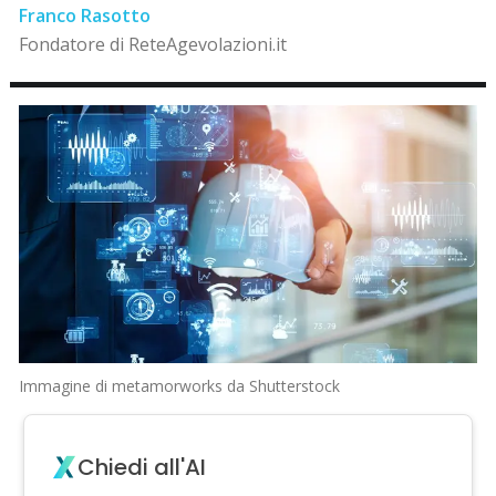
Franco Rasotto
Fondatore di ReteAgevolazioni.it
Immagine di metamorworks da Shutterstock
Chiedi all'AI