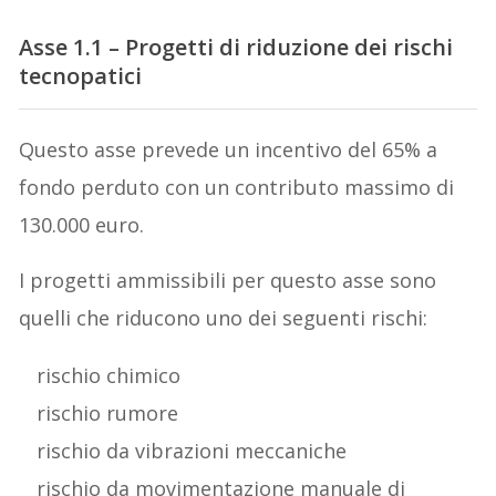
Asse 1.1 – Progetti di riduzione dei rischi
tecnopatici
Questo asse prevede un incentivo del 65% a
fondo perduto con un contributo massimo di
130.000 euro.
I progetti ammissibili per questo asse sono
quelli che riducono uno dei seguenti rischi:
rischio chimico
rischio rumore
rischio da vibrazioni meccaniche
rischio da movimentazione manuale di