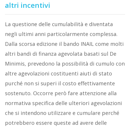
altri incentivi
La questione delle cumulabilità e diventata
negli ultimi anni particolarmente complessa.
Dalla scorsa edizione il bando INAIL come molti
altri bandi di finanza agevolata basati sul De
Minimis, prevedono la possibilità di cumulo con
altre agevolazioni costituenti aiuti di stato
purché non si superi il costo effettivamente
sostenuto. Occorre però fare attenzione alla
normativa specifica delle ulteriori agevolazioni
che si intendono utilizzare e cumulare perché
potrebbero essere queste ad avere delle