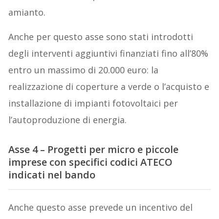
amianto.
Anche per questo asse sono stati introdotti
degli interventi aggiuntivi finanziati fino all’80%
entro un massimo di 20.000 euro: la
realizzazione di coperture a verde o l’acquisto e
installazione di impianti fotovoltaici per
l’autoproduzione di energia.
Asse 4 – Progetti per micro e piccole
imprese con specifici codici ATECO
indicati nel bando
Anche questo asse prevede un incentivo del