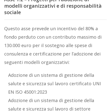
modelli organizzativi e di responsabilità
sociale
Questo asse prevede un incentivo del 80% a
fondo perduto con un contributo massimo di
130.000 euro per il sostegno alle spese di
consulenza e certificazione per l’adozione dei
seguenti modelli organizzativi:
Adozione di un sistema di gestione della
salute e sicurezza sul lavoro certificato UNI
EN ISO 45001:2023
Adozione di un sistema di gestione della
salute e sicurezza sul lavoro di settore