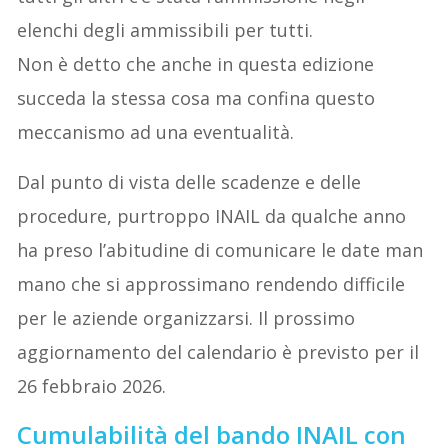
elenchi degli ammissibili per tutti.
Non è detto che anche in questa edizione
succeda la stessa cosa ma confina questo
meccanismo ad una eventualità.
Dal punto di vista delle scadenze e delle
procedure, purtroppo INAIL da qualche anno
ha preso l’abitudine di comunicare le date man
mano che si approssimano rendendo difficile
per le aziende organizzarsi. Il prossimo
aggiornamento del calendario è previsto per il
26 febbraio 2026.
Cumulabilità del bando INAIL con