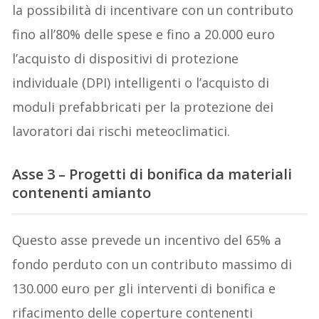
la possibilità di incentivare con un contributo
fino all’80% delle spese e fino a 20.000 euro
l’acquisto di dispositivi di protezione
individuale (DPI) intelligenti o l’acquisto di
moduli prefabbricati per la protezione dei
lavoratori dai rischi meteoclimatici.
Asse 3 – Progetti di bonifica da materiali
contenenti amianto
Questo asse prevede un incentivo del 65% a
fondo perduto con un contributo massimo di
130.000 euro per gli interventi di bonifica e
rifacimento delle coperture contenenti