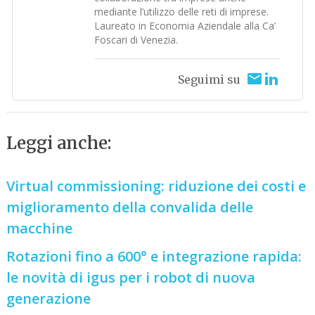
mediante l’utilizzo delle reti di imprese.
Laureato in Economia Aziendale alla Ca’
Foscari di Venezia.
Seguimi su
Leggi anche:
Virtual commissioning: riduzione dei costi e
miglioramento della convalida delle
macchine
Rotazioni fino a 600° e integrazione rapida:
le novità di igus per i robot di nuova
generazione