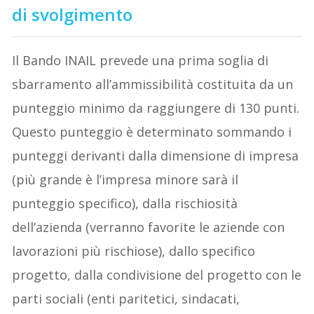
di svolgimento
Il Bando INAIL prevede una prima soglia di
sbarramento all’ammissibilità costituita da un
punteggio minimo da raggiungere di 130 punti.
Questo punteggio è determinato sommando i
punteggi derivanti dalla dimensione di impresa
(più grande è l’impresa minore sarà il
punteggio specifico), dalla rischiosità
dell’azienda (verranno favorite le aziende con
lavorazioni più rischiose), dallo specifico
progetto, dalla condivisione del progetto con le
parti sociali (enti paritetici, sindacati,