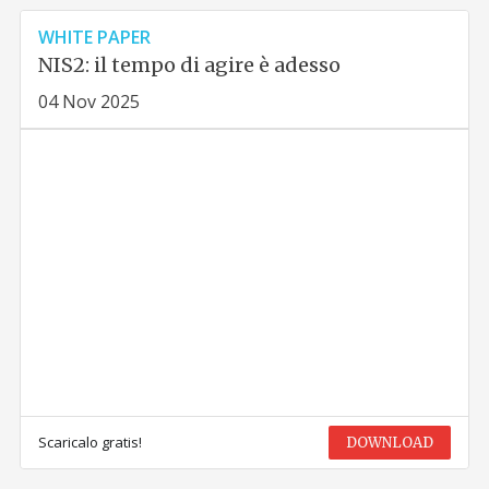
WHITE PAPER
NIS2: il tempo di agire è adesso
04 Nov 2025
Scaricalo gratis!
DOWNLOAD