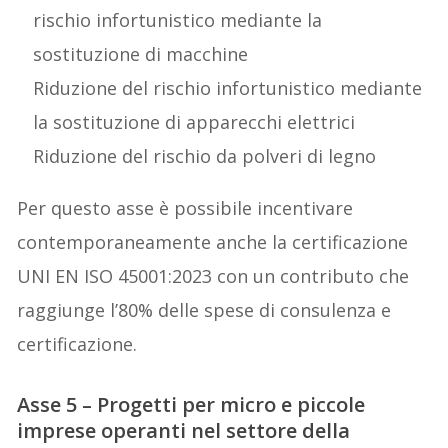
rischio infortunistico mediante la
sostituzione di macchine
Riduzione del rischio infortunistico mediante
la sostituzione di apparecchi elettrici
Riduzione del rischio da polveri di legno
Per questo asse è possibile incentivare
contemporaneamente anche la certificazione
UNI EN ISO 45001:2023 con un contributo che
raggiunge l’80% delle spese di consulenza e
certificazione.
Asse 5 – Progetti per micro e piccole
imprese operanti nel settore della