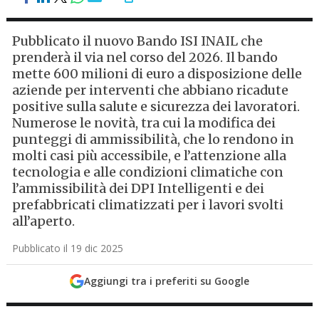
Pubblicato il nuovo Bando ISI INAIL che
prenderà il via nel corso del 2026. Il bando
mette 600 milioni di euro a disposizione delle
aziende per interventi che abbiano ricadute
positive sulla salute e sicurezza dei lavoratori.
Numerose le novità, tra cui la modifica dei
punteggi di ammissibilità, che lo rendono in
molti casi più accessibile, e l’attenzione alla
tecnologia e alle condizioni climatiche con
l’ammissibilità dei DPI Intelligenti e dei
prefabbricati climatizzati per i lavori svolti
all’aperto.
Pubblicato il 19 dic 2025
Aggiungi tra i preferiti su Google