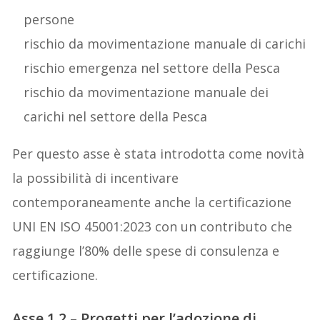
persone
rischio da movimentazione manuale di carichi
rischio emergenza nel settore della Pesca
rischio da movimentazione manuale dei
carichi nel settore della Pesca
Per questo asse è stata introdotta come novità
la possibilità di incentivare
contemporaneamente anche la certificazione
UNI EN ISO 45001:2023 con un contributo che
raggiunge l’80% delle spese di consulenza e
certificazione.
Asse 1.2 – Progetti per l’adozione di