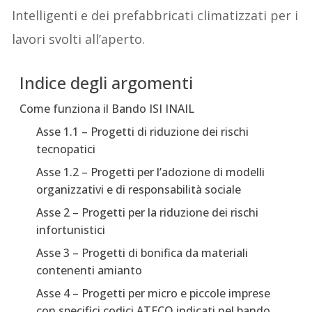
Intelligenti e dei prefabbricati climatizzati per i
lavori svolti all’aperto.
Indice degli argomenti
Come funziona il Bando ISI INAIL
Asse 1.1 – Progetti di riduzione dei rischi
tecnopatici
Asse 1.2 – Progetti per l’adozione di modelli
organizzativi e di responsabilità sociale
Asse 2 – Progetti per la riduzione dei rischi
infortunistici
Asse 3 – Progetti di bonifica da materiali
contenenti amianto
Asse 4 – Progetti per micro e piccole imprese
con specifici codici ATECO indicati nel bando