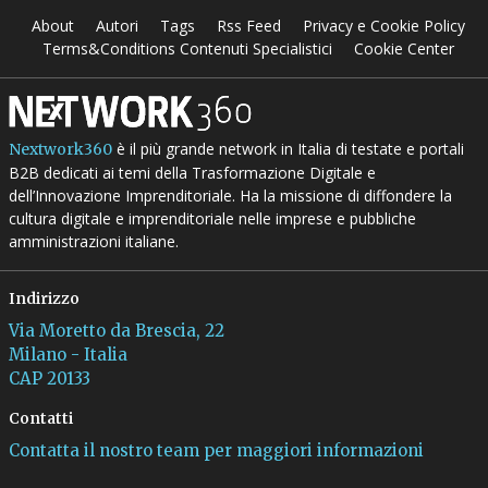
About
Autori
Tags
Rss Feed
Privacy e Cookie Policy
Terms&Conditions Contenuti Specialistici
Cookie Center
è il più grande network in Italia di testate e portali
Nextwork360
B2B dedicati ai temi della Trasformazione Digitale e
dell’Innovazione Imprenditoriale. Ha la missione di diffondere la
cultura digitale e imprenditoriale nelle imprese e pubbliche
amministrazioni italiane.
Indirizzo
Via Moretto da Brescia, 22
Milano - Italia
CAP 20133
Contatti
Contatta il nostro team per maggiori informazioni