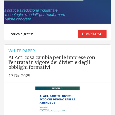
Scaricalo gratis!
DOWNLOAD
WHITE PAPER
AI Act: cosa cambia per le imprese con
l’entrata in vigore dei divieti e degli
obblighi formativi
17 Dic 2025