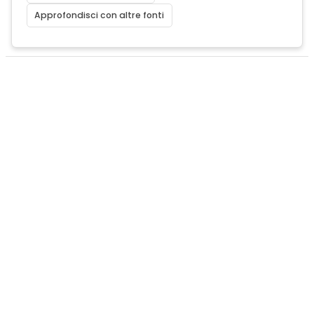
Approfondisci con altre fonti