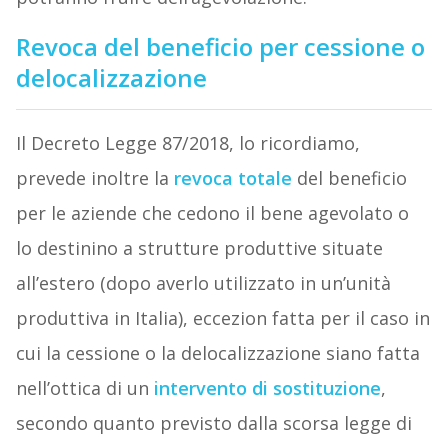
Revoca del beneficio per cessione o
delocalizzazione
Il Decreto Legge 87/2018, lo ricordiamo,
prevede inoltre la
revoca totale
del beneficio
per le aziende che cedono il bene agevolato o
lo destinino a strutture produttive situate
all’estero (dopo averlo utilizzato in un’unità
produttiva in Italia), eccezion fatta per il caso in
cui la cessione o la delocalizzazione siano fatta
nell’ottica di un
intervento di sostituzione
,
secondo quanto previsto dalla scorsa legge di