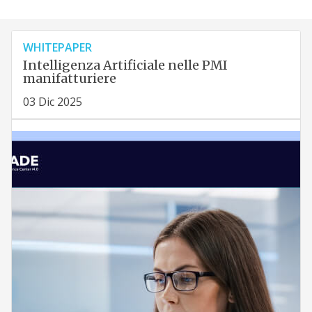
WHITEPAPER
Intelligenza Artificiale nelle PMI
manifatturiere
03 Dic 2025