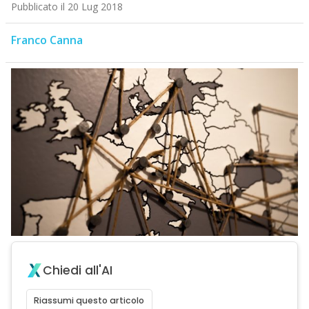
Pubblicato il 20 Lug 2018
Franco Canna
Chiedi all'AI
Riassumi questo articolo