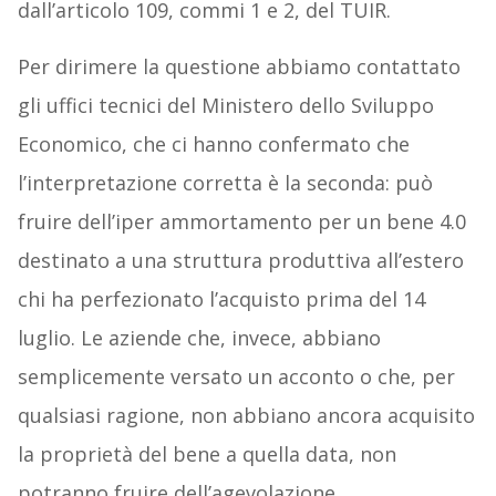
dall’articolo 109, commi 1 e 2, del TUIR.
Per dirimere la questione abbiamo contattato
gli uffici tecnici del Ministero dello Sviluppo
Economico, che ci hanno confermato che
l’interpretazione corretta è la seconda: può
fruire dell’iper ammortamento per un bene 4.0
destinato a una struttura produttiva all’estero
chi ha perfezionato l’acquisto prima del 14
luglio. Le aziende che, invece, abbiano
semplicemente versato un acconto o che, per
qualsiasi ragione, non abbiano ancora acquisito
la proprietà del bene a quella data, non
potranno fruire dell’agevolazione.