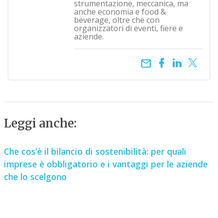
strumentazione, meccanica, ma
anche economia e food &
beverage, oltre che con
organizzatori di eventi, fiere e
aziende.
email
Leggi anche:
Che cos’è il bilancio di sostenibilità: per quali
imprese è obbligatorio e i vantaggi per le aziende
che lo scelgono