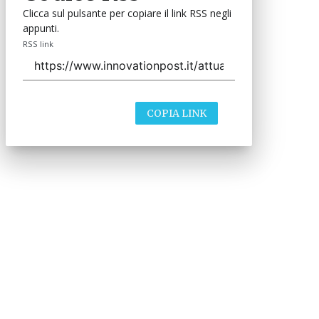
Clicca sul pulsante per copiare il link RSS negli
appunti.
RSS link
COPIA LINK