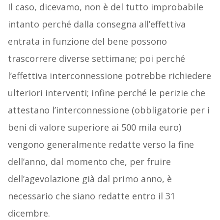
Il caso, dicevamo, non è del tutto improbabile
intanto perché dalla consegna all’effettiva
entrata in funzione del bene possono
trascorrere diverse settimane; poi perché
l’effettiva interconnessione potrebbe richiedere
ulteriori interventi; infine perché le perizie che
attestano l’interconnessione (obbligatorie per i
beni di valore superiore ai 500 mila euro)
vengono generalmente redatte verso la fine
dell’anno, dal momento che, per fruire
dell’agevolazione già dal primo anno, è
necessario che siano redatte entro il 31
dicembre.