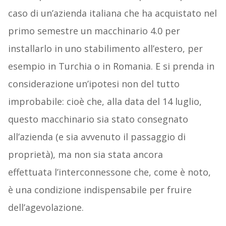
caso di un’azienda italiana che ha acquistato nel
primo semestre un macchinario 4.0 per
installarlo in uno stabilimento all’estero, per
esempio in Turchia o in Romania. E si prenda in
considerazione un’ipotesi non del tutto
improbabile: cioè che, alla data del 14 luglio,
questo macchinario sia stato consegnato
all’azienda (e sia avvenuto il passaggio di
proprietà), ma non sia stata ancora
effettuata l’interconnessone che, come è noto,
è una condizione indispensabile per fruire
dell’agevolazione.