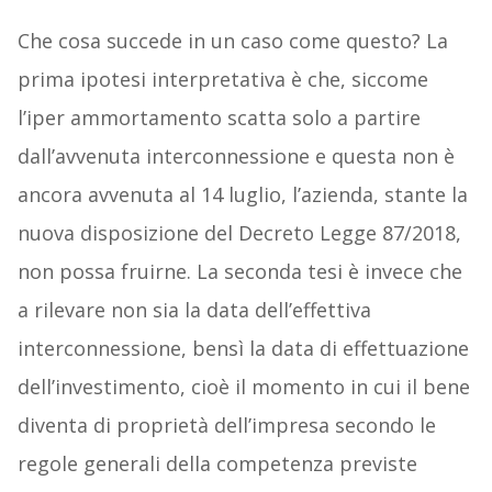
Che cosa succede in un caso come questo? La
prima ipotesi interpretativa è che, siccome
l’iper ammortamento scatta solo a partire
dall’avvenuta interconnessione e questa non è
ancora avvenuta al 14 luglio, l’azienda, stante la
nuova disposizione del Decreto Legge 87/2018,
non possa fruirne. La seconda tesi è invece che
a rilevare non sia la data dell’effettiva
interconnessione, bensì la data di effettuazione
dell’investimento, cioè il momento in cui il bene
diventa di proprietà dell’impresa secondo le
regole generali della competenza previste