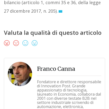
bilancio (articolo 1, commi 35 e 36, della legge
27 dicembre 2017, n. 205).
Valuta la qualità di questo articolo
Franco Canna
Fondatore e direttore responsabile
di Innovation Post. Grande
appassionato di tecnologia,
laureato in Economia, collabora dal
2001 con diverse testate B2B nel
settore industriale scrivendo di
automazione, elettronica,