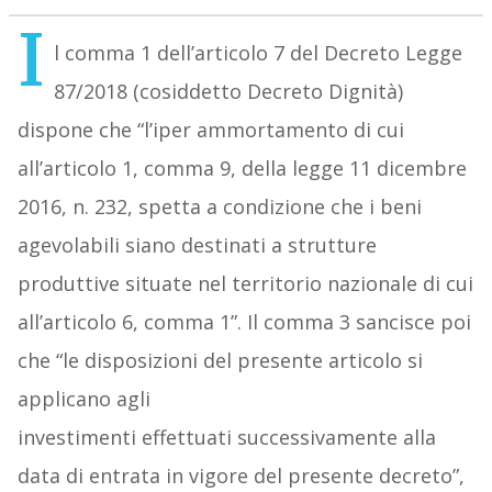
I
l comma 1 dell’articolo 7 del Decreto Legge
87/2018 (cosiddetto Decreto Dignità)
dispone che “l’iper ammortamento di cui
all’articolo 1, comma 9, della legge 11 dicembre
2016, n. 232, spetta a condizione che i beni
agevolabili siano destinati a strutture
produttive situate nel territorio nazionale di cui
all’articolo 6, comma 1”. Il comma 3 sancisce poi
che “le disposizioni del presente articolo si
applicano agli
investimenti effettuati successivamente alla
data di entrata in vigore del presente decreto”,