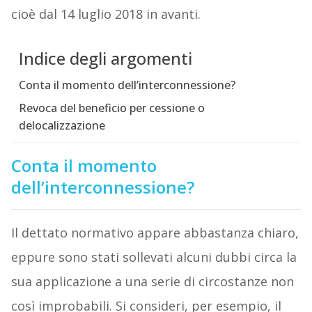
cioè dal 14 luglio 2018 in avanti.
Indice degli argomenti
Conta il momento dell’interconnessione?
Revoca del beneficio per cessione o
delocalizzazione
Conta il momento
dell’interconnessione?
Il dettato normativo appare abbastanza chiaro,
eppure sono stati sollevati alcuni dubbi circa la
sua applicazione a una serie di circostanze non
così improbabili. Si consideri, per esempio, il