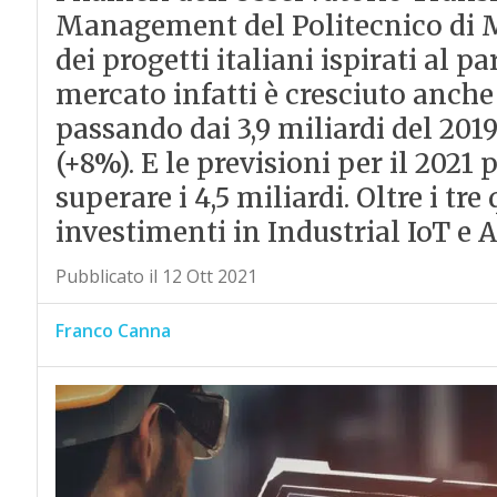
Management del Politecnico di 
dei progetti italiani ispirati al pa
mercato infatti è cresciuto anch
passando dai 3,9 miliardi del 2019
(+8%). E le previsioni per il 2021 
superare i 4,5 miliardi. Oltre i tre
investimenti in Industrial IoT e A
Pubblicato il 12 Ott 2021
Franco Canna