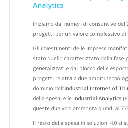
Analytics
Iniziamo dai numeri di consuntivo del
progetti per un valore complessivo di 4
Gli investimenti delle imprese manifat
stato quello caratterizzato dalla fase
generalizzati e dal blocco delle espor
progetti relativi a due ambiti tecnologic
dominio dell’
Industrial Internet of Th
della spesa, e le
Industrial Analytics
(6
queste due voci ammonta quindi al 77% d
Il resto della spesa in soluzioni 4.0 si 