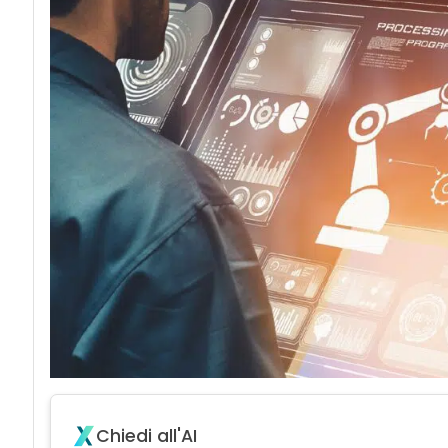
Chiedi all'AI