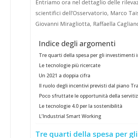
Entriamo ora nel dettaglio delle rileva
scientifici dell’Osservatorio, Marco Ta
Giovanni Miragliotta, Raffaella Caglian
Indice degli argomenti
Tre quarti della spesa per gli investimenti i
Le tecnologie più ricercate
Un 2021 a doppia cifra
Il ruolo degli incentivi previsti dal piano Tr
Poco sfruttate le opportunità della serviti
Le tecnologie 4.0 per la sostenibilità
L’Industrial Smart Working
Tre quarti della spesa per gli