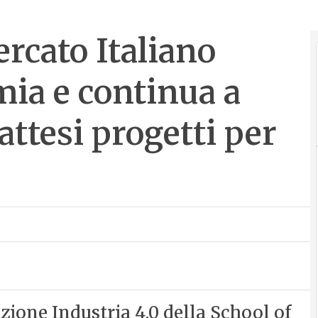
ercato Italiano
mia e continua a
attesi progetti per
zione Industria 4.0 della School of