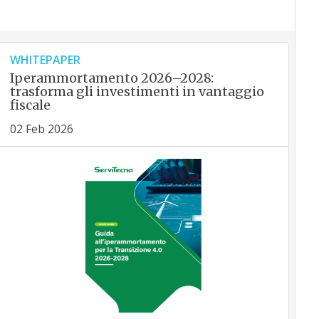
WHITEPAPER
Iperammortamento 2026–2028:
trasforma gli investimenti in vantaggio
fiscale
02 Feb 2026