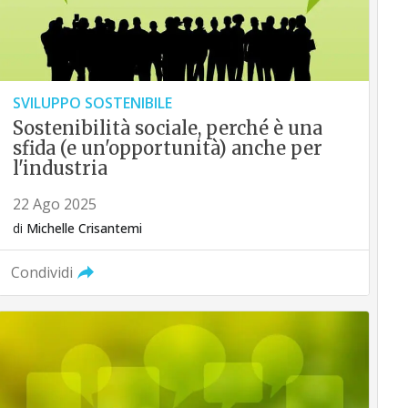
SVILUPPO SOSTENIBILE
Sostenibilità sociale, perché è una
sfida (e un'opportunità) anche per
l'industria
22 Ago 2025
di
Michelle Crisantemi
Condividi