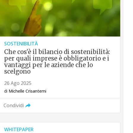
SOSTENIBILITÀ
Che cos'è il bilancio di sostenibilità:
per quali imprese è obbligatorio e i
vantaggi per le aziende che lo
scelgono
26 Ago 2025
di
Michelle Crisantemi
Condividi
WHITEPAPER