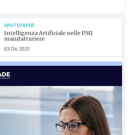
WHITEPAPER
Intelligenza Artificiale nelle PMI
manifatturiere
03 Dic 2025