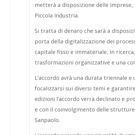
metterà a disposizione delle imprese, 
Piccola Industria.
Si tratta di denaro che sarà a disposi
porta della digitalizzazione dei proce
capitale fisso e immateriale, in ricer
trasformazioni organizzative e una con
L’accordo avrà una durata triennale e
focalizzarsi sui diversi temi e garanti
edizioni l’accordo verrà declinato e pro
e con il coinvolgimento delle strutture 
Sanpaolo.