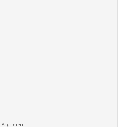
Argomenti