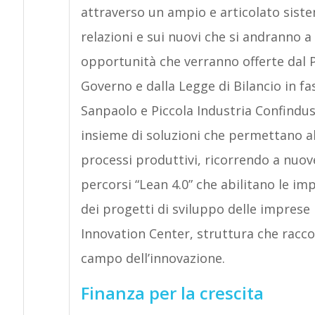
attraverso un ampio e articolato sistem
relazioni e sui nuovi che si andranno a 
opportunità che verranno offerte dal P
Governo e dalla Legge di Bilancio in fa
Sanpaolo e Piccola Industria Confindu
insieme di soluzioni che permettano al
processi produttivi, ricorrendo a nuov
percorsi “Lean 4.0” che abilitano le imp
dei progetti di sviluppo delle imprese
Innovation Center, struttura che raccog
campo dell’innovazione.
Finanza per la crescita