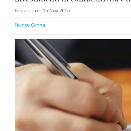
Pubblicato il 16 Nov 2016
Franco Canna