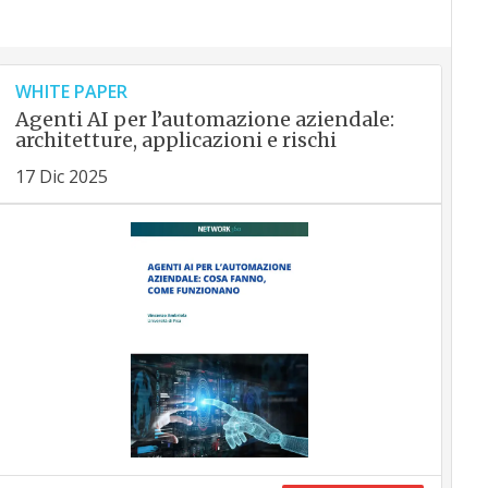
WHITE PAPER
Agenti AI per l’automazione aziendale:
architetture, applicazioni e rischi
17 Dic 2025