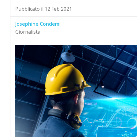
Pubblicato il 12 Feb 2021
Josephine Condemi
Giornalista