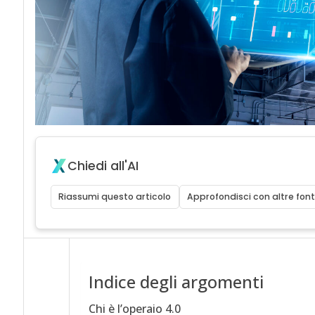
Chiedi all'AI
Riassumi questo articolo
Approfondisci con altre font
Indice degli argomenti
Chi è l’operaio 4.0