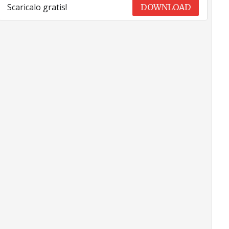
Scaricalo gratis!
DOWNLOAD