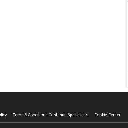
licy
Terms&Conditions Contenuti Specialistici
Cookie Center