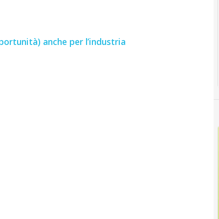
portunità) anche per l’industria