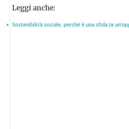
Leggi anche:
Sostenibilità sociale, perché è una sfida (e un’op