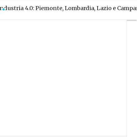
Industria 4.0: Piemonte, Lombardia, Lazio e Campa