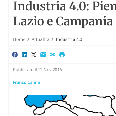
Industria 4.0: Pi
Lazio e Campania 
Home
Attualità
Industria 4.0
Pubblicato il 12 Nov 2016
Franco Canna