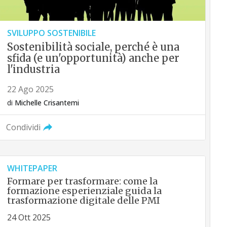
SVILUPPO SOSTENIBILE
Sostenibilità sociale, perché è una
sfida (e un'opportunità) anche per
l'industria
22 Ago 2025
di
Michelle Crisantemi
Condividi
WHITEPAPER
Formare per trasformare: come la
formazione esperienziale guida la
trasformazione digitale delle PMI
24 Ott 2025