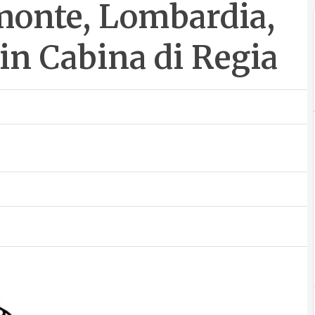
emonte, Lombardia,
in Cabina di Regia