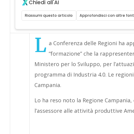
Chiedi all'AI
Riassumi questo articolo
Approfondisci con altre font
L
a Conferenza delle Regioni ha ap
“formazione” che la rappresenter
Ministero per lo Sviluppo, per l’attuazio
programma di Industria 4.0. Le region
Campania.
Lo ha reso noto la Regione Campania,
l’assessore alle attività produttive A