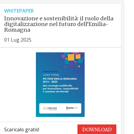
WHITEPAPER
Innovazione e sostenibilità: il ruolo della
digitalizzazione nel futuro dell’Emilia-
Romagna
01 Lug 2025
Scaricalo gratis!
DOWNLOAD