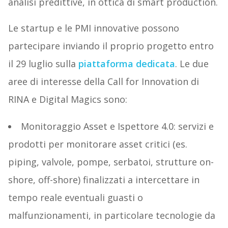
analisi predittive, in ottica di smart production.
Le startup e le PMI innovative possono
partecipare inviando il proprio progetto entro
il 29 luglio sulla
piattaforma dedicata
. Le due
aree di interesse della Call for Innovation di
RINA e Digital Magics sono:
Monitoraggio Asset e Ispettore 4.0: servizi e
prodotti per monitorare asset critici (es.
piping, valvole, pompe, serbatoi, strutture on-
shore, off-shore) finalizzati a intercettare in
tempo reale eventuali guasti o
malfunzionamenti, in particolare tecnologie da