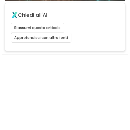
Chiedi all'AI
Riassumi questo articolo
Approfondisci con altre fonti