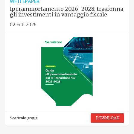
WHITEPAPER
Iperammortamento 2026–2028: trasforma
gli investimenti in vantaggio fiscale
02 Feb 2026
Scaricalo gratis!
DOWNLOAD