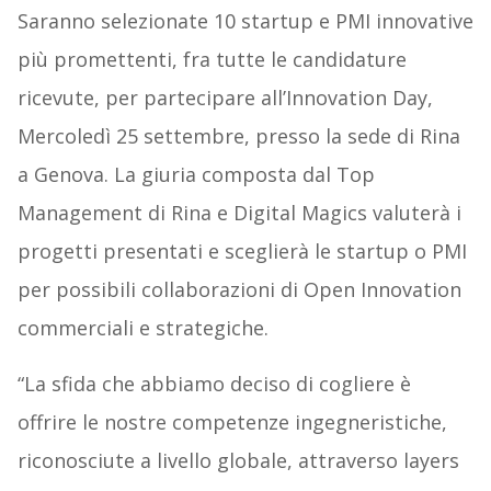
Saranno selezionate 10 startup e PMI innovative
più promettenti, fra tutte le candidature
ricevute, per partecipare all’Innovation Day,
Mercoledì 25 settembre, presso la sede di Rina
a Genova. La giuria composta dal Top
Management di Rina e Digital Magics valuterà i
progetti presentati e sceglierà le startup o PMI
per possibili collaborazioni di Open Innovation
commerciali e strategiche.
“La sfida che abbiamo deciso di cogliere è
offrire le nostre competenze ingegneristiche,
riconosciute a livello globale, attraverso layers