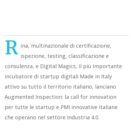
R
ina, multinazionale di certificazione,
ispezione, testing, classificazione e
consulenza, e Digital Magics, il più importante
incubatore di startup digitali Made in Italy
attivo su tutto il territorio italiano, lanciano
Augmented Inspection: la call for innovation
per tutte le startup e PMI innovative italiane
che operano nel settore Industria 4.0.