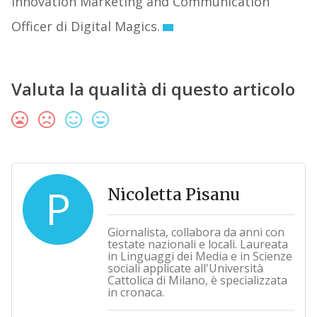
Innovation Marketing and Communication
Officer di Digital Magics.
Valuta la qualità di questo articolo
P
Nicoletta Pisanu
Giornalista, collabora da anni con
testate nazionali e locali. Laureata
in Linguaggi dei Media e in Scienze
sociali applicate all'Università
Cattolica di Milano, è specializzata
in cronaca.