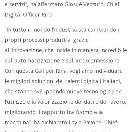
e servizi”, ha affermato Giosuè Vezzuto, Chief
Digital Officer Rina.
“In tutto il mondo l’industria sta cambiando i
propri processi produttivi grazie
all’innovazione, che incide in maniera incredibile
sull’automatizzazione e sull’interconnessione.
Con questa Call per Rina, vogliamo individuare
le migliori soluzioni dei talenti digitali italiani,
che stanno sviluppando nuove tecnologie per
l’utilizzo e la valorizzazione dei dati e del lavoro,
migliorando il rapporto fra l’uomo e la
macchina”, ha dichiarato Layla Pavone, Chief