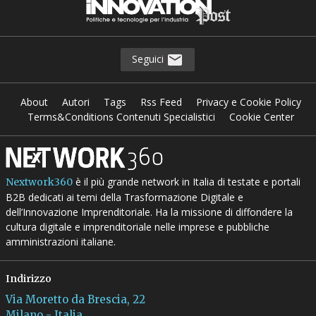
Seguici
About
Autori
Tags
Rss Feed
Privacy e Cookie Policy
Terms&Conditions Contenuti Specialistici
Cookie Center
è il più grande network in Italia di testate e portali
Nextwork360
B2B dedicati ai temi della Trasformazione Digitale e
dell’Innovazione Imprenditoriale. Ha la missione di diffondere la
cultura digitale e imprenditoriale nelle imprese e pubbliche
amministrazioni italiane.
Indirizzo
Via Moretto da Brescia, 22
Milano - Italia