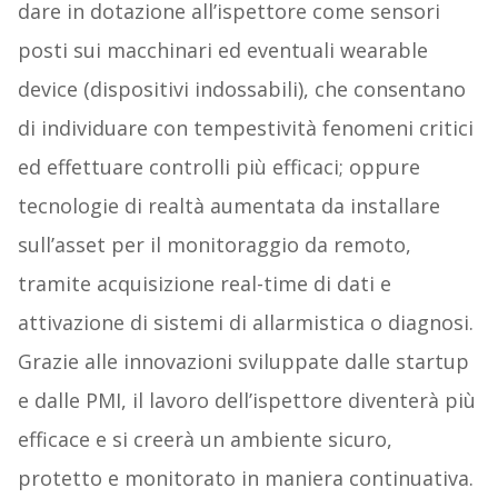
dare in dotazione all’ispettore come sensori
posti sui macchinari ed eventuali wearable
device (dispositivi indossabili), che consentano
di individuare con tempestività fenomeni critici
ed effettuare controlli più efficaci; oppure
tecnologie di realtà aumentata da installare
sull’asset per il monitoraggio da remoto,
tramite acquisizione real-time di dati e
attivazione di sistemi di allarmistica o diagnosi.
Grazie alle innovazioni sviluppate dalle startup
e dalle PMI, il lavoro dell’ispettore diventerà più
efficace e si creerà un ambiente sicuro,
protetto e monitorato in maniera continuativa.