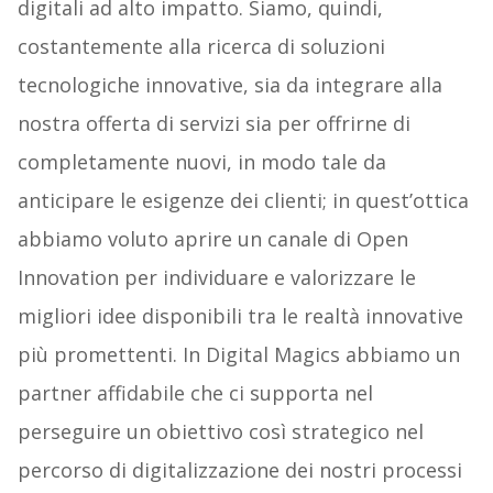
digitali ad alto impatto. Siamo, quindi,
costantemente alla ricerca di soluzioni
tecnologiche innovative, sia da integrare alla
nostra offerta di servizi sia per offrirne di
completamente nuovi, in modo tale da
anticipare le esigenze dei clienti; in quest’ottica
abbiamo voluto aprire un canale di Open
Innovation per individuare e valorizzare le
migliori idee disponibili tra le realtà innovative
più promettenti. In Digital Magics abbiamo un
partner affidabile che ci supporta nel
perseguire un obiettivo così strategico nel
percorso di digitalizzazione dei nostri processi