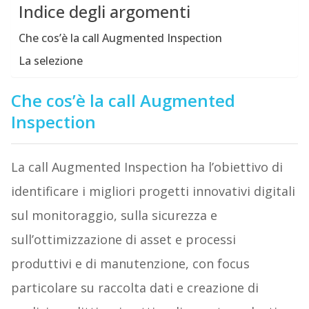
Indice degli argomenti
Che cos’è la call Augmented Inspection
La selezione
Che cos’è la call Augmented
Inspection
La call Augmented Inspection ha l’obiettivo di
identificare i migliori progetti innovativi digitali
sul monitoraggio, sulla sicurezza e
sull’ottimizzazione di asset e processi
produttivi e di manutenzione, con focus
particolare su raccolta dati e creazione di