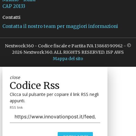
CAP 20133
Contatti
Contatta il nostro team per maggiori informazioni
Nextwork360 - Codice fiscale e Partita IVA 13868590962 - ©
2026 Nextwork360. ALL RIGHTS RESERVED. ISP AWS
Mappa del sito
close
Codice Rss
Clicca sul pulsante per copiare il link RSS negli
appunti.
RSS link