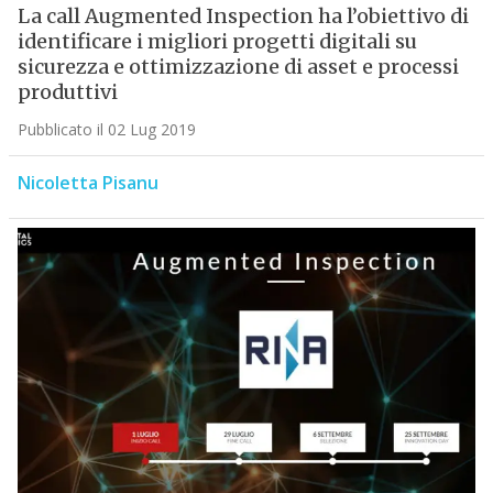
La call Augmented Inspection ha l’obiettivo di
identificare i migliori progetti digitali su
sicurezza e ottimizzazione di asset e processi
produttivi
Pubblicato il 02 Lug 2019
Nicoletta Pisanu