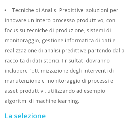
Tecniche di Analisi Predittive: soluzioni per
innovare un intero processo produttivo, con
focus su tecniche di produzione, sistemi di
monitoraggio, gestione informatica di dati e
realizzazione di analisi predittive partendo dalla
raccolta di dati storici. I risultati dovranno
includere l’ottimizzazione degli interventi di
manutenzione e monitoraggio di processi e
asset produttivi, utilizzando ad esempio
algoritmi di machine learning.
La selezione