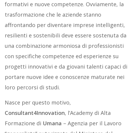
formativi e nuove competenze. Ovviamente, la
trasformazione che le aziende stanno
affrontando per diventare imprese intelligenti,
resilienti e sostenibili deve essere sostenuta da
una combinazione armoniosa di professionisti
con specifiche competenze ed esperienze su
progetti innovativi e da giovani talenti capaci di
portare nuove idee e conoscenze maturate nei
loro percorsi di studi.
Nasce per questo motivo,
Consultant4Innovation
, l’Academy di Alta
Formazione di
Umana
– Agenzia per il Lavoro