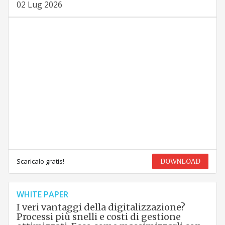
02 Lug 2026
Scaricalo gratis!
DOWNLOAD
WHITE PAPER
I veri vantaggi della digitalizzazione?
Processi più snelli e costi di gestione