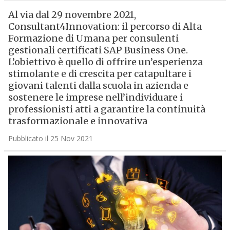
Al via dal 29 novembre 2021,
Consultant4Innovation: il percorso di Alta
Formazione di Umana per consulenti
gestionali certificati SAP Business One.
L’obiettivo è quello di offrire un’esperienza
stimolante e di crescita per catapultare i
giovani talenti dalla scuola in azienda e
sostenere le imprese nell’individuare i
professionisti atti a garantire la continuità
trasformazionale e innovativa
Pubblicato il 25 Nov 2021