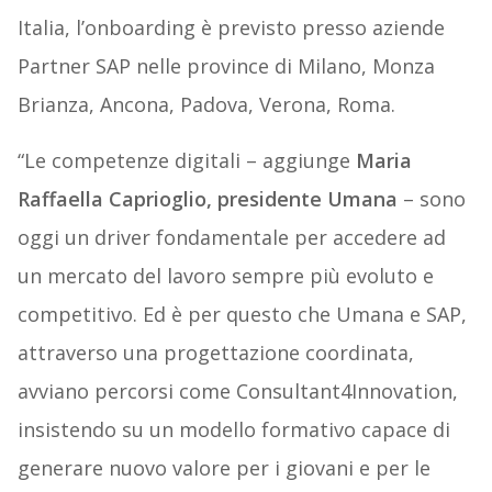
Italia, l’onboarding è previsto presso aziende
Partner SAP nelle province di Milano, Monza
Brianza, Ancona, Padova, Verona, Roma.
“Le competenze digitali – aggiunge
Maria
Raffaella Caprioglio, presidente Umana
– sono
oggi un driver fondamentale per accedere ad
un mercato del lavoro sempre più evoluto e
competitivo. Ed è per questo che Umana e SAP,
attraverso una progettazione coordinata,
avviano percorsi come Consultant4Innovation,
insistendo su un modello formativo capace di
generare nuovo valore per i giovani e per le