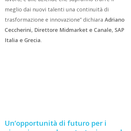
meglio dai nuovi talenti una continuità di
trasformazione e innovazione” dichiara
Adriano
Ceccherini, Direttore Midmarket e Canale, SAP
Italia e Grecia
.
Un’opportunità di futuro per i