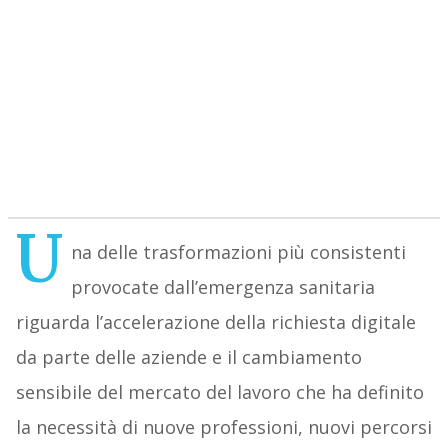
U
na delle trasformazioni più consistenti
provocate dall’emergenza sanitaria
riguarda l’accelerazione della richiesta digitale
da parte delle aziende e il cambiamento
sensibile del mercato del lavoro che ha definito
la necessità di nuove professioni, nuovi percorsi