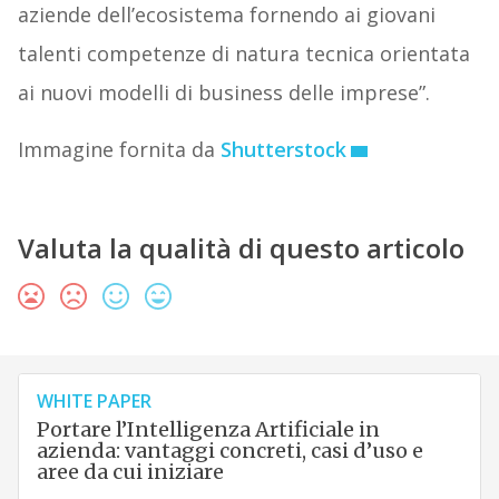
aziende dell’ecosistema fornendo ai giovani
talenti competenze di natura tecnica orientata
ai nuovi modelli di business delle imprese”.
Immagine fornita da
Shutterstock
Valuta la qualità di questo articolo
WHITE PAPER
Portare l’Intelligenza Artificiale in
azienda: vantaggi concreti, casi d’uso e
aree da cui iniziare