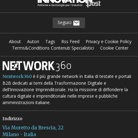
Seguici
About
Autori
Tags
Rss Feed
Privacy e Cookie Policy
Terms&Conditions Contenuti Specialistici
Cookie Center
è il più grande network in Italia di testate e portali
Nextwork360
B2B dedicati ai temi della Trasformazione Digitale e
dell’Innovazione Imprenditoriale. Ha la missione di diffondere la
cultura digitale e imprenditoriale nelle imprese e pubbliche
amministrazioni italiane.
Indirizzo
Via Moretto da Brescia, 22
Milano - Italia