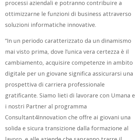
processi aziendali e potranno contribuire a
ottimizzarne le funzioni di business attraverso
soluzioni informatiche innovative.
“In un periodo caratterizzato da un dinamismo
mai visto prima, dove l’unica vera certezza è il
cambiamento, acquisire competenze in ambito
digitale per un giovane significa assicurarsi una
prospettiva di carriera professionale
gratificante. Siamo lieti di lavorare con Umana e
i nostri Partner al programma
Consultant4Innovation che offre ai giovani una
solida e sicura transizione dalla formazione al
lavoro, e alle aziende che sapranno trarre il