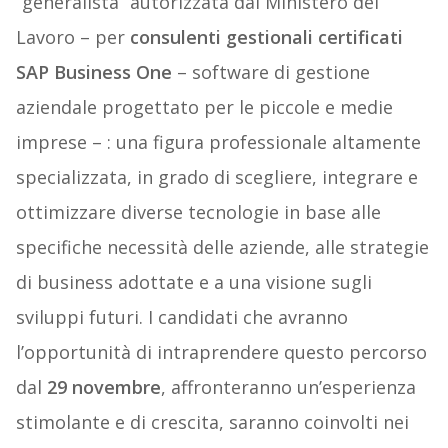
“generalista” autorizzata dal Ministero del
Lavoro – per
consulenti gestionali certificati
SAP Business One
– software di gestione
aziendale progettato per le piccole e medie
imprese – : una figura professionale altamente
specializzata, in grado di scegliere, integrare e
ottimizzare diverse tecnologie in base alle
specifiche necessità delle aziende, alle strategie
di business adottate e a una visione sugli
sviluppi futuri. I candidati che avranno
l’opportunità di intraprendere questo percorso
dal
29 novembre
, affronteranno un’esperienza
stimolante e di crescita, saranno coinvolti nei