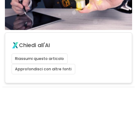
Chiedi all'AI
Riassumi questo articolo
Approfondisci con altre fonti