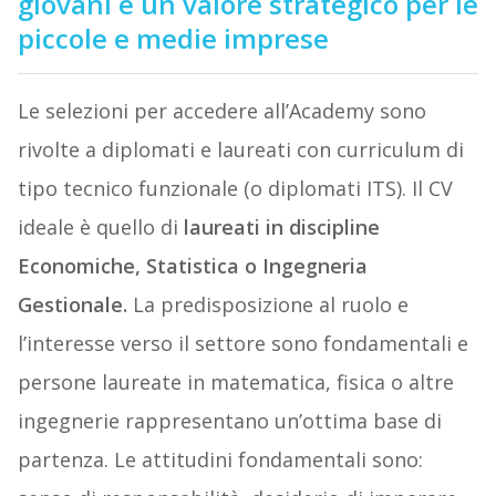
giovani e un valore strategico per le
piccole e medie imprese
Le selezioni per accedere all’Academy sono
rivolte a diplomati e laureati con curriculum di
tipo tecnico funzionale (o diplomati ITS). Il CV
ideale è quello di
laureati in discipline
Economiche, Statistica o Ingegneria
Gestionale.
La predisposizione al ruolo e
l’interesse verso il settore sono fondamentali e
persone laureate in matematica, fisica o altre
ingegnerie rappresentano un’ottima base di
partenza. Le attitudini fondamentali sono: